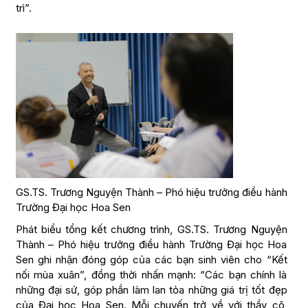
trì”.
GS.TS. Trương Nguyện Thành – Phó hiệu trưởng điều hành
Trường Đại học Hoa Sen
Phát biểu tổng kết chương trình, GS.TS. Trương Nguyện
Thành – Phó hiệu trưởng điều hành Trường Đại học Hoa
Sen ghi nhận đóng góp của các bạn sinh viên cho “Kết
nối mùa xuân”, đồng thời nhấn mạnh: “Các bạn chính là
những đại sứ, góp phần làm lan tỏa những giá trị tốt đẹp
của Đại học Hoa Sen. Mỗi chuyến trở về với thầy cô,