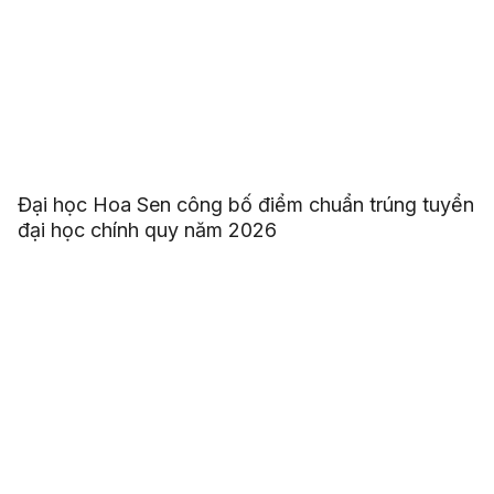
Đại học Hoa Sen công bố điểm chuẩn trúng tuyển
đại học chính quy năm 2026