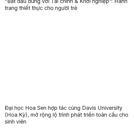
“Bắt đầu đúng với Tài chính & Khởi nghiệp”: Hành
trang thiết thực cho người trẻ
Đại học Hoa Sen hợp tác cùng Davis University
(Hoa Kỳ), mở rộng lộ trình phát triển toàn cầu cho
sinh viên