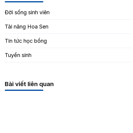
Đời sống sinh viên
Tài năng Hoa Sen
Tin tức học bổng
Tuyển sinh
Bài viết liên quan