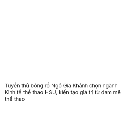
Tuyển thủ bóng rổ Ngô Gia Khánh chọn ngành
Kinh tế thể thao HSU, kiến tạo giá trị từ đam mê
thể thao