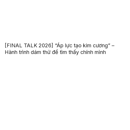
[FINAL TALK 2026] “Áp lực tạo kim cương” –
Hành trình dám thử để tìm thấy chính mình