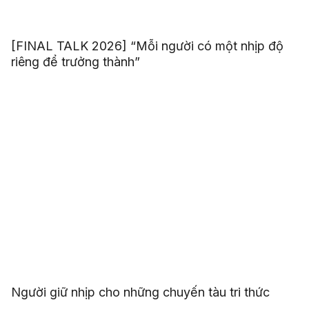
[FINAL TALK 2026] “Mỗi người có một nhịp độ
riêng để trưởng thành”
Người giữ nhịp cho những chuyến tàu tri thức