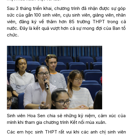
Sau 3 tháng triển khai, chương trình đã nhận được sự góp
sức của gần 100 sinh viên, cựu sinh viên, giảng viên, nhân
viên, đăng ký về thăm hơn 85 trường THPT trong cả
nước. Đây là kết quả vượt hơn cả sự mong đợi của Ban tổ
chức.
Sinh viên Hoa Sen chia sẻ những kỷ niệm, cảm xúc của
mình khi tham gia chương trình Kết nối mùa xuân.
Các em học sinh THPT rất vui khi các anh chị sinh viên