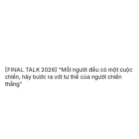
[FINAL TALK 2026] “Mỗi người đều có một cuộc
chiến, hãy bước ra với tư thế của người chiến
thắng”