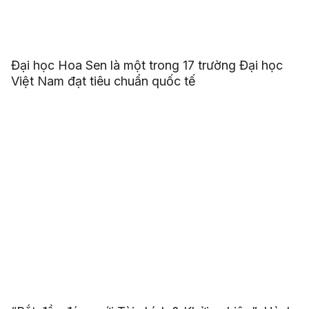
Đại học Hoa Sen là một trong 17 trường Đại học
Việt Nam đạt tiêu chuẩn quốc tế