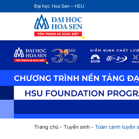
Đại học Hoa Sen – HSU
Trang chủ
-
Tuyển sinh
-
Toàn cảnh tuyển s