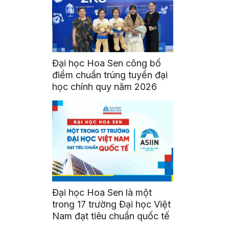
Đại học Hoa Sen công bố
điểm chuẩn trúng tuyển đại
học chính quy năm 2026
Đại học Hoa Sen là một
trong 17 trường Đại học Việt
Nam đạt tiêu chuẩn quốc tế