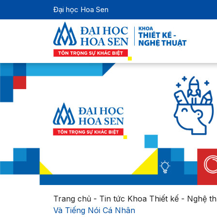
Đại học Hoa Sen
Trang chủ
-
Tin tức Khoa Thiết kế - Nghệ th
Và Tiếng Nói Cá Nhân