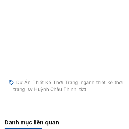
Dự Án Thiết Kế Thời Trang
ngành thiết kế thời
trang
sv Huỳnh Châu Thịnh
tktt
Danh mục liên quan