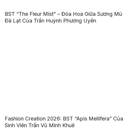
BST “The Fleur Mist” – Đóa Hoa Giữa Sương Mù
Đà Lạt Của Trần Huỳnh Phương Uyên
Fashion Creation 2026: BST “Apis Mellifera” Của
Sinh Viên Trần Vũ Minh Khuê