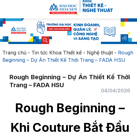
Trang chủ
-
Tin tức Khoa Thiết kế - Nghệ thuật
-
Rough
Beginning – Dự Án Thiết Kế Thời Trang – FADA HSU
Rough Beginning – Dự Án Thiết Kế Thời
Trang – FADA HSU
04/04/2026
Rough Beginning –
Khi Couture Bắt Đầu