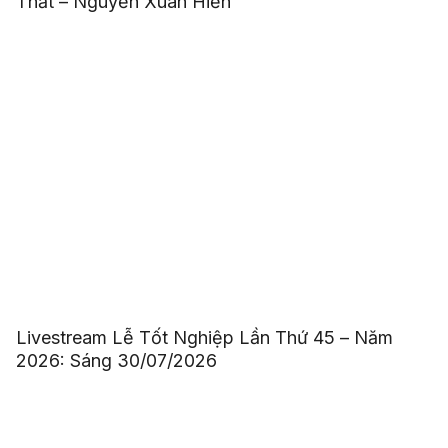
Thất – Nguyễn Xuân Hiển
Livestream Lễ Tốt Nghiệp Lần Thứ 45 – Năm
2026: Sáng 30/07/2026