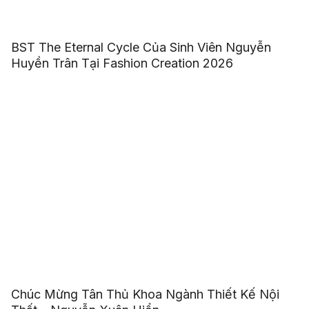
BST The Eternal Cycle Của Sinh Viên Nguyễn
Huyền Trân Tại Fashion Creation 2026
Chúc Mừng Tân Thủ Khoa Ngành Thiết Kế Nội