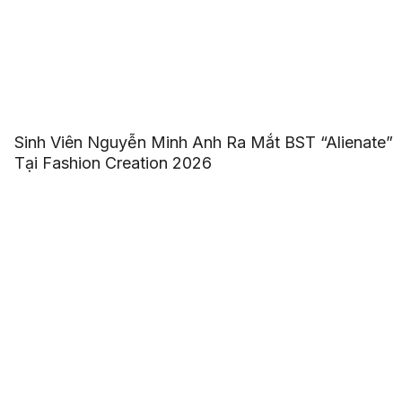
Sinh Viên Nguyễn Minh Anh Ra Mắt BST “Alienate”
Tại Fashion Creation 2026