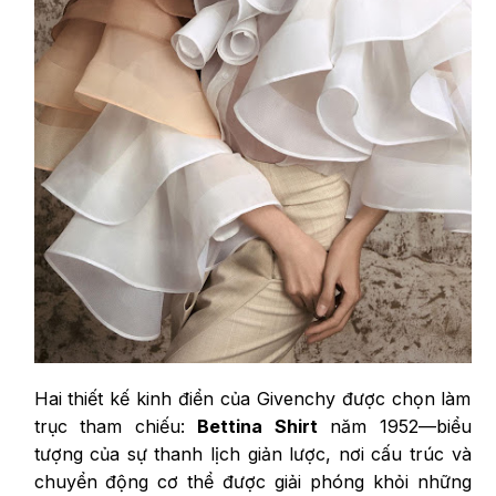
Hai thiết kế kinh điển của Givenchy được chọn làm
trục tham chiếu:
Bettina Shirt
năm 1952—biểu
tượng của sự thanh lịch giản lược, nơi cấu trúc và
chuyển động cơ thể được giải phóng khỏi những