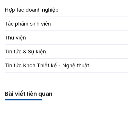
Hợp tác doanh nghiệp
Tác phẩm sinh viên
Thư viện
Tin tức & Sự kiện
Tin tức Khoa Thiết kế - Nghệ thuật
Bài viết liên quan