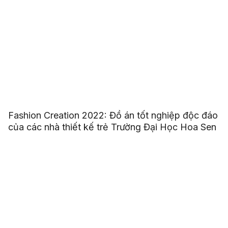
Fashion Creation 2022: Đồ án tốt nghiệp độc đáo
của các nhà thiết kế trẻ Trường Đại Học Hoa Sen