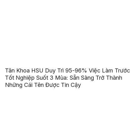
Tân Khoa HSU Duy Trì 95-96% Việc Làm Trước
Tốt Nghiệp Suốt 3 Mùa: Sẵn Sàng Trở Thành
Những Cái Tên Được Tin Cậy