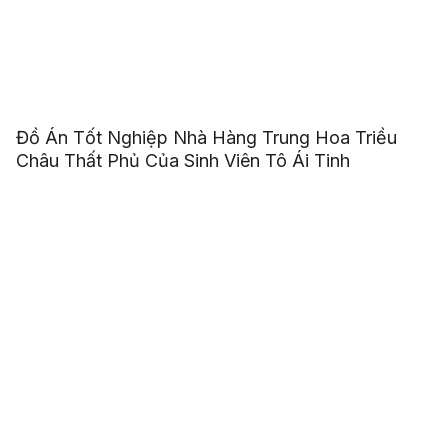
Đồ Án Tốt Nghiệp Nhà Hàng Trung Hoa Triều
Châu Thất Phủ Của Sinh Viên Tô Ái Tinh