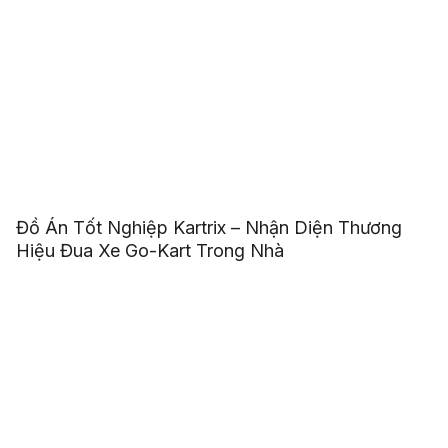
Đồ Án Tốt Nghiệp Kartrix – Nhận Diện Thương
Hiệu Đua Xe Go-Kart Trong Nhà