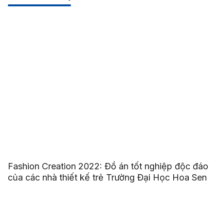
Fashion Creation 2022: Đồ án tốt nghiệp độc đáo
của các nhà thiết kế trẻ Trường Đại Học Hoa Sen