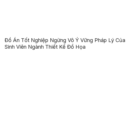
Đồ Án Tốt Nghiệp Ngừng Vô Ý Vững Pháp Lý Của
Sinh Viên Ngành Thiết Kế Đồ Họa