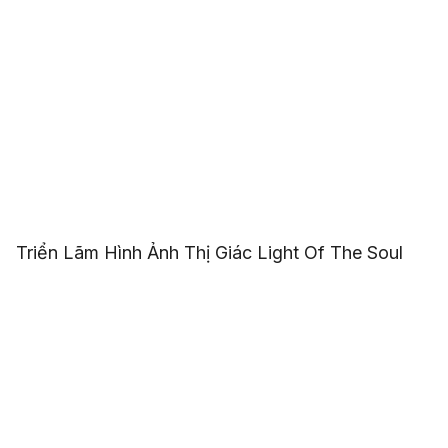
Triển Lãm Hình Ảnh Thị Giác Light Of The Soul