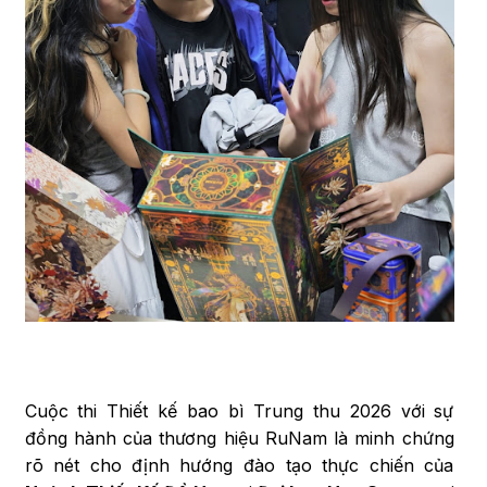
Cuộc thi Thiết kế bao bì Trung thu 2026 với sự
đồng hành của thương hiệu RuNam là minh chứng
rõ nét cho định hướng đào tạo thực chiến của