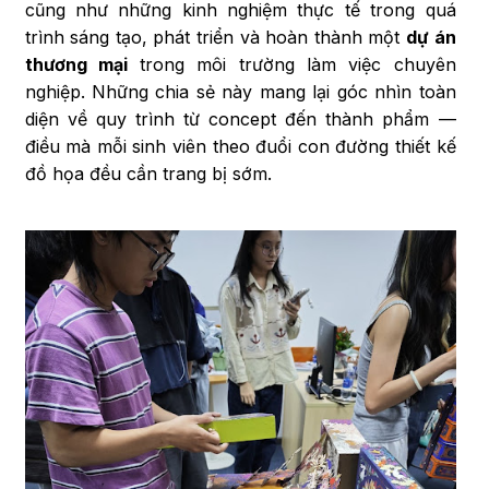
cũng như những kinh nghiệm thực tế trong quá
trình sáng tạo, phát triển và hoàn thành một
dự án
thương mại
trong môi trường làm việc chuyên
nghiệp. Những chia sẻ này mang lại góc nhìn toàn
diện về quy trình từ concept đến thành phẩm —
điều mà mỗi sinh viên theo đuổi con đường thiết kế
đồ họa đều cần trang bị sớm.