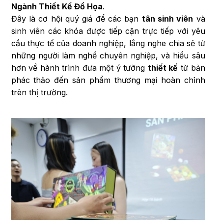
Ngành Thiết Kế Đồ Họa
.
Đây là cơ hội quý giá để các bạn
tân sinh viên
và
sinh viên các khóa được tiếp cận trực tiếp với yêu
cầu thực tế của doanh nghiệp, lắng nghe chia sẻ từ
những người làm nghề chuyên nghiệp, và hiểu sâu
hơn về hành trình đưa một ý tưởng
thiết kế
từ bản
phác thảo đến sản phẩm thương mại hoàn chỉnh
trên thị trường.