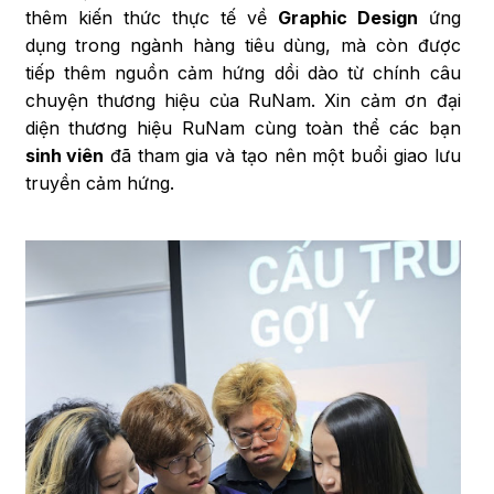
thêm kiến thức thực tế về
Graphic Design
ứng
dụng trong ngành hàng tiêu dùng, mà còn được
tiếp thêm nguồn cảm hứng dồi dào từ chính câu
chuyện thương hiệu của RuNam. Xin cảm ơn đại
diện thương hiệu RuNam cùng toàn thể các bạn
sinh viên
đã tham gia và tạo nên một buổi giao lưu
truyền cảm hứng.