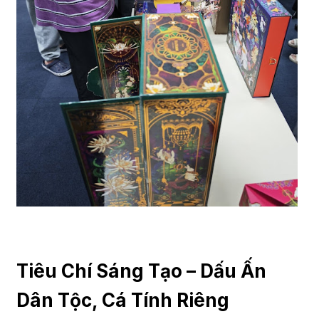
Tiêu Chí Sáng Tạo – Dấu Ấn
Dân Tộc, Cá Tính Riêng