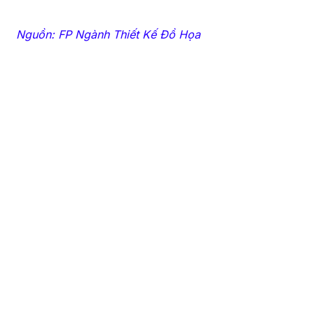
Nguồn: FP Ngành Thiết Kế Đồ Họa