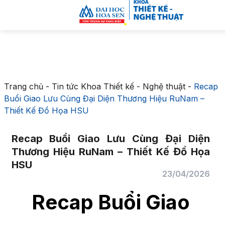
Trang chủ
-
Tin tức Khoa Thiết kế - Nghệ thuật
-
Recap
Buổi Giao Lưu Cùng Đại Diện Thương Hiệu RuNam –
Thiết Kế Đồ Họa HSU
Recap Buổi Giao Lưu Cùng Đại Diện
Thương Hiệu RuNam – Thiết Kế Đồ Họa
HSU
23/04/2026
Recap Buổi Giao