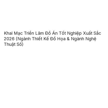
Khai Mạc Triển Lãm Đồ Án Tốt Nghiệp Xuất Sắc
2026 (Ngành Thiết Kế Đồ Họa & Ngành Nghệ
Thuật Số)