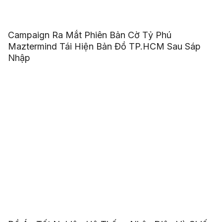
Campaign Ra Mắt Phiên Bản Cờ Tỷ Phú
Maztermind Tái Hiện Bản Đồ TP.HCM Sau Sáp
Nhập