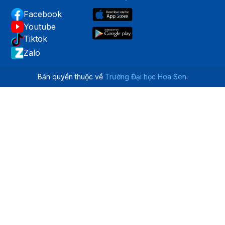
Facebook
Youtube
Tiktok
Zalo
Bản quyền thuộc về
Trường Đại học Hoa Sen
.