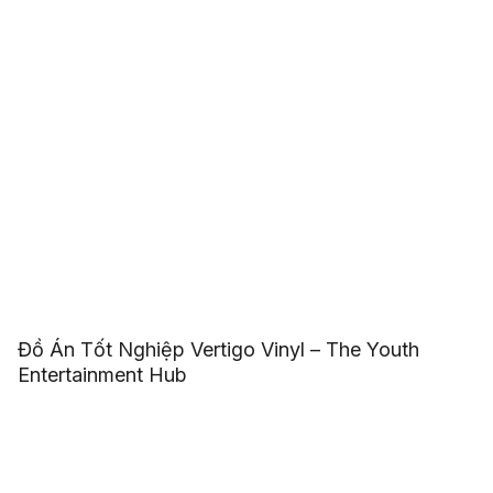
Đồ Án Tốt Nghiệp Vertigo Vinyl – The Youth
Entertainment Hub