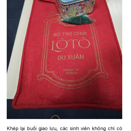
Khép lại buổi giao lưu, các sinh viên không chỉ có