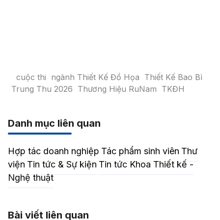
cuộc thi
ngành Thiết Kế Đồ Họa
Thiết Kế Bao Bì
Trung Thu 2026
Thương Hiệu RuNam
TKĐH
Danh mục liên quan
Hợp tác doanh nghiệp
Tác phẩm sinh viên
Thư
viện
Tin tức & Sự kiện
Tin tức Khoa Thiết kế -
Nghệ thuật
Bài viết liên quan