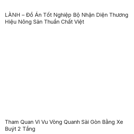
LÀNH – Đồ Án Tốt Nghiệp Bộ Nhận Diện Thương
Hiệu Nông Sản Thuần Chất Việt
Tham Quan Vi Vu Vòng Quanh Sài Gòn Bằng Xe
Buýt 2 Tầng