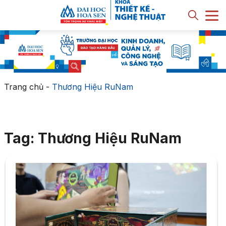
Trang chủ
-
Thương Hiệu RuNam
Tag: Thương Hiệu RuNam