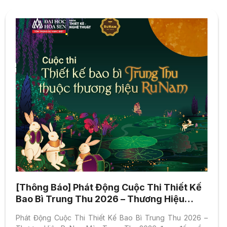
[Thông Báo] Phát Động Cuộc Thi Thiết Kế
Bao Bì Trung Thu 2026 – Thương Hiệu
RuNam
Phát Động Cuộc Thi Thiết Kế Bao Bì Trung Thu 2026 –