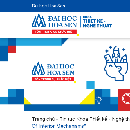
Đại học Hoa Sen
Trang chủ
-
Tin tức Khoa Thiết kế - Nghệ th
Of Interior Mechanisms”