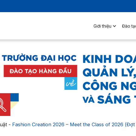
Giới thiệu
Đào tạ
uật
-
Fashion Creation 2026 – Meet the Class of 2026 (Đợt