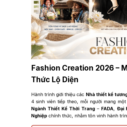
Fashion Creation 2026 – M
Thức Lộ Diện
Hành trình giới thiệu các
Nhà thiết kế tương
4 sinh viên tiếp theo, mỗi người mang một
Ngành Thiết Kế Thời Trang
–
FADA
,
Đại
Nghiệp
chính thức, nhằm tôn vinh hành trìn