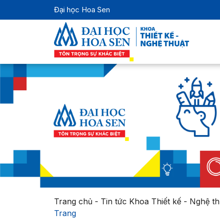
Đại học Hoa Sen
Trang chủ
-
Tin tức Khoa Thiết kế - Nghệ th
Trang