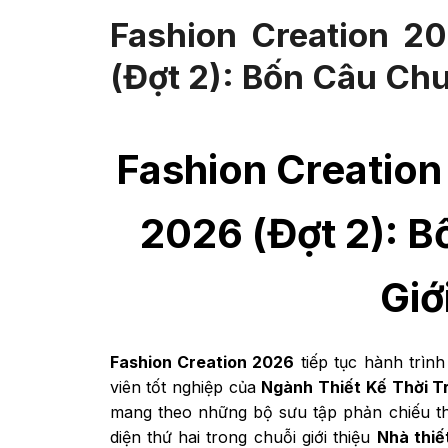
Fashion Creation 2
(Đợt 2): Bốn Câu Chu
Fashion Creation
2026 (Đợt 2): 
Giớ
Fashion Creation 2026
tiếp tục hành trìn
viên tốt nghiệp của
Ngành Thiết Kế Thời T
mang theo những bộ sưu tập phản chiếu thế 
diện thứ hai trong chuỗi giới thiệu
Nhà thiế