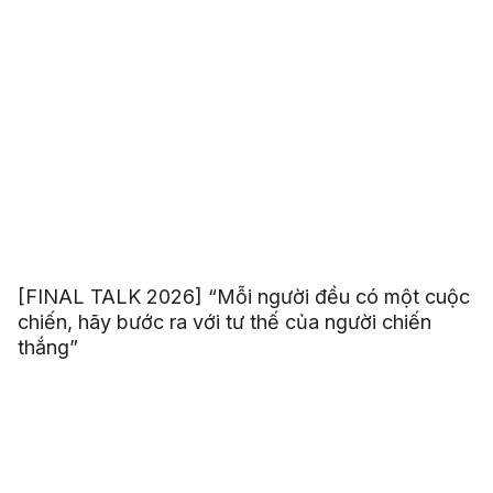
[FINAL TALK 2026] “Mỗi người đều có một cuộc
chiến, hãy bước ra với tư thế của người chiến
thắng”