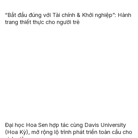
“Bắt đầu đúng với Tài chính & Khởi nghiệp”: Hành
trang thiết thực cho người trẻ
Đại học Hoa Sen hợp tác cùng Davis University
(Hoa Kỳ), mở rộng lộ trình phát triển toàn cầu cho