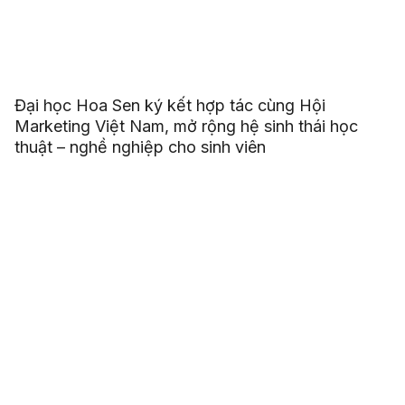
Đại học Hoa Sen ký kết hợp tác cùng Hội
Marketing Việt Nam, mở rộng hệ sinh thái học
thuật – nghề nghiệp cho sinh viên