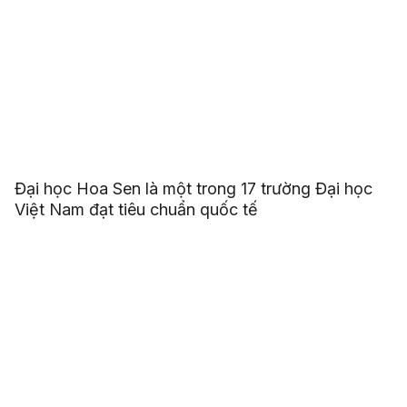
Đại học Hoa Sen là một trong 17 trường Đại học
Việt Nam đạt tiêu chuẩn quốc tế