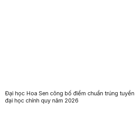
Đại học Hoa Sen công bố điểm chuẩn trúng tuyển
đại học chính quy năm 2026