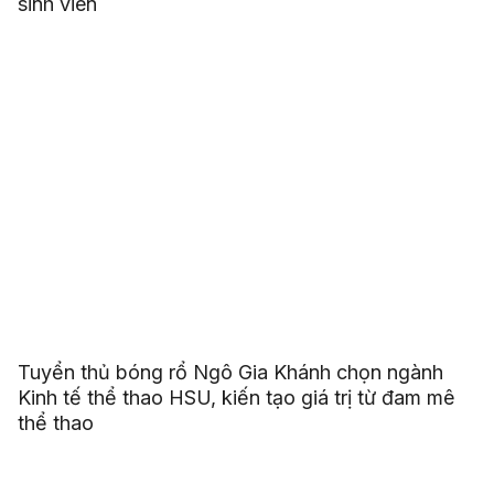
sinh viên
Tuyển thủ bóng rổ Ngô Gia Khánh chọn ngành
Kinh tế thể thao HSU, kiến tạo giá trị từ đam mê
thể thao