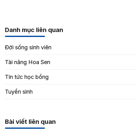
Danh mục liên quan
Đời sống sinh viên
Tài năng Hoa Sen
Tin tức học bổng
Tuyển sinh
Bài viết liên quan