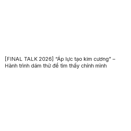
[FINAL TALK 2026] “Áp lực tạo kim cương” –
Hành trình dám thử để tìm thấy chính mình