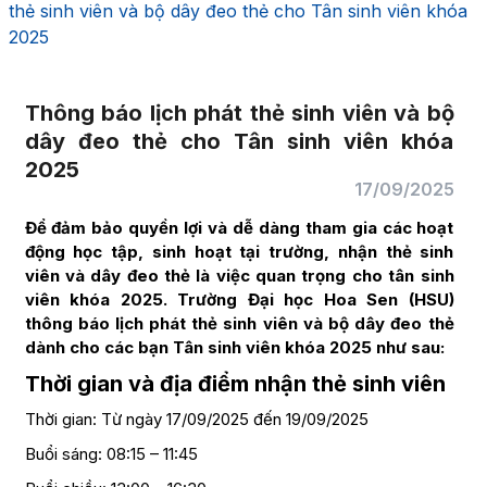
thẻ sinh viên và bộ dây đeo thẻ cho Tân sinh viên khóa
2025
Thông báo lịch phát thẻ sinh viên và bộ
dây đeo thẻ cho Tân sinh viên khóa
2025
17/09/2025
Để đảm bảo quyền lợi và dễ dàng tham gia các hoạt
động học tập, sinh hoạt tại trường, nhận thẻ sinh
viên và dây đeo thẻ là việc quan trọng cho tân sinh
viên khóa 2025. Trường Đại học Hoa Sen (HSU)
thông báo lịch phát thẻ sinh viên và bộ dây đeo thẻ
dành cho các bạn Tân sinh viên khóa 2025 như sau:
Thời gian và địa điểm nhận thẻ sinh viên
Thời gian: Từ ngày 17/09/2025 đến 19/09/2025
Buổi sáng: 08:15 – 11:45