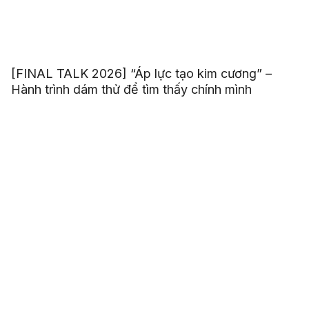
[FINAL TALK 2026] “Áp lực tạo kim cương” –
Hành trình dám thử để tìm thấy chính mình