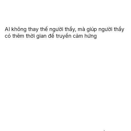
AI không thay thế người thầy, mà giúp người thầy
có thêm thời gian để truyền cảm hứng