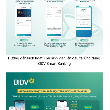
Hướng dẫn kích hoạt Thẻ sinh viên lần đầu tại ứng dụng
BIDV Smart Banking