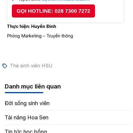
GỌI HOTLINE: 028 7300 7272
Thực hiện: Huyền
Đinh
Phòng Marketing – Truyền thông
Thẻ sinh viên HSU
Danh mục liên quan
Đời sống sinh viên
Tài năng Hoa Sen
Tin tức học bổng