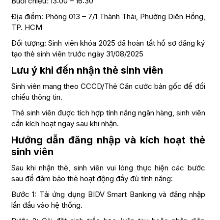
Buổi chiều: 13:00 – 16:30
Địa điểm: Phòng 013 – 7/1 Thành Thái, Phường Diên Hồng,
TP. HCM
Đối tượng: Sinh viên khóa 2025 đã hoàn tất hồ sơ đăng ký
tạo thẻ sinh viên trước ngày 31/08/2025
Lưu ý khi đến nhận thẻ sinh viên
Sinh viên mang theo CCCD/Thẻ Căn cước bản gốc để đối
chiếu thông tin.
Thẻ sinh viên được tích hợp tính năng ngân hàng, sinh viên
cần kích hoạt ngay sau khi nhận.
Hướng dẫn đăng nhập và kích hoạt thẻ
sinh viên
Sau khi nhận thẻ, sinh viên vui lòng thực hiện các bước
sau để đảm bảo thẻ hoạt động đầy đủ tính năng:
Bước 1: Tải ứng dụng BIDV Smart Banking và đăng nhập
lần đầu vào hệ thống.