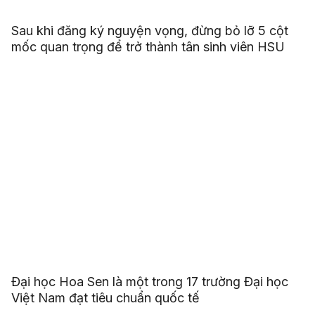
Sau khi đăng ký nguyện vọng, đừng bỏ lỡ 5 cột
mốc quan trọng để trở thành tân sinh viên HSU
Đại học Hoa Sen là một trong 17 trường Đại học
Việt Nam đạt tiêu chuẩn quốc tế