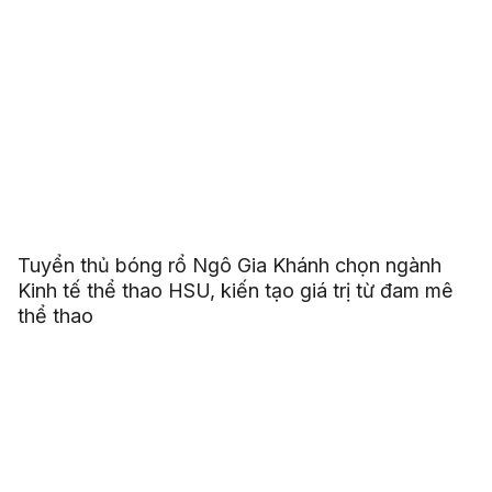
Tuyển thủ bóng rổ Ngô Gia Khánh chọn ngành
Kinh tế thể thao HSU, kiến tạo giá trị từ đam mê
thể thao