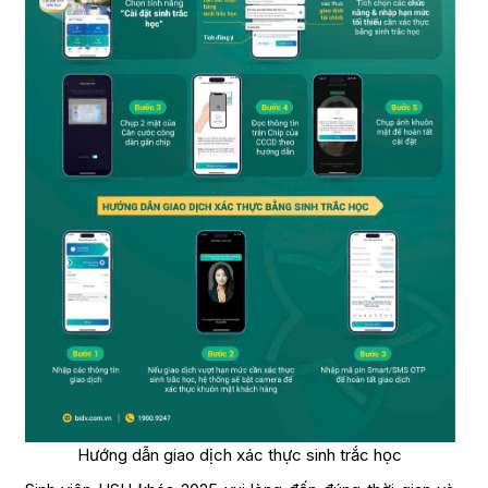
Hướng dẫn giao dịch xác thực sinh trắc học