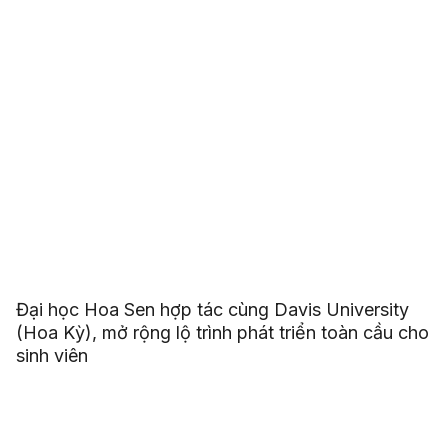
Đại học Hoa Sen hợp tác cùng Davis University
(Hoa Kỳ), mở rộng lộ trình phát triển toàn cầu cho
sinh viên