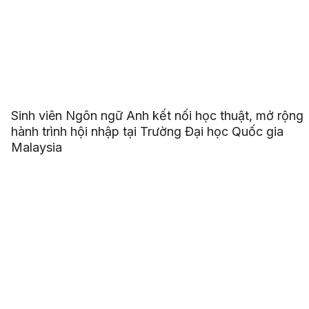
Sinh viên Ngôn ngữ Anh kết nối học thuật, mở rộng
hành trình hội nhập tại Trường Đại học Quốc gia
Malaysia