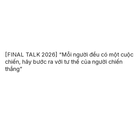
[FINAL TALK 2026] “Mỗi người đều có một cuộc
chiến, hãy bước ra với tư thế của người chiến
thắng”