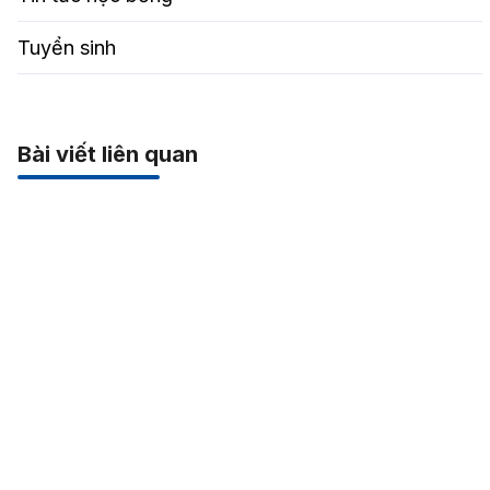
Tuyển sinh
Bài viết liên quan