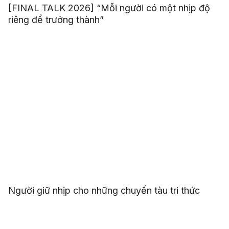
[FINAL TALK 2026] “Mỗi người có một nhịp độ
riêng để trưởng thành”
Người giữ nhịp cho những chuyến tàu tri thức