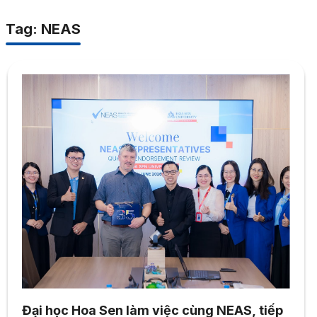
Tag: NEAS
Đại học Hoa Sen làm việc cùng NEAS, tiếp