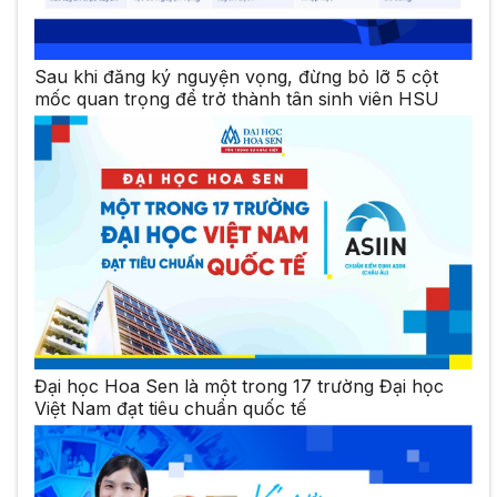
Sau khi đăng ký nguyện vọng, đừng bỏ lỡ 5 cột
mốc quan trọng để trở thành tân sinh viên HSU
Đại học Hoa Sen là một trong 17 trường Đại học
Việt Nam đạt tiêu chuẩn quốc tế