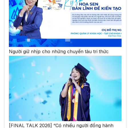
Người giữ nhịp cho những chuyến tàu tri thức
[FINAL TALK 2026] “Có nhiều người đồng hành