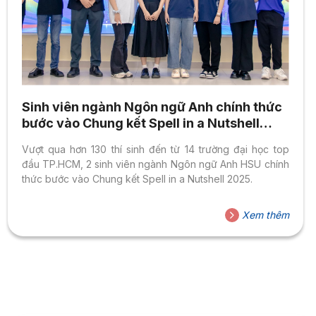
Sinh viên ngành Ngôn ngữ Anh chính thức
bước vào Chung kết Spell in a Nutshell
2025
Vượt qua hơn 130 thí sinh đến từ 14 trường đại học top
đầu TP.HCM, 2 sinh viên ngành Ngôn ngữ Anh HSU chính
thức bước vào Chung kết Spell in a Nutshell 2025.
Xem thêm