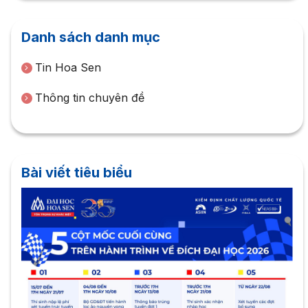
Danh sách danh mục
Tin Hoa Sen
Thông tin chuyên đề
Bài viết tiêu biểu