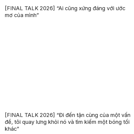
[FINAL TALK 2026] “Ai cũng xứng đáng với ước
mơ của mình”
[FINAL TALK 2026] “Đi đến tận cùng của một vấn
đề, tôi quay lưng khỏi nó và tìm kiếm một bóng tối
khác”