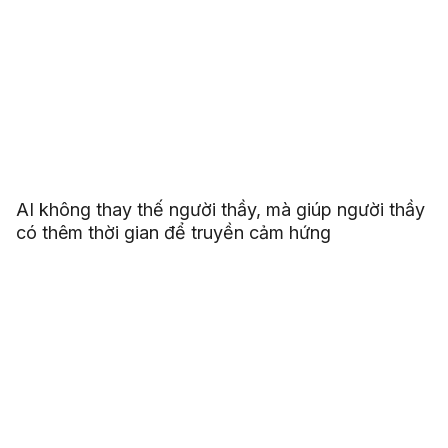
AI không thay thế người thầy, mà giúp người thầy
có thêm thời gian để truyền cảm hứng