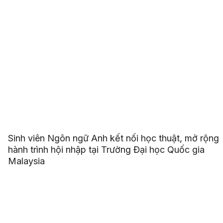
Sinh viên Ngôn ngữ Anh kết nối học thuật, mở rộng
hành trình hội nhập tại Trường Đại học Quốc gia
Malaysia