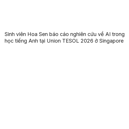
Sinh viên Hoa Sen báo cáo nghiên cứu về AI trong
học tiếng Anh tại Union TESOL 2026 ở Singapore