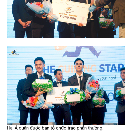
Hai Á quân được ban tổ chức trao phần thưởng.