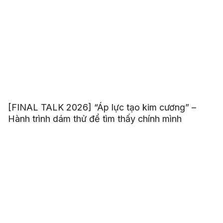
[FINAL TALK 2026] “Áp lực tạo kim cương” –
Hành trình dám thử để tìm thấy chính mình