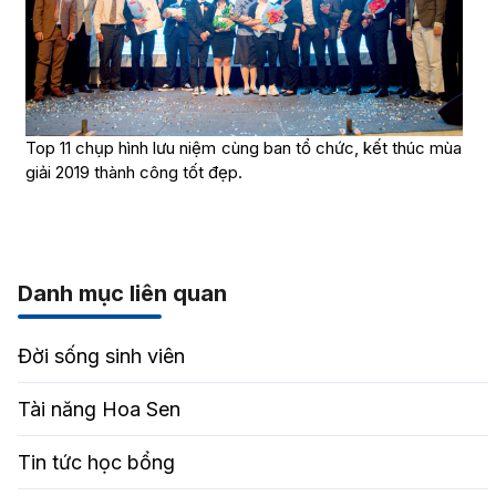
Top 11 chụp hình lưu niệm cùng ban tổ chức, kết thúc mùa
giải 2019 thành công tốt đẹp.
Danh mục liên quan
Đời sống sinh viên
Tài năng Hoa Sen
Tin tức học bổng