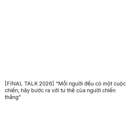
[FINAL TALK 2026] “Mỗi người đều có một cuộc
chiến, hãy bước ra với tư thế của người chiến
thắng”