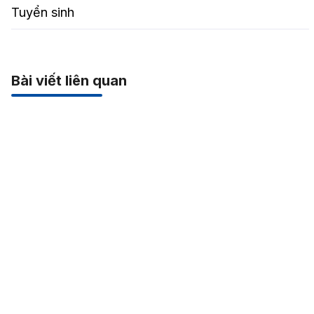
Tuyển sinh
Bài viết liên quan