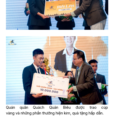
Quán quân Quách Quán Biêu được trao cúp
vàng và những phần thưởng hiện kim, quà tặng hấp dẫn.