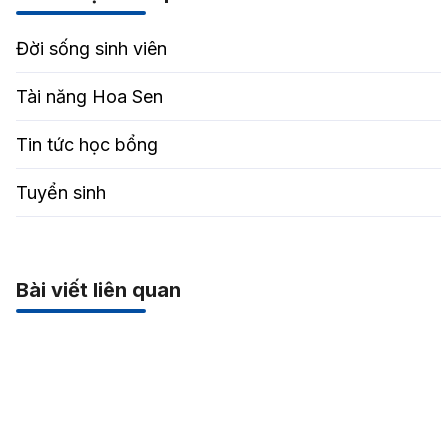
Đời sống sinh viên
Tài năng Hoa Sen
Tin tức học bổng
Tuyển sinh
Bài viết liên quan