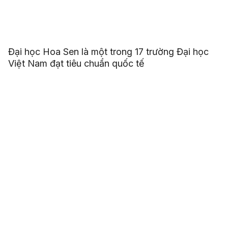
Đại học Hoa Sen là một trong 17 trường Đại học
Việt Nam đạt tiêu chuẩn quốc tế