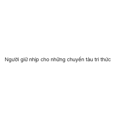
Người giữ nhịp cho những chuyến tàu tri thức