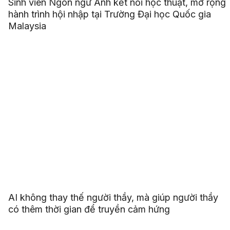
Sinh viên Ngôn ngữ Anh kết nối học thuật, mở rộng
hành trình hội nhập tại Trường Đại học Quốc gia
Malaysia
AI không thay thế người thầy, mà giúp người thầy
có thêm thời gian để truyền cảm hứng