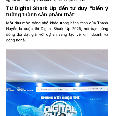
Từ Digital Shark Up đến tư duy “biến ý
tưởng thành sản phẩm thật”
Một dấu mốc đáng nhớ khác trong hành trình của Thanh
Huyền là cuộc thi Digital Shark Up 2025, nơi bạn cùng
đồng đội đạt giải với dự án sáng tạo về kinh doanh và
công nghệ.