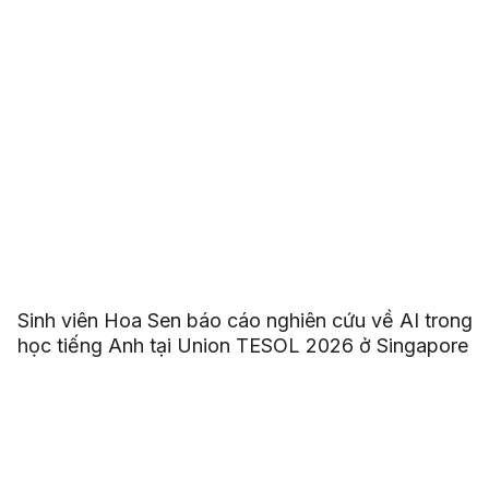
Sinh viên Hoa Sen báo cáo nghiên cứu về AI trong
học tiếng Anh tại Union TESOL 2026 ở Singapore