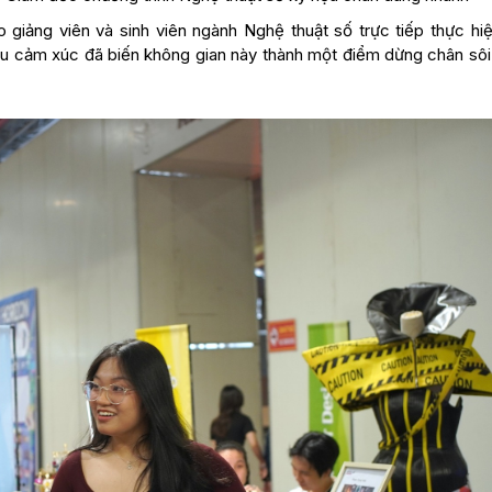
giảng viên và sinh viên ngành Nghệ thuật số trực tiếp thực hiệ
iàu cảm xúc đã biến không gian này thành một điểm dừng chân sôi