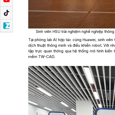
Sinh viên HSU trải nghiệm nghề nghiệp thông
Tại phòng lab AI hợp tác cùng Huawei, sinh viên t
dịch thuật thông minh và điều khiển robot. Với 
tập trực quan thông qua hệ thống mô hình kiến 
mềm TW-CAD.