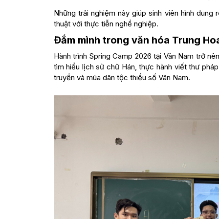
Những trải nghiệm này giúp sinh viên hình dung 
thuật với thực tiễn nghề nghiệp.
Đắm mình trong văn hóa Trung Ho
Hành trình Spring Camp 2026 tại Vân Nam trở nên
tìm hiểu lịch sử chữ Hán, thực hành viết thư pháp
truyền và múa dân tộc thiểu số Vân Nam.