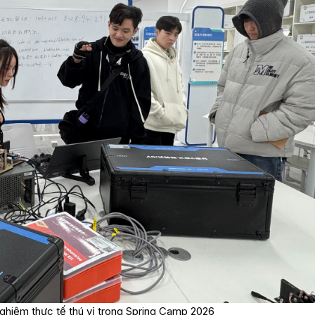
nghiệm thực tế thú vị trong Spring Camp 2026