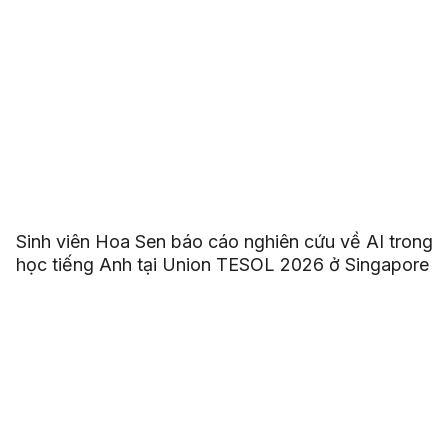
Sinh viên Hoa Sen báo cáo nghiên cứu về AI trong
học tiếng Anh tại Union TESOL 2026 ở Singapore