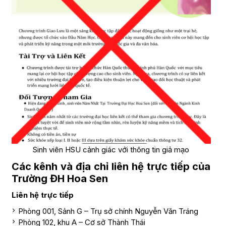
Sinh viên HSU cảnh giác với thông tin giả mạo
Các kênh và địa chỉ liên hệ trực tiếp của
Trường ĐH Hoa Sen
Liên hệ trực tiếp
Phòng 001, Sảnh G – Trụ sở chính Nguyễn Văn Tráng
Phòng 102, khu A – Cơ sở Thành Thái