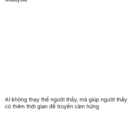
AI không thay thế người thầy, mà giúp người thầy
có thêm thời gian để truyền cảm hứng