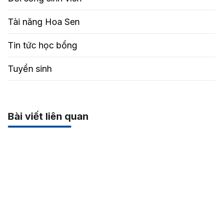
Tài năng Hoa Sen
Tin tức học bổng
Tuyển sinh
Bài viết liên quan