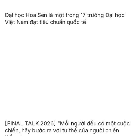
Đại học Hoa Sen là một trong 17 trường Đại học
Việt Nam đạt tiêu chuẩn quốc tế
[FINAL TALK 2026] “Mỗi người đều có một cuộc
chiến, hãy bước ra với tư thế của người chiến