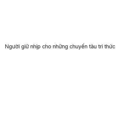
Người giữ nhịp cho những chuyến tàu tri thức