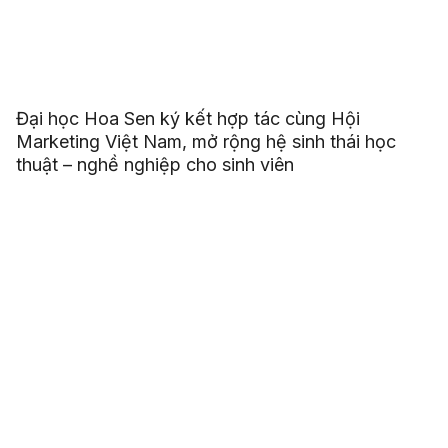
Đại học Hoa Sen ký kết hợp tác cùng Hội
Marketing Việt Nam, mở rộng hệ sinh thái học
thuật – nghề nghiệp cho sinh viên