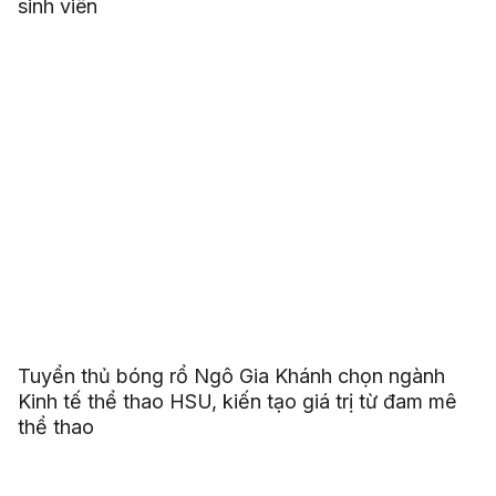
sinh viên
Tuyển thủ bóng rổ Ngô Gia Khánh chọn ngành
Kinh tế thể thao HSU, kiến tạo giá trị từ đam mê
thể thao