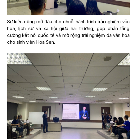
Sự kiện cũng mở đầu cho chuỗi hành trình trải nghiệm văn
hóa, lịch sử và xã hội giữa hai trường, góp phần tăng
cường kết nối quốc tế và mở rộng trải nghiệm đa văn hóa
cho sinh viên Hoa Sen.