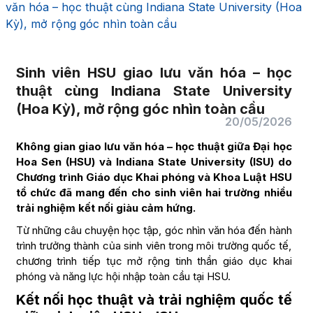
văn hóa – học thuật cùng Indiana State University (Hoa
Kỳ), mở rộng góc nhìn toàn cầu
Sinh viên HSU giao lưu văn hóa – học
thuật cùng Indiana State University
(Hoa Kỳ), mở rộng góc nhìn toàn cầu
20/05/2026
Không gian giao lưu văn hóa – học thuật giữa Đại học
Hoa Sen (HSU) và Indiana State University (ISU) do
Chương trình Giáo dục Khai phóng và Khoa Luật HSU
tổ chức đã mang đến cho sinh viên hai trường nhiều
trải nghiệm kết nối giàu cảm hứng.
Từ những câu chuyện học tập, góc nhìn văn hóa đến hành
trình trưởng thành của sinh viên trong môi trường quốc tế,
chương trình tiếp tục mở rộng tinh thần giáo dục khai
phóng và năng lực hội nhập toàn cầu tại HSU.
Kết nối học thuật và trải nghiệm quốc tế