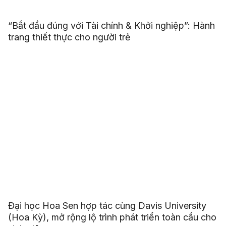
“Bắt đầu đúng với Tài chính & Khởi nghiệp”: Hành
trang thiết thực cho người trẻ
Đại học Hoa Sen hợp tác cùng Davis University
(Hoa Kỳ), mở rộng lộ trình phát triển toàn cầu cho