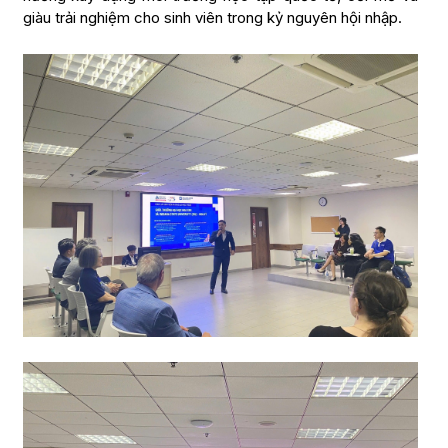
giàu trải nghiệm cho sinh viên trong kỷ nguyên hội nhập.