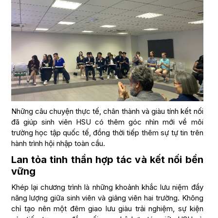
Những câu chuyện thực tế, chân thành và giàu tính kết nối
đã giúp sinh viên HSU có thêm góc nhìn mới về môi
trường học tập quốc tế, đồng thời tiếp thêm sự tự tin trên
hành trình hội nhập toàn cầu.
Lan tỏa tinh thần hợp tác và kết nối bền
vững
Khép lại chương trình là những khoảnh khắc lưu niệm đầy
năng lượng giữa sinh viên và giảng viên hai trường. Không
chỉ tạo nên một đêm giao lưu giàu trải nghiệm, sự kiện