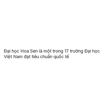
Đại học Hoa Sen là một trong 17 trường Đại học
Việt Nam đạt tiêu chuẩn quốc tế