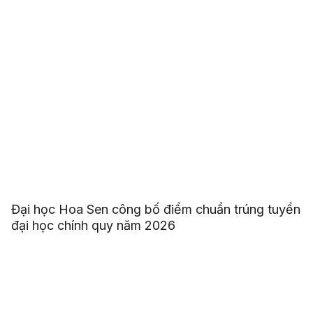
Đại học Hoa Sen công bố điểm chuẩn trúng tuyển
đại học chính quy năm 2026