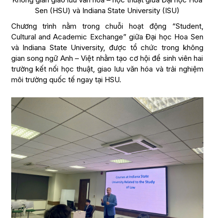
Sen (HSU) và Indiana State University (ISU)
Chương trình nằm trong chuỗi hoạt động “Student,
Cultural and Academic Exchange” giữa Đại học Hoa Sen
và Indiana State University, được tổ chức trong không
gian song ngữ Anh – Việt nhằm tạo cơ hội để sinh viên hai
trường kết nối học thuật, giao lưu văn hóa và trải nghiệm
môi trường quốc tế ngay tại HSU.