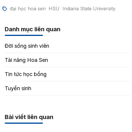
đại học hoa sen
HSU
Indiana State University
Danh mục liên quan
Đời sống sinh viên
Tài năng Hoa Sen
Tin tức học bổng
Tuyển sinh
Bài viết liên quan