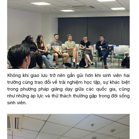
Không khí giao lưu trở nên gần gũi hơn khi sinh viên hai
trường cùng trao đổi về trải nghiệm học tập, sự khác biệt
trong phương pháp giảng dạy giữa các quốc gia, cũng
như những áp lực và thử thách thường gặp trong đời sống
sinh viên.