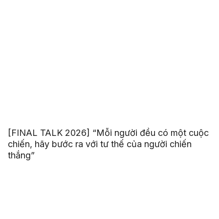
[FINAL TALK 2026] “Mỗi người đều có một cuộc
chiến, hãy bước ra với tư thế của người chiến
thắng”