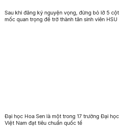
Sau khi đăng ký nguyện vọng, đừng bỏ lỡ 5 cột
mốc quan trọng để trở thành tân sinh viên HSU
Đại học Hoa Sen là một trong 17 trường Đại học
Việt Nam đạt tiêu chuẩn quốc tế