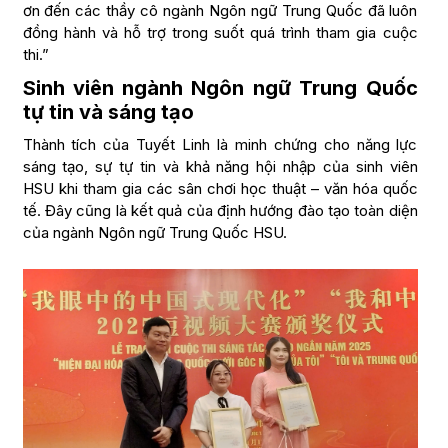
ơn đến các thầy cô ngành Ngôn ngữ Trung Quốc đã luôn
đồng hành và hỗ trợ trong suốt quá trình tham gia cuộc
thi.”
Sinh viên ngành Ngôn ngữ Trung Quốc
tự tin và sáng tạo
Thành tích của Tuyết Linh là minh chứng cho năng lực
sáng tạo, sự tự tin và khả năng hội nhập của sinh viên
HSU khi tham gia các sân chơi học thuật – văn hóa quốc
tế. Đây cũng là kết quả của định hướng đào tạo toàn diện
của ngành Ngôn ngữ Trung Quốc HSU.