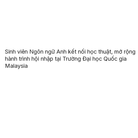
Sinh viên Ngôn ngữ Anh kết nối học thuật, mở rộng
hành trình hội nhập tại Trường Đại học Quốc gia
Malaysia