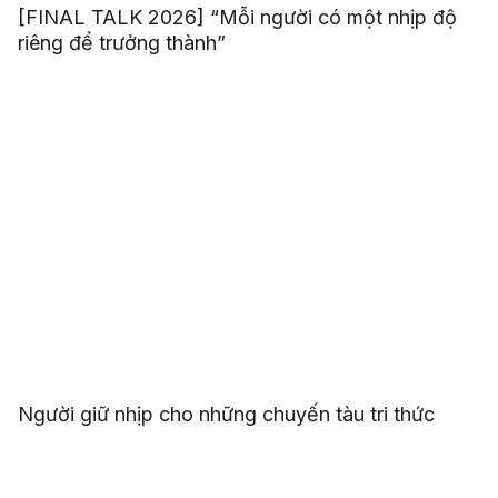
[FINAL TALK 2026] “Mỗi người có một nhịp độ
riêng để trưởng thành”
Người giữ nhịp cho những chuyến tàu tri thức