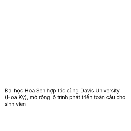
Đại học Hoa Sen hợp tác cùng Davis University
(Hoa Kỳ), mở rộng lộ trình phát triển toàn cầu cho
sinh viên