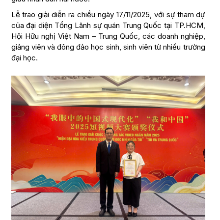
Lễ trao giải diễn ra chiều ngày 17/11/2025, với sự tham dự
của đại diện Tổng Lãnh sự quán Trung Quốc tại TP.HCM,
Hội Hữu nghị Việt Nam – Trung Quốc, các doanh nghiệp,
giảng viên và đông đảo học sinh, sinh viên từ nhiều trường
đại học.