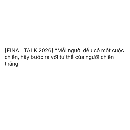
[FINAL TALK 2026] “Mỗi người đều có một cuộc
chiến, hãy bước ra với tư thế của người chiến
thắng”