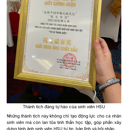
Thành tích đáng tự hào của sinh viên HSU
Những thành tích này không chỉ tạo động lực cho cá nhân
sinh viên mà còn lan tỏa tinh thần học tập, góp phần xây
dựng hình ảnh sinh viên HSU tự tin, bản lĩnh và hội nhập.