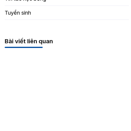
Tuyển sinh
Bài viết liên quan