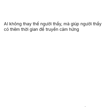
AI không thay thế người thầy, mà giúp người thầy
có thêm thời gian để truyền cảm hứng