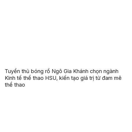
Tuyển thủ bóng rổ Ngô Gia Khánh chọn ngành
Kinh tế thể thao HSU, kiến tạo giá trị từ đam mê
thể thao