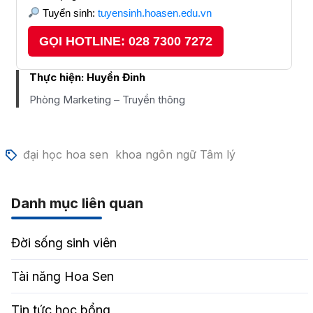
Tuyển sinh:
tuyensinh.hoasen.edu.vn
GỌI HOTLINE: 028 7300 7272
Thực hiện:
Huyền Đinh
Phòng Marketing – Truyền thông
đại học hoa sen
khoa ngôn ngữ Tâm lý
Danh mục liên quan
Đời sống sinh viên
Tài năng Hoa Sen
Tin tức học bổng