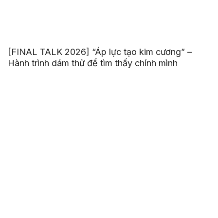
[FINAL TALK 2026] “Áp lực tạo kim cương” –
Hành trình dám thử để tìm thấy chính mình