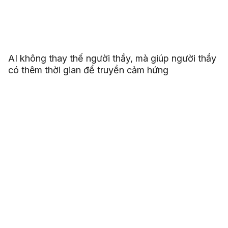
AI không thay thế người thầy, mà giúp người thầy
có thêm thời gian để truyền cảm hứng