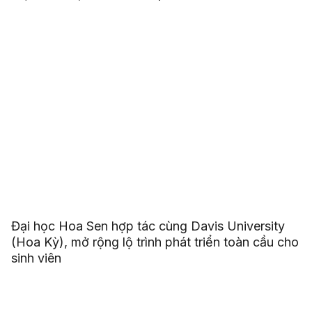
Đại học Hoa Sen hợp tác cùng Davis University
(Hoa Kỳ), mở rộng lộ trình phát triển toàn cầu cho
sinh viên