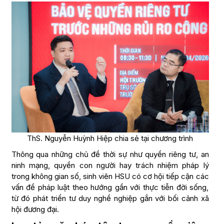
ThS. Nguyễn Huỳnh Hiệp chia sẻ tại chương trình
Thông qua những chủ đề thời sự như quyền riêng tư, an
ninh mạng, quyền con người hay trách nhiệm pháp lý
trong không gian số, sinh viên HSU có cơ hội tiếp cận các
vấn đề pháp luật theo hướng gần với thực tiễn đời sống,
từ đó phát triển tư duy nghề nghiệp gắn với bối cảnh xã
hội đương đại.