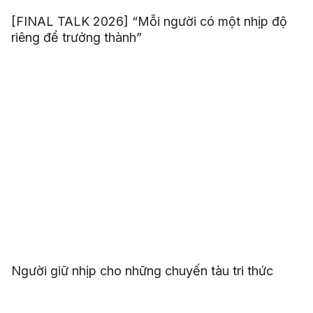
[FINAL TALK 2026] “Mỗi người có một nhịp độ
riêng để trưởng thành”
Người giữ nhịp cho những chuyến tàu tri thức