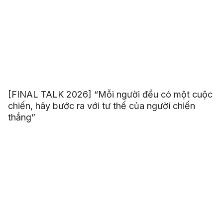
[FINAL TALK 2026] “Mỗi người đều có một cuộc
chiến, hãy bước ra với tư thế của người chiến
thắng”