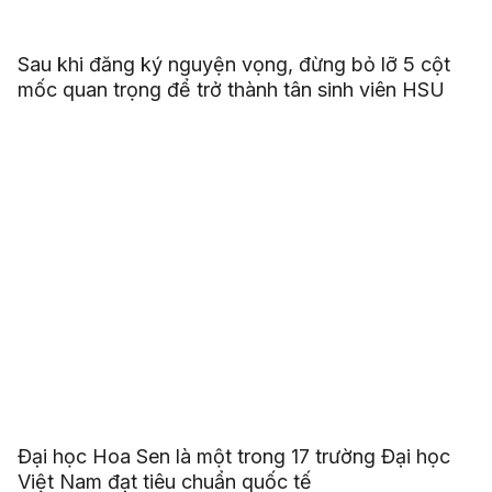
Sau khi đăng ký nguyện vọng, đừng bỏ lỡ 5 cột
mốc quan trọng để trở thành tân sinh viên HSU
Đại học Hoa Sen là một trong 17 trường Đại học
Việt Nam đạt tiêu chuẩn quốc tế