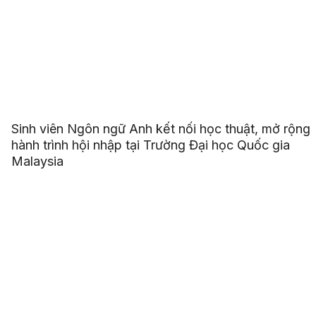
Sinh viên Ngôn ngữ Anh kết nối học thuật, mở rộng
hành trình hội nhập tại Trường Đại học Quốc gia
Malaysia