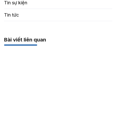
Tin sự kiện
Tin tức
Bài viết liên quan