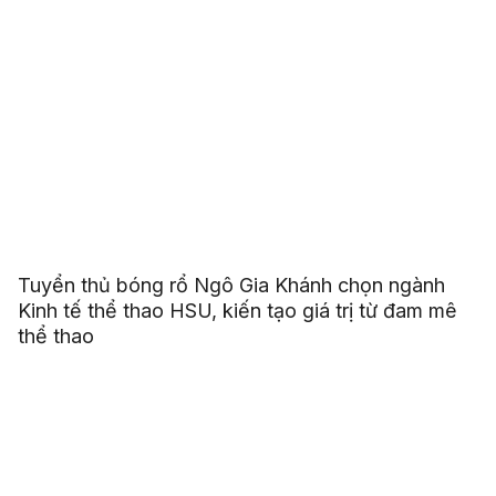
Tuyển thủ bóng rổ Ngô Gia Khánh chọn ngành
Kinh tế thể thao HSU, kiến tạo giá trị từ đam mê
thể thao