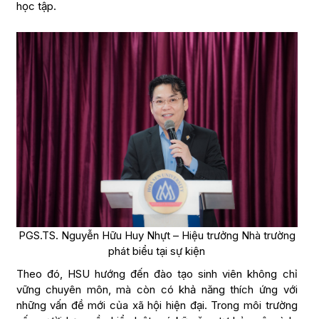
học tập.
PGS.TS. Nguyễn Hữu Huy Nhựt – Hiệu trưởng Nhà trường
phát biểu tại sự kiện
Theo đó, HSU hướng đến đào tạo sinh viên không chỉ
vững chuyên môn, mà còn có khả năng thích ứng với
những vấn đề mới của xã hội hiện đại. Trong môi trường