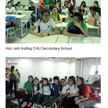
Học sinh trường CHIJ Secondary School