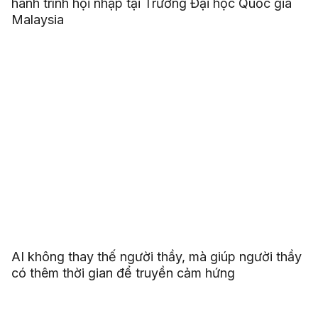
hành trình hội nhập tại Trường Đại học Quốc gia
Malaysia
AI không thay thế người thầy, mà giúp người thầy
có thêm thời gian để truyền cảm hứng