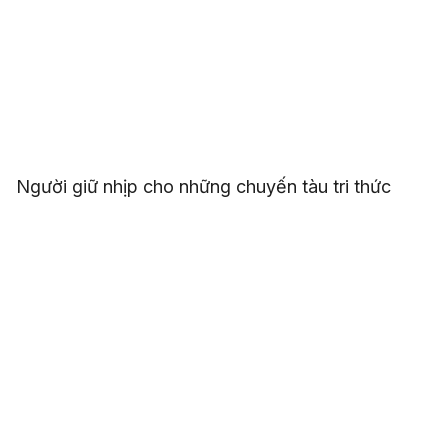
Người giữ nhịp cho những chuyến tàu tri thức