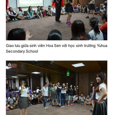
Giao lưu giữa sinh viên Hoa Sen với học sinh trường Yuhua
Secondary School