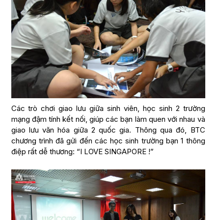
Các trò chơi giao lưu giữa sinh viên, học sinh 2 trường
mạng đậm tính kết nối, giúp các bạn làm quen với nhau và
giao lưu văn hóa giữa 2 quốc gia. Thông qua đó, BTC
chương trình đã gửi đến các học sinh trường bạn 1 thông
điệp rất dễ thương: “I LOVE SINGAPORE !”