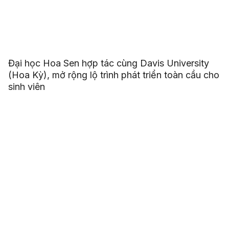
Đại học Hoa Sen hợp tác cùng Davis University
(Hoa Kỳ), mở rộng lộ trình phát triển toàn cầu cho
sinh viên