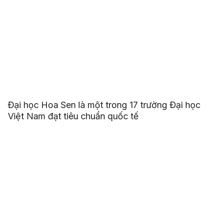
Đại học Hoa Sen là một trong 17 trường Đại học
Việt Nam đạt tiêu chuẩn quốc tế