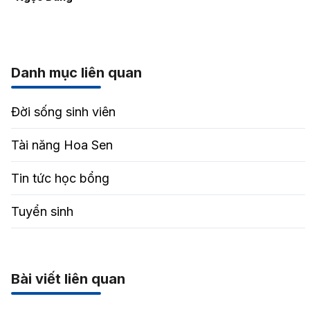
Danh mục liên quan
Đời sống sinh viên
Tài năng Hoa Sen
Tin tức học bổng
Tuyển sinh
Bài viết liên quan