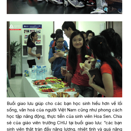
Buổi giao lưu giúp cho các bạn học sinh hiểu hơn về lối
sống, văn hoá của người Việt Nam cũng như phong cách
học tập năng động, thực tiễn của sinh viên Hoa Sen. Chia
sẻ của giáo viên trường CHIJ tại buổi giao lưu: “các bạn
sinh viên thật tràn đầy năng lượng, nhiệt tình và quá năng