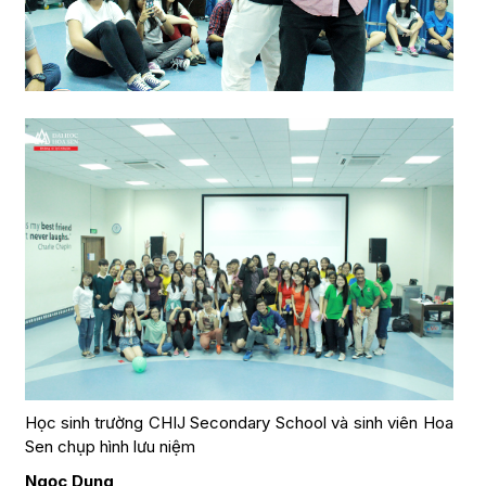
Học sinh trường CHIJ Secondary School và sinh viên Hoa
Sen chụp hình lưu niệm
Ngọc Dung