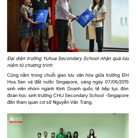
Đại diện trường Yuhua Secondary School nhận quà lưu
niệm từ chương trình
Cũng nằm trong chuỗi giao lưu văn hóa giữa trường ĐH
Hoa Sen và đất nước Singapore, sáng ngày 07/06/2015
sinh viên nhóm ngành Kinh Doanh quốc tế tiếp tục đón
đoàn học sinh trường CHIJ Secondary School -Singapore
đến tham quan cơ sở Nguyễn Văn Tráng.