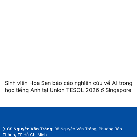
Sinh viên Hoa Sen báo cáo nghiên cứu về AI trong
học tiếng Anh tại Union TESOL 2026 ở Singapore
CS Nguyễn Văn Tráng:
08 Nguyễn Văn Tráng, Phường Bến
Thành, TP.Hồ Chí Minh