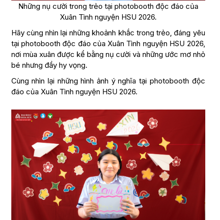
Những nụ cười trong trẻo tại photobooth độc đáo của
Xuân Tình nguyện HSU 2026.
Hãy cùng nhìn lại những khoảnh khắc trong trẻo, đáng yêu
tại photobooth độc đáo của Xuân Tình nguyện HSU 2026,
nơi mùa xuân được kể bằng nụ cười và những ước mơ nhỏ
bé nhưng đầy hy vọng.
Cùng nhìn lại những hình ảnh ý nghĩa tại photobooth độc
đáo của Xuân Tình nguyện HSU 2026.