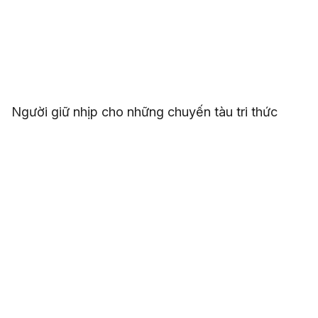
Người giữ nhịp cho những chuyến tàu tri thức