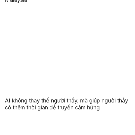
AI không thay thế người thầy, mà giúp người thầy
có thêm thời gian để truyền cảm hứng