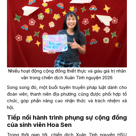
Nhiều hoạt động cộng đồng thiết thực và giàu giá trị nhân
văn trong chiến dịch Xuân Tình nguyện 2026
Song song đó, một buổi tuyên truyền pháp luật dành cho
đoàn viên, thanh niên địa phương cũng được phối hợp tổ
chức, góp phần nâng cao nhận thức và trách nhiệm xã
hội.
Tiếp nối hành trình phụng sự cộng đồng
của sinh viên Hoa Sen
Trong thời gian tới, chiến dịch Xuân Tình nguyện HSU