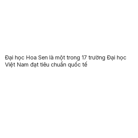
Đại học Hoa Sen là một trong 17 trường Đại học
Việt Nam đạt tiêu chuẩn quốc tế