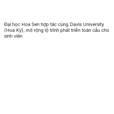
Đại học Hoa Sen hợp tác cùng Davis University
(Hoa Kỳ), mở rộng lộ trình phát triển toàn cầu cho
sinh viên