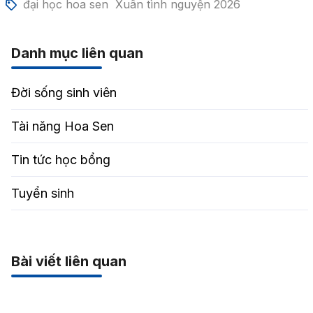
đại học hoa sen
Xuân tình nguyện 2026
Danh mục liên quan
Đời sống sinh viên
Tài năng Hoa Sen
Tin tức học bổng
Tuyển sinh
Bài viết liên quan