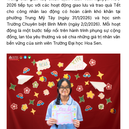
2026 tiếp tục với các hoạt động giao lưu và trao quà Tết
cho công nhân lao động có hoàn cảnh khó khăn tại
phường Trung Mỹ Tây (ngày 31/1/2026) và học sinh
Trường Chuyên biệt Bình Minh (ngày 2/2/2026). Mỗi hoạt
động là một bước tiếp nối trên hành trình phụng sự cộng
đồng, lan tỏa yêu thương và sẻ chia những giá trị nhân văn
bền vững của sinh viên Trường Đại học Hoa Sen.