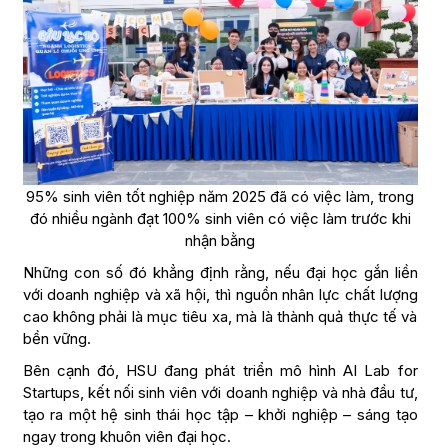
95% sinh viên tốt nghiệp năm 2025 đã có việc làm, trong
đó nhiều ngành đạt 100% sinh viên có việc làm trước khi
nhận bằng
Những con số đó khẳng định rằng, nếu đại học gắn liền
với doanh nghiệp và xã hội, thì nguồn nhân lực chất lượng
cao không phải là mục tiêu xa, mà là thành quả thực tế và
bền vững.
Bên cạnh đó, HSU đang phát triển mô hình AI Lab for
Startups, kết nối sinh viên với doanh nghiệp và nhà đầu tư,
tạo ra một hệ sinh thái học tập – khởi nghiệp – sáng tạo
ngay trong khuôn viên đại học.