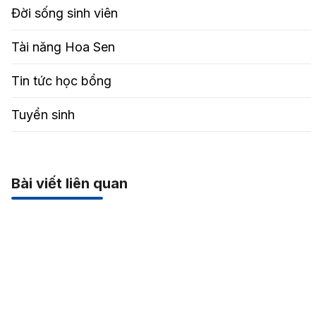
Đời sống sinh viên
Tài năng Hoa Sen
Tin tức học bổng
Tuyển sinh
Bài viết liên quan