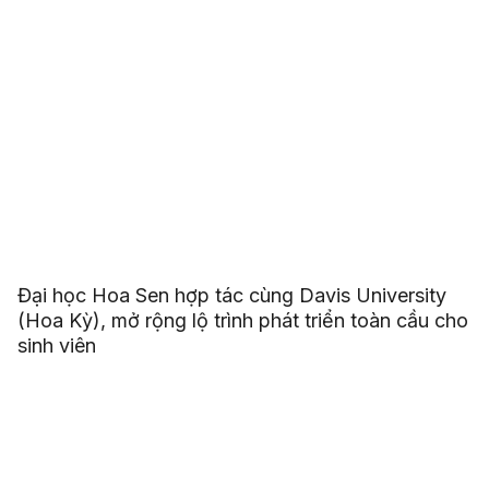
Đại học Hoa Sen hợp tác cùng Davis University
(Hoa Kỳ), mở rộng lộ trình phát triển toàn cầu cho
sinh viên