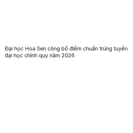
Đại học Hoa Sen công bố điểm chuẩn trúng tuyển
đại học chính quy năm 2026