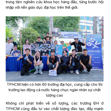
trung tâm nghiên cứu khoa học hàng đầu, từng bước hội
nhập với nền giáo dục đại học trên thế giới.
TPHCM hiện có hơn 60 trường đại học, cung cấp cho thị
trường lao động cả nước hàng chục ngàn nhân sự chất
lượng cao
Không chỉ phát triển về số lượng, các trường ĐH ở
TPHCM cũng đầu tư vào chất lượng đào tạo, đẩy mạnh