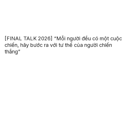
[FINAL TALK 2026] “Mỗi người đều có một cuộc
chiến, hãy bước ra với tư thế của người chiến
thắng”