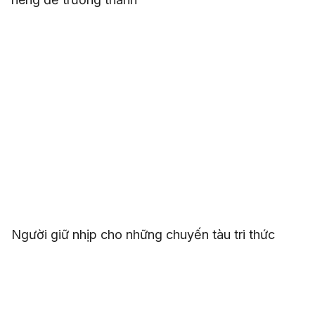
Người giữ nhịp cho những chuyến tàu tri thức