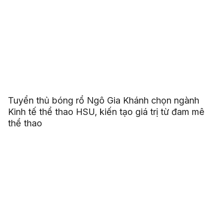
Tuyển thủ bóng rổ Ngô Gia Khánh chọn ngành
Kinh tế thể thao HSU, kiến tạo giá trị từ đam mê
thể thao