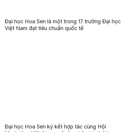
Đại học Hoa Sen là một trong 17 trường Đại học
Việt Nam đạt tiêu chuẩn quốc tế
Đại học Hoa Sen ký kết hợp tác cùng Hội