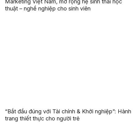
Marketing Việt Nam, mở rộng hệ sinh thái học
thuật – nghề nghiệp cho sinh viên
“Bắt đầu đúng với Tài chính & Khởi nghiệp”: Hành
trang thiết thực cho người trẻ