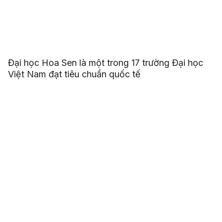
Đại học Hoa Sen là một trong 17 trường Đại học
Việt Nam đạt tiêu chuẩn quốc tế