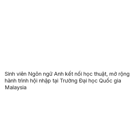
Sinh viên Ngôn ngữ Anh kết nối học thuật, mở rộng
hành trình hội nhập tại Trường Đại học Quốc gia
Malaysia