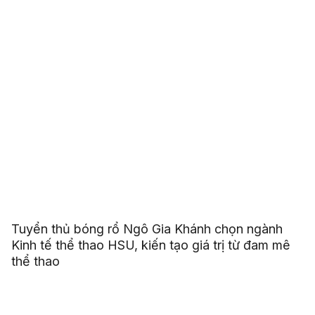
Tuyển thủ bóng rổ Ngô Gia Khánh chọn ngành
Kinh tế thể thao HSU, kiến tạo giá trị từ đam mê
thể thao