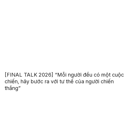
[FINAL TALK 2026] “Mỗi người đều có một cuộc
chiến, hãy bước ra với tư thế của người chiến
thắng”