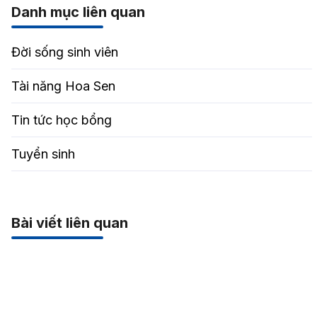
Danh mục liên quan
Đời sống sinh viên
Tài năng Hoa Sen
Tin tức học bổng
Tuyển sinh
Bài viết liên quan