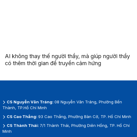
AI không thay thế người thầy, mà giúp người thầy
có thêm thời gian để truyền cảm hứng
CS Nguyễn Văn Tráng:
08 Nguyễn Văn Tráng, Phường Bến
Thành, TP.Hồ Chí Minh
CS Cao Thắng:
93 Cao Thắng, Phường Bàn Cờ, TP. Hồ Chí Minh
CS Thành Thái:
7/1 Thành Thái, Phường Diên Hồng, TP. Hồ Chí
Minh