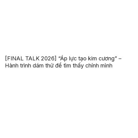
[FINAL TALK 2026] “Áp lực tạo kim cương” –
Hành trình dám thử để tìm thấy chính mình