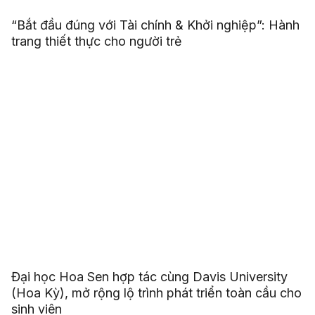
“Bắt đầu đúng với Tài chính & Khởi nghiệp”: Hành
trang thiết thực cho người trẻ
Đại học Hoa Sen hợp tác cùng Davis University
(Hoa Kỳ), mở rộng lộ trình phát triển toàn cầu cho
sinh viên