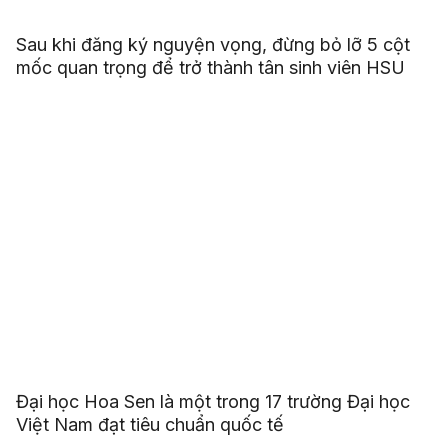
Sau khi đăng ký nguyện vọng, đừng bỏ lỡ 5 cột
mốc quan trọng để trở thành tân sinh viên HSU
Đại học Hoa Sen là một trong 17 trường Đại học
Việt Nam đạt tiêu chuẩn quốc tế