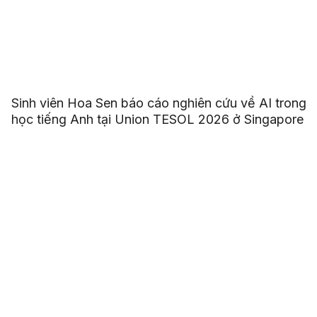
Sinh viên Hoa Sen báo cáo nghiên cứu về AI trong
học tiếng Anh tại Union TESOL 2026 ở Singapore