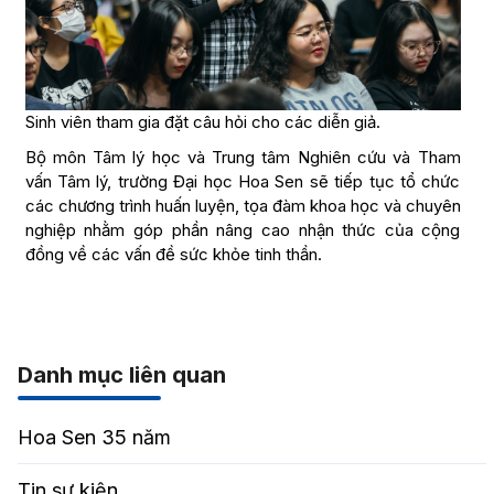
Sinh viên tham gia đặt câu hỏi cho các diễn giả.
Bộ môn Tâm lý học và Trung tâm Nghiên cứu và Tham
vấn Tâm lý, trường Đại học Hoa Sen sẽ tiếp tục tổ chức
các chương trình huấn luyện, tọa đàm khoa học và chuyên
nghiệp nhằm góp phần nâng cao nhận thức của cộng
đồng về các vấn đề sức khỏe tinh thần.
Danh mục liên quan
Hoa Sen 35 năm
Tin sự kiện