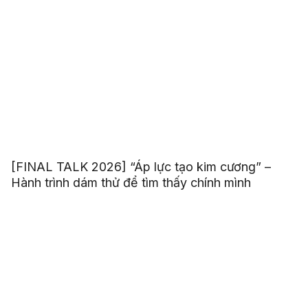
[FINAL TALK 2026] “Áp lực tạo kim cương” –
Hành trình dám thử để tìm thấy chính mình