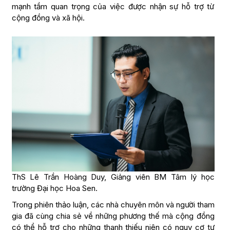
mạnh tầm quan trọng của việc được nhận sự hỗ trợ từ
cộng đồng và xã hội.
ThS Lê Trần Hoàng Duy, Giảng viên BM Tâm lý học
trường Đại học Hoa Sen.
Trong phiên thảo luận, các nhà chuyên môn và người tham
gia đã cùng chia sẻ về những phương thế mà cộng đồng
có thể hỗ trợ cho những thanh thiếu niên có nguy cơ tự