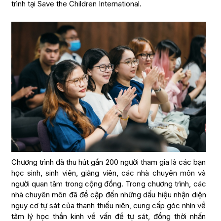
trình tại Save the Children International.
Chương trình đã thu hút gần 200 người tham gia là các bạn
học sinh, sinh viên, giảng viên, các nhà chuyên môn và
người quan tâm trong cộng đồng. Trong chương trình, các
nhà chuyên môn đã đề cập đến những dấu hiệu nhận diện
nguy cơ tự sát của thanh thiếu niên, cung cấp góc nhìn về
tâm lý học thần kinh về vấn đề tự sát, đồng thời nhấn