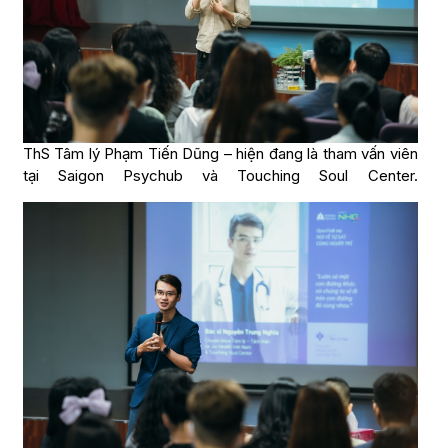
ThS Tâm lý Phạm Tiến Dũng – hiện đang là tham vấn viên
tại Saigon Psychub và Touching Soul Center.