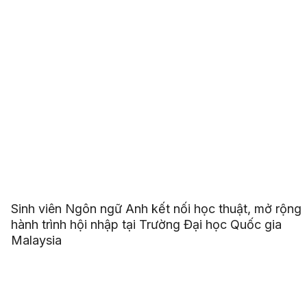
Sinh viên Ngôn ngữ Anh kết nối học thuật, mở rộng
hành trình hội nhập tại Trường Đại học Quốc gia
Malaysia