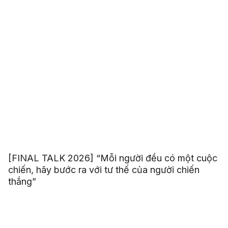
[FINAL TALK 2026] “Mỗi người đều có một cuộc
chiến, hãy bước ra với tư thế của người chiến
thắng”