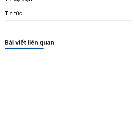
Tin tức
Bài viết liên quan