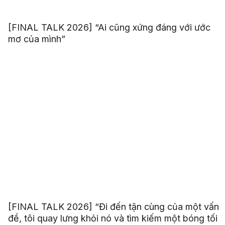
[FINAL TALK 2026] “Ai cũng xứng đáng với ước
mơ của mình”
[FINAL TALK 2026] “Đi đến tận cùng của một vấn
đề, tôi quay lưng khỏi nó và tìm kiếm một bóng tối