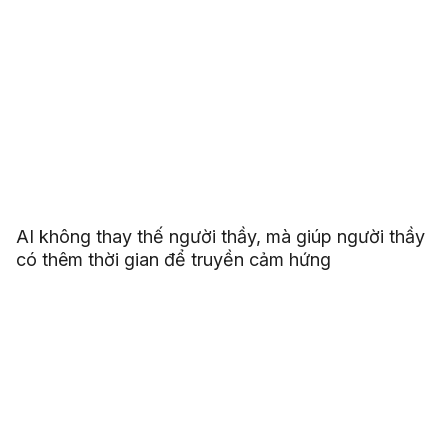
AI không thay thế người thầy, mà giúp người thầy
có thêm thời gian để truyền cảm hứng