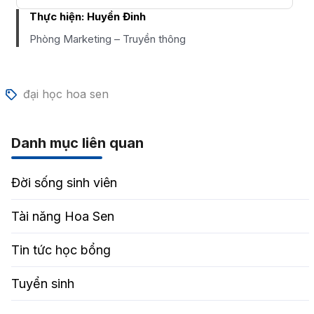
Thực hiện:
Huyền Đinh
Phòng Marketing – Truyền thông
đại học hoa sen
Danh mục liên quan
Đời sống sinh viên
Tài năng Hoa Sen
Tin tức học bổng
Tuyển sinh