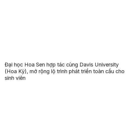
Đại học Hoa Sen hợp tác cùng Davis University
(Hoa Kỳ), mở rộng lộ trình phát triển toàn cầu cho
sinh viên