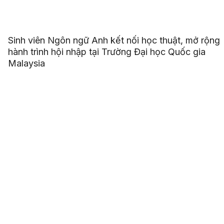
Sinh viên Ngôn ngữ Anh kết nối học thuật, mở rộng
hành trình hội nhập tại Trường Đại học Quốc gia
Malaysia