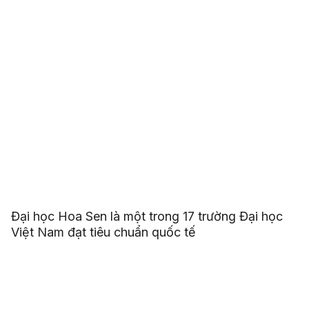
Đại học Hoa Sen là một trong 17 trường Đại học
Việt Nam đạt tiêu chuẩn quốc tế