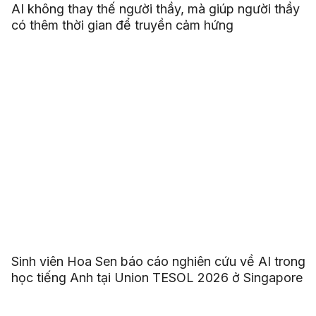
AI không thay thế người thầy, mà giúp người thầy
có thêm thời gian để truyền cảm hứng
Sinh viên Hoa Sen báo cáo nghiên cứu về AI trong
học tiếng Anh tại Union TESOL 2026 ở Singapore