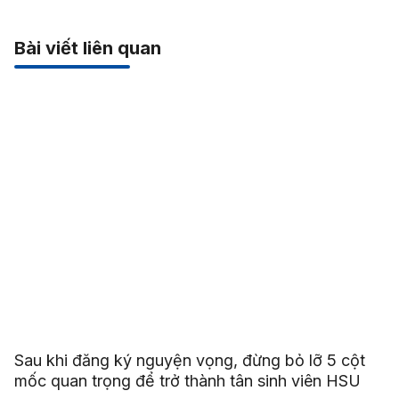
Bài viết liên quan
Sau khi đăng ký nguyện vọng, đừng bỏ lỡ 5 cột
mốc quan trọng để trở thành tân sinh viên HSU