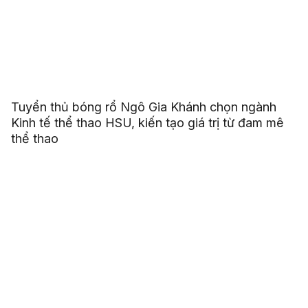
Tuyển thủ bóng rổ Ngô Gia Khánh chọn ngành
Kinh tế thể thao HSU, kiến tạo giá trị từ đam mê
thể thao