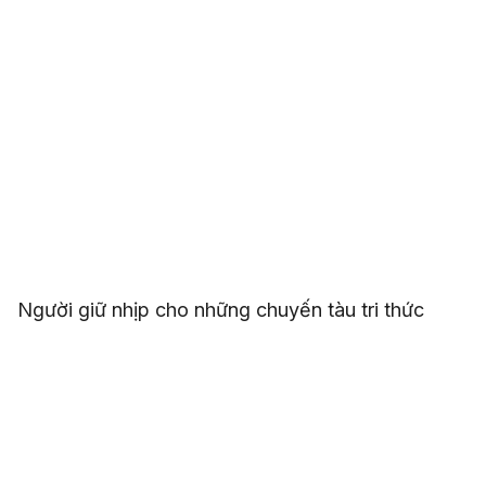
Người giữ nhịp cho những chuyến tàu tri thức