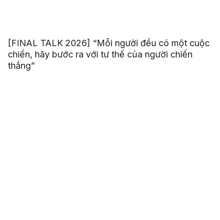
[FINAL TALK 2026] “Mỗi người đều có một cuộc
chiến, hãy bước ra với tư thế của người chiến
thắng”