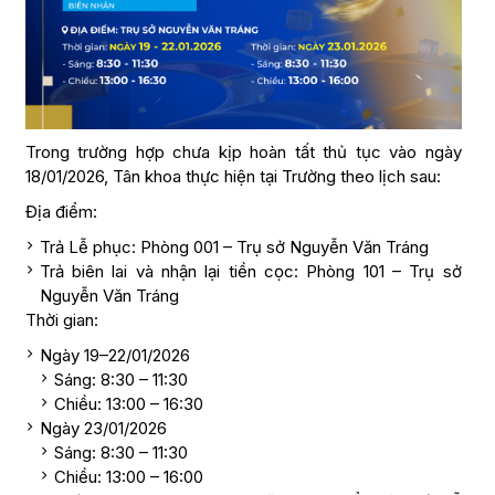
Trong trường hợp chưa kịp hoàn tất thủ tục vào ngày
18/01/2026, Tân khoa thực hiện tại Trường theo lịch sau:
Địa điểm:
Trả Lễ phục: Phòng 001 – Trụ sở Nguyễn Văn Tráng
Trả biên lai và nhận lại tiền cọc: Phòng 101 – Trụ sở
Nguyễn Văn Tráng
Thời gian:
Ngày 19–22/01/2026
Sáng: 8:30 – 11:30
Chiều: 13:00 – 16:30
Ngày 23/01/2026
Sáng: 8:30 – 11:30
Chiều: 13:00 – 16:00