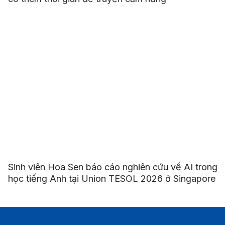
Sinh viên Hoa Sen báo cáo nghiên cứu về AI trong
học tiếng Anh tại Union TESOL 2026 ở Singapore