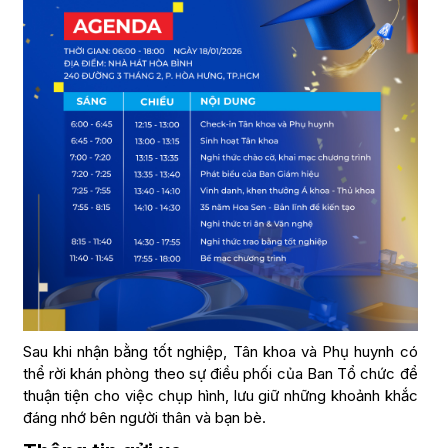
Sau khi nhận bằng tốt nghiệp, Tân khoa và Phụ huynh có
thể rời khán phòng theo sự điều phối của Ban Tổ chức để
thuận tiện cho việc chụp hình, lưu giữ những khoảnh khắc
đáng nhớ bên người thân và bạn bè.