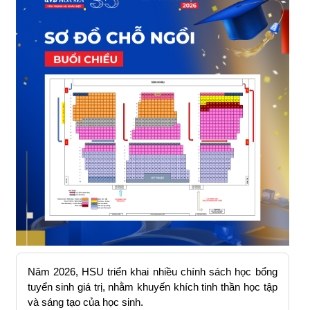
Năm 2026, HSU triển khai nhiều chính sách học bổng
tuyển sinh giá trị, nhằm khuyến khích tinh thần học tập
và sáng tạo của học sinh.