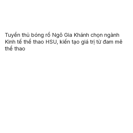
Tuyển thủ bóng rổ Ngô Gia Khánh chọn ngành
Kinh tế thể thao HSU, kiến tạo giá trị từ đam mê
thể thao