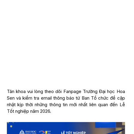
Tân khoa vui lòng theo dõi Fanpage Trường Đại học Hoa
Sen và kiểm tra email thông báo từ Ban Tổ chức để cập
nhật kịp thời những thông tin mới nhất liên quan đến Lễ
Tốt nghiệp năm 2026.