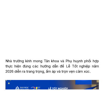
Nhà trường kính mong Tân khoa và Phụ huynh phối hợp
thực hiện đúng các hướng dẫn để Lễ Tốt nghiệp năm
2026 diễn ra trang trọng, ấm áp và trọn vẹn cảm xúc.