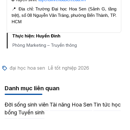
📍 Địa chỉ: Trường Đại học Hoa Sen (Sảnh G, tầng
trệt), số 08 Nguyễn Văn Tráng, phường Bến Thành, TP.
HCM
Thực hiện:
Huyền Đinh
Phòng Marketing – Truyền thông
đại học hoa sen
Lễ tốt nghiệp 2026
Danh mục liên quan
Đời sống sinh viên
Tài năng Hoa Sen
Tin tức học
bổng
Tuyển sinh