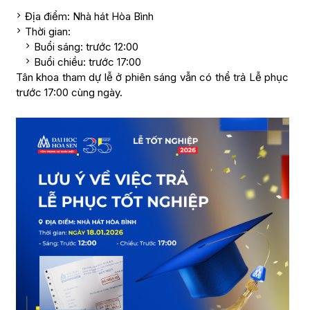
Địa điểm: Nhà hát Hòa Bình
Thời gian:
Buổi sáng: trước 12:00
Buổi chiều: trước 17:00
Tân khoa tham dự lễ ở phiên sáng vẫn có thể trả Lễ phục
trước 17:00 cùng ngày.