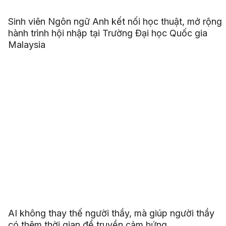
Sinh viên Ngôn ngữ Anh kết nối học thuật, mở rộng
hành trình hội nhập tại Trường Đại học Quốc gia
Malaysia
AI không thay thế người thầy, mà giúp người thầy
có thêm thời gian để truyền cảm hứng