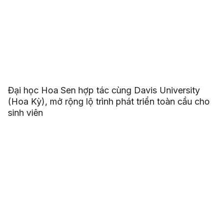
Đại học Hoa Sen hợp tác cùng Davis University
(Hoa Kỳ), mở rộng lộ trình phát triển toàn cầu cho
sinh viên