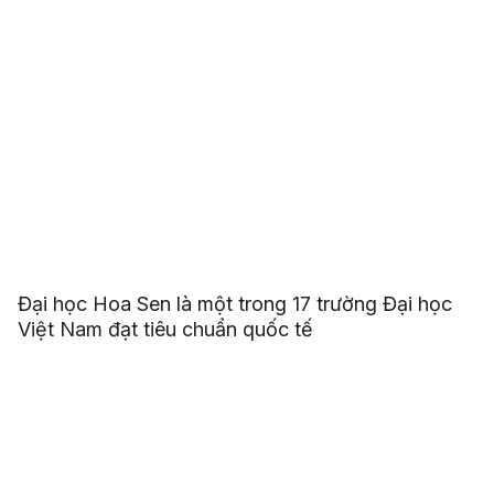
Đại học Hoa Sen là một trong 17 trường Đại học
Việt Nam đạt tiêu chuẩn quốc tế