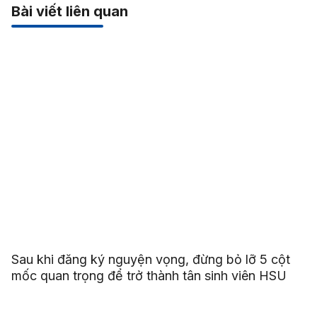
Bài viết liên quan
Sau khi đăng ký nguyện vọng, đừng bỏ lỡ 5 cột
mốc quan trọng để trở thành tân sinh viên HSU