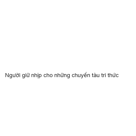
Người giữ nhịp cho những chuyến tàu tri thức