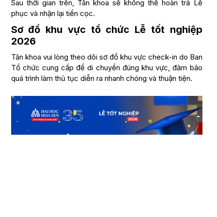
Sau thời gian trên, Tân khoa sẽ không thể hoàn trả Lễ
phục và nhận lại tiền cọc.
Sơ đồ khu vực tổ chức Lễ tốt nghiệp
2026
Tân khoa vui lòng theo dõi sơ đồ khu vực check-in do Ban
Tổ chức cung cấp để di chuyển đúng khu vực, đảm bảo
quá trình làm thủ tục diễn ra nhanh chóng và thuận tiện.