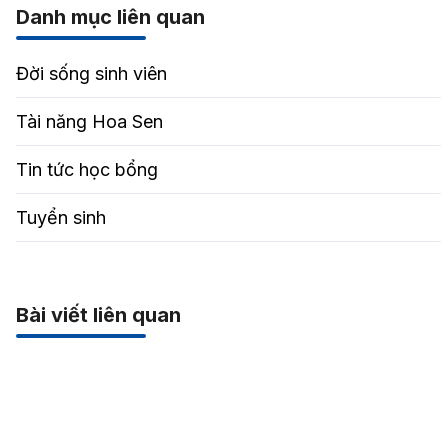
Danh mục liên quan
Đời sống sinh viên
Tài năng Hoa Sen
Tin tức học bổng
Tuyển sinh
Bài viết liên quan