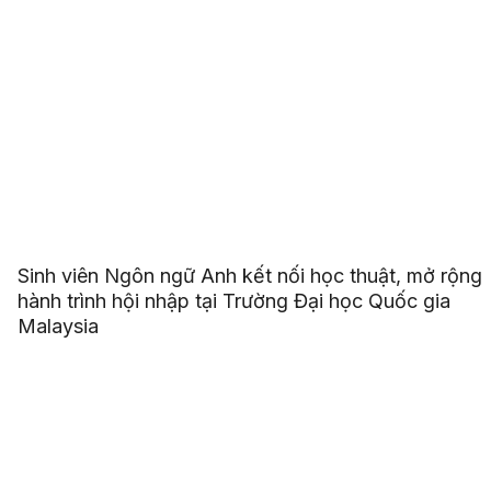
Sinh viên Ngôn ngữ Anh kết nối học thuật, mở rộng
hành trình hội nhập tại Trường Đại học Quốc gia
Malaysia