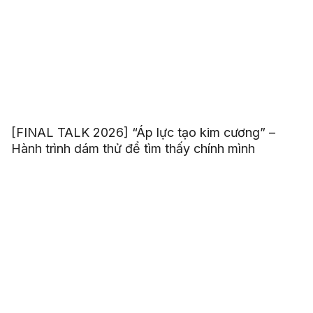
[FINAL TALK 2026] “Áp lực tạo kim cương” –
Hành trình dám thử để tìm thấy chính mình