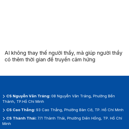
AI không thay thế người thầy, mà giúp người thầy
có thêm thời gian để truyền cảm hứng
CS Nguyễn Văn Tráng:
08 Nguyễn Văn Tráng, Phường Bến
Thành, TP.Hồ Chí Minh
CS Cao Thắng:
93 Cao Thắng, Phường Bàn Cờ, TP. Hồ Chí Minh
CS Thành Thái:
7/1 Thành Thái, Phường Diên Hồng, TP. Hồ Chí
Minh