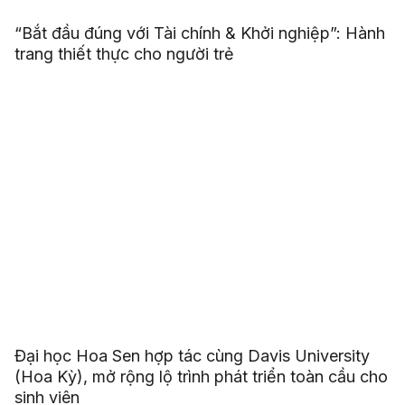
“Bắt đầu đúng với Tài chính & Khởi nghiệp”: Hành
trang thiết thực cho người trẻ
Đại học Hoa Sen hợp tác cùng Davis University
(Hoa Kỳ), mở rộng lộ trình phát triển toàn cầu cho
sinh viên