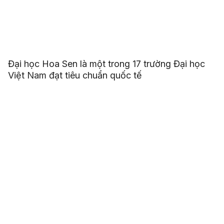
Đại học Hoa Sen là một trong 17 trường Đại học
Việt Nam đạt tiêu chuẩn quốc tế