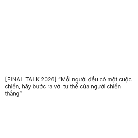
[FINAL TALK 2026] “Mỗi người đều có một cuộc
chiến, hãy bước ra với tư thế của người chiến
thắng”