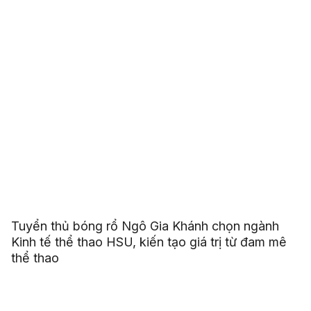
Tuyển thủ bóng rổ Ngô Gia Khánh chọn ngành
Kinh tế thể thao HSU, kiến tạo giá trị từ đam mê
thể thao