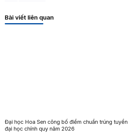
Bài viết liên quan
Đại học Hoa Sen công bố điểm chuẩn trúng tuyển
đại học chính quy năm 2026