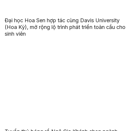
Đại học Hoa Sen hợp tác cùng Davis University
(Hoa Kỳ), mở rộng lộ trình phát triển toàn cầu cho
sinh viên