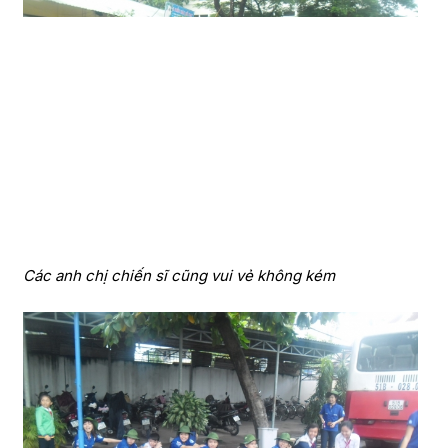
Các anh chị chiến sĩ cũng vui vẻ không kém