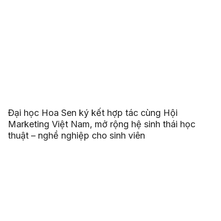
Đại học Hoa Sen ký kết hợp tác cùng Hội
Marketing Việt Nam, mở rộng hệ sinh thái học
thuật – nghề nghiệp cho sinh viên