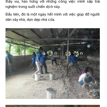
thấy vui, hào hứng với những công việc mình sắp trải
nghiệm trong suốt chiến dịch này.
Đầu tiên, đó là một ngày hết mình với việc giúp đỡ người
dân xây nhà, dọn dẹp nhà cửa.