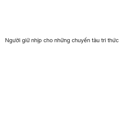
Người giữ nhịp cho những chuyến tàu tri thức