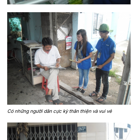
Có những người dân cực kỳ thân thiện và vui vẻ