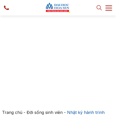
Trang chủ
-
Đời sống sinh viên
-
Nhật ký hành trình