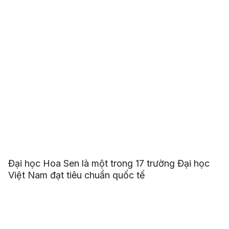
Đại học Hoa Sen là một trong 17 trường Đại học
Việt Nam đạt tiêu chuẩn quốc tế