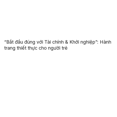
“Bắt đầu đúng với Tài chính & Khởi nghiệp”: Hành
trang thiết thực cho người trẻ