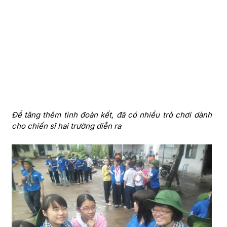
Để tăng thêm tình đoàn kết, đã có nhiều trò chơi dành
cho chiến sĩ hai trường diễn ra