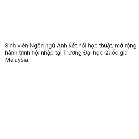
Sinh viên Ngôn ngữ Anh kết nối học thuật, mở rộng
hành trình hội nhập tại Trường Đại học Quốc gia
Malaysia