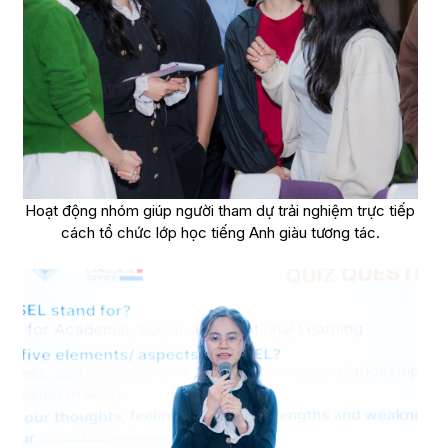
Hoạt động nhóm giúp người tham dự trải nghiệm trực tiếp
cách tổ chức lớp học tiếng Anh giàu tương tác.