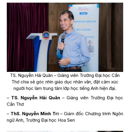
TS. Nguyễn Hải Quân – Giảng viên Trường Đại học Cần
Thơ chia sẻ góc nhìn giáo dục nhân văn, đặt cảm xúc
người học làm trung tâm lớp học tiếng Anh hiện đại.
–
TS. Nguyễn Hải Quân
– Giảng viên Trường Đại học
Cần Thơ
–
ThS. Nguyễn Minh Trí
– Giám đốc Chương trình Ngôn
ngữ Anh, Trường Đại học Hoa Sen