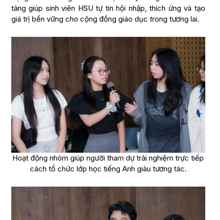
tảng giúp sinh viên HSU tự tin hội nhập, thích ứng và tạo
giá trị bền vững cho cộng đồng giáo dục trong tương lai.
Hoạt động nhóm giúp người tham dự trải nghiệm trực tiếp
cách tổ chức lớp học tiếng Anh giàu tương tác.