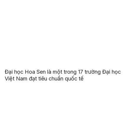
Đại học Hoa Sen là một trong 17 trường Đại học
Việt Nam đạt tiêu chuẩn quốc tế