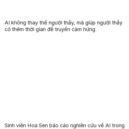
AI không thay thế người thầy, mà giúp người thầy
có thêm thời gian để truyền cảm hứng
Sinh viên Hoa Sen báo cáo nghiên cứu về AI trong