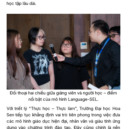
học tập lâu dài.
Đối thoại hai chiều giữa giảng viên và người học – điểm
nổi bật của mô hình Language-SEL.
Với triết lý “Thực học – Thực làm”, Trường Đại học Hoa
Sen tiếp tục khẳng định vai trò tiên phong trong việc đưa
các mô hình giáo dục hiện đại, nhân văn và giàu tính ứng
dụng vào chương trình đào tạo. Đây cũng chính là nền