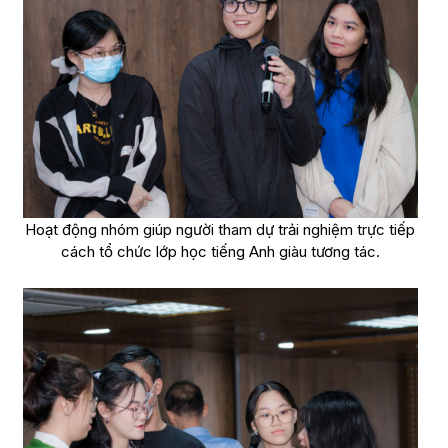
Hoạt động nhóm giúp người tham dự trải nghiệm trực tiếp
cách tổ chức lớp học tiếng Anh giàu tương tác.