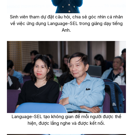
Sinh viên tham dự đặt câu hỏi, chia sẻ góc nhìn cá nhân
về việc ứng dụng Language-SEL trong giảng dạy tiếng
Anh.
Language-SEL tạo không gian để mỗi người được thể
hiện, được lắng nghe và được kết nối.