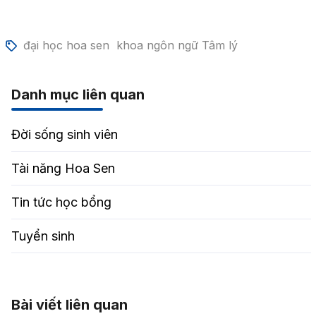
đại học hoa sen
khoa ngôn ngữ Tâm lý
Danh mục liên quan
Đời sống sinh viên
Tài năng Hoa Sen
Tin tức học bổng
Tuyển sinh
Bài viết liên quan