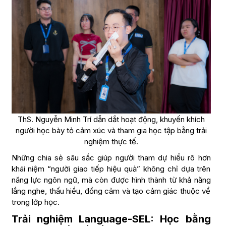
ThS. Nguyễn Minh Trí dẫn dắt hoạt động, khuyến khích
người học bày tỏ cảm xúc và tham gia học tập bằng trải
nghiệm thực tế.
Những chia sẻ sâu sắc giúp người tham dự hiểu rõ hơn
khái niệm “người giao tiếp hiệu quả” không chỉ dựa trên
năng lực ngôn ngữ, mà còn được hình thành từ khả năng
lắng nghe, thấu hiểu, đồng cảm và tạo cảm giác thuộc về
trong lớp học.
Trải nghiệm Language-SEL: Học bằng