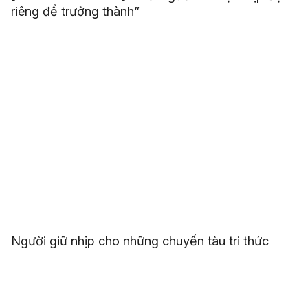
riêng để trưởng thành”
Người giữ nhịp cho những chuyến tàu tri thức