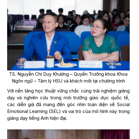
TS. Nguyễn Chí Duy Khương – Quyền Trưởng khoa Khoa
Ngôn ngữ – Tâm lý HSU và khách mời tại chương trình
Với nền tảng học thuật vững chắc cùng trải nghiệm giảng
dạy và nghiên cứu trong môi trường giáo dục quốc tế,
các diễn giả đã mang đến góc nhìn toàn diện về Social
Emotional Learning (SEL) và vai trò của mô hình này trong
giảng dạy tiếng Anh hiện đại.