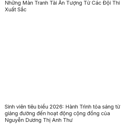
Những Màn Tranh Tài Ấn Tượng Từ Các Đội Thi
Xuất Sắc
Sinh viên tiêu biểu 2026: Hành Trình tỏa sáng từ
giảng đường đến hoạt động cộng đồng của
Nguyễn Dương Thị Anh Thư