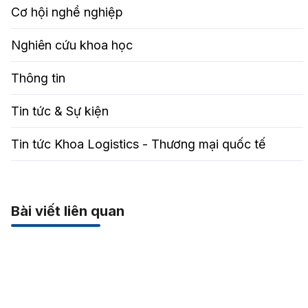
Cơ hội nghề nghiệp
Nghiên cứu khoa học
Thông tin
Tin tức & Sự kiện
Tin tức Khoa Logistics - Thương mại quốc tế
Bài viết liên quan