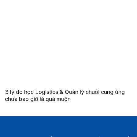
3 lý do học Logistics & Quản lý chuỗi cung ứng
chưa bao giờ là quá muộn