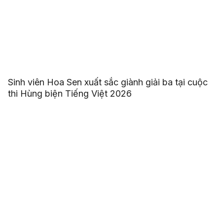
Sinh viên Hoa Sen xuất sắc giành giải ba tại cuộc
thi Hùng biện Tiếng Việt 2026