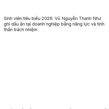
Sinh viên tiêu biểu 2026: Vũ Nguyễn Thanh Như
ghi dấu ấn tại doanh nghiệp bằng năng lực và tinh
thần trách nhiệm