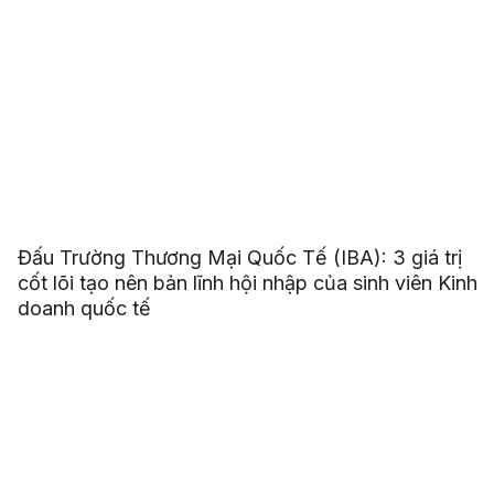
Đấu Trường Thương Mại Quốc Tế (IBA): 3 giá trị
cốt lõi tạo nên bản lĩnh hội nhập của sinh viên Kinh
doanh quốc tế