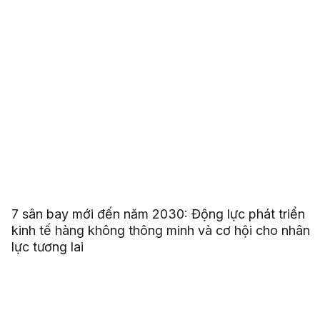
7 sân bay mới đến năm 2030: Động lực phát triển
kinh tế hàng không thông minh và cơ hội cho nhân
lực tương lai