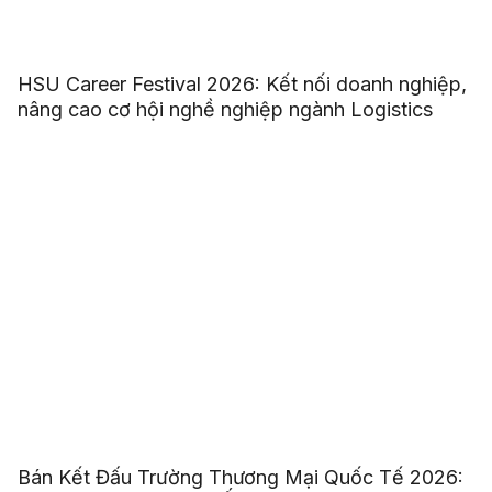
HSU Career Festival 2026: Kết nối doanh nghiệp,
nâng cao cơ hội nghề nghiệp ngành Logistics
Bán Kết Đấu Trường Thương Mại Quốc Tế 2026: