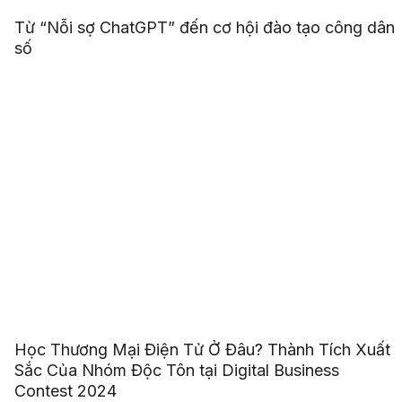
Từ “Nỗi sợ ChatGPT” đến cơ hội đào tạo công dân
số
Học Thương Mại Điện Tử Ở Đâu? Thành Tích Xuất
Sắc Của Nhóm Độc Tôn tại Digital Business
Contest 2024