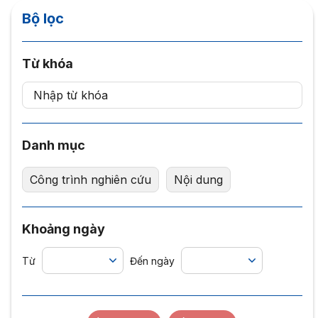
Bộ lọc
Từ khóa
Danh mục
Công trình nghiên cứu
Nội dung
Khoảng ngày
Từ
Đến ngày