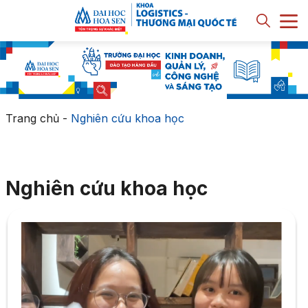
Trang chủ
-
Nghiên cứu khoa học
Nghiên cứu khoa học