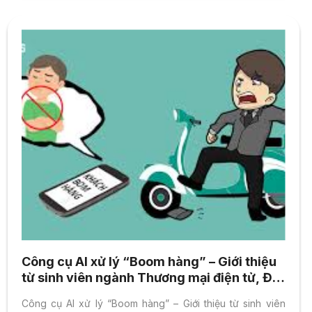
Công cụ AI xử lý “Boom hàng” – Giới thiệu
từ sinh viên ngành Thương mại điện tử, ĐH
Hoa Sen
Công cụ AI xử lý “Boom hàng” – Giới thiệu từ sinh viên