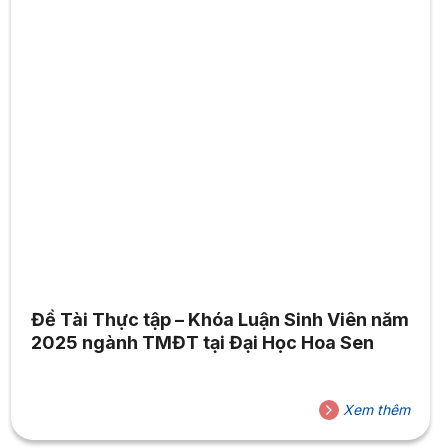
Đề Tài Thực tập – Khóa Luận Sinh Viên năm
2025 ngành TMĐT tại Đại Học Hoa Sen
Xem thêm