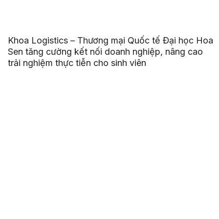
Khoa Logistics – Thương mại Quốc tế Đại học Hoa
Sen tăng cường kết nối doanh nghiệp, nâng cao
trải nghiệm thực tiễn cho sinh viên