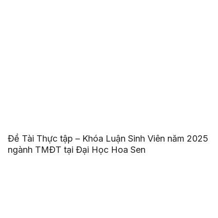
Đề Tài Thực tập – Khóa Luận Sinh Viên năm 2025
ngành TMĐT tại Đại Học Hoa Sen