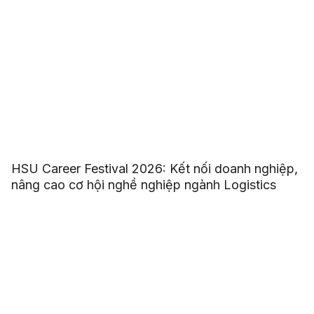
HSU Career Festival 2026: Kết nối doanh nghiệp,
nâng cao cơ hội nghề nghiệp ngành Logistics