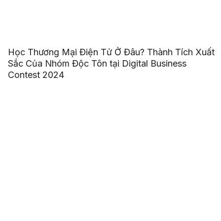
Học Thương Mại Điện Tử Ở Đâu? Thành Tích Xuất
Sắc Của Nhóm Độc Tôn tại Digital Business
Contest 2024