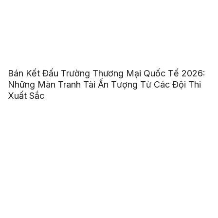
Bán Kết Đấu Trường Thương Mại Quốc Tế 2026:
Những Màn Tranh Tài Ấn Tượng Từ Các Đội Thi
Xuất Sắc