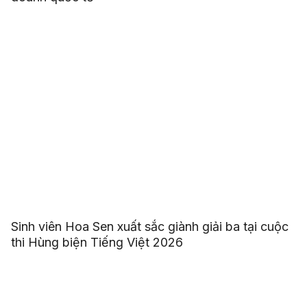
Sinh viên Hoa Sen xuất sắc giành giải ba tại cuộc
thi Hùng biện Tiếng Việt 2026