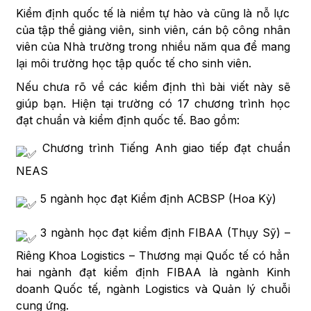
Kiểm định quốc tế là niềm tự hào và cũng là nỗ lực
của tập thể giảng viên, sinh viên, cán bộ công nhân
viên của Nhà trường trong nhiều năm qua để mang
lại môi trường học tập quốc tế cho sinh viên.
Nếu
chưa rõ về các kiểm định thì bài viết này sẽ
giúp bạn. Hiện tại trường có 17 chương trình học
đạt chuẩn và kiểm định quốc tế. Bao gồm:
Chương trình Tiếng Anh giao tiếp đạt chuẩn
NEAS
5 ngành học đạt Kiểm định ACBSP (Hoa Kỳ)
3 ngành học đạt kiểm định FIBAA (Thụy Sỹ) –
Riêng Khoa Logistics – Thương mại Quốc tế có hẳn
hai ngành đạt kiểm định FIBAA là ngành Kinh
doanh Quốc tế, ngành Logistics và Quản lý chuỗi
cung ứng.