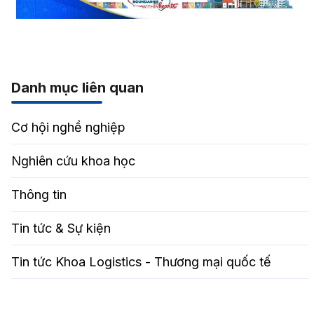
Danh mục liên quan
Cơ hội nghề nghiệp
Nghiên cứu khoa học
Thông tin
Tin tức & Sự kiện
Tin tức Khoa Logistics - Thương mại quốc tế