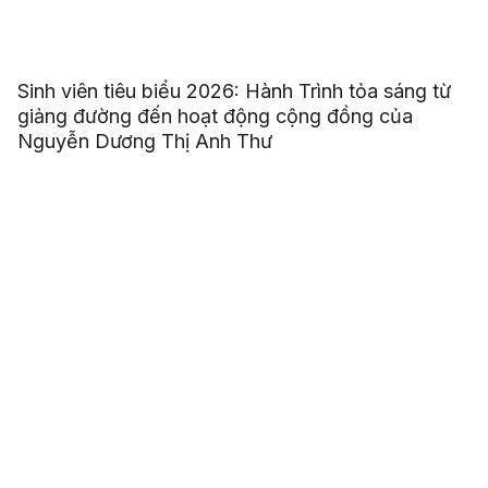
Sinh viên tiêu biểu 2026: Hành Trình tỏa sáng từ
giảng đường đến hoạt động cộng đồng của
Nguyễn Dương Thị Anh Thư