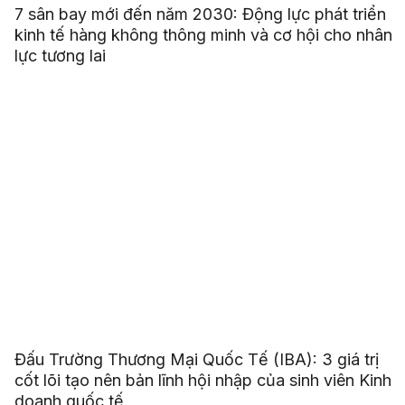
7 sân bay mới đến năm 2030: Động lực phát triển
kinh tế hàng không thông minh và cơ hội cho nhân
lực tương lai
Đấu Trường Thương Mại Quốc Tế (IBA): 3 giá trị
cốt lõi tạo nên bản lĩnh hội nhập của sinh viên Kinh
doanh quốc tế