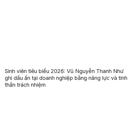
Sinh viên tiêu biểu 2026: Vũ Nguyễn Thanh Như
ghi dấu ấn tại doanh nghiệp bằng năng lực và tinh
thần trách nhiệm