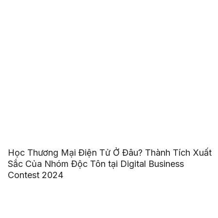
Học Thương Mại Điện Tử Ở Đâu? Thành Tích Xuất
Sắc Của Nhóm Độc Tôn tại Digital Business
Contest 2024