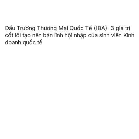
Đấu Trường Thương Mại Quốc Tế (IBA): 3 giá trị
cốt lõi tạo nên bản lĩnh hội nhập của sinh viên Kinh
doanh quốc tế