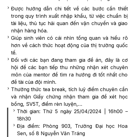
Được hướng dẫn chi tiết về các bước cần thiết
trong quy trình xuất nhập khẩu, từ việc chuẩn bị
tài liệu, thủ tục hải quan đến vận chuyển và giao
nhận hàng hóa.
Giúp sinh viên có cái nhìn tổng quan và hiểu rõ
hơn về cách thức hoạt động của thị trường quốc
tế.
Đối với các bạn đang tham gia đề án, đây là cơ
hội để các bạn tiếp thu những nhận xét chuyên
môn của mentor để tìm ra hướng đi tốt nhất cho
đề tài của đội mình.
Thưởng thức tea break, tích luỹ điểm chuyên cần
và nhận Giấy chứng nhận tham gia để xét học
bổng, SV5T, điểm rèn luyện,…
Thời gian: Thứ 5 ngày 25/04/2024 | 16h00 –
18h30
Địa điểm: Phòng 903, Trường Đại học Hoa
Sen, số 8 Nguyễn Văn Tráng