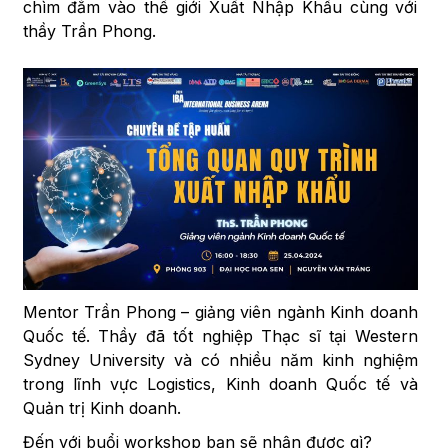
chìm đắm vào thế giới Xuất Nhập Khẩu cùng với
thầy Trần Phong.
Mentor Trần Phong – giảng viên ngành Kinh doanh
Quốc tế. Thầy đã tốt nghiệp Thạc sĩ tại Western
Sydney University và có nhiều năm kinh nghiệm
trong lĩnh vực Logistics, Kinh doanh Quốc tế và
Quản trị Kinh doanh.
Đến với buổi workshop bạn sẽ nhận được gì?