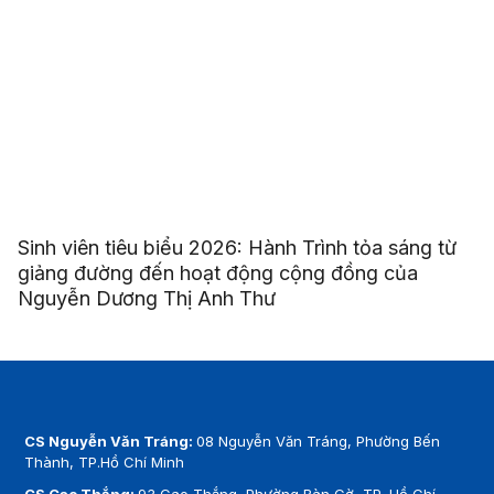
Sinh viên tiêu biểu 2026: Hành Trình tỏa sáng từ
giảng đường đến hoạt động cộng đồng của
Nguyễn Dương Thị Anh Thư
CS Nguyễn Văn Tráng:
08 Nguyễn Văn Tráng, Phường Bến
Thành, TP.Hồ Chí Minh