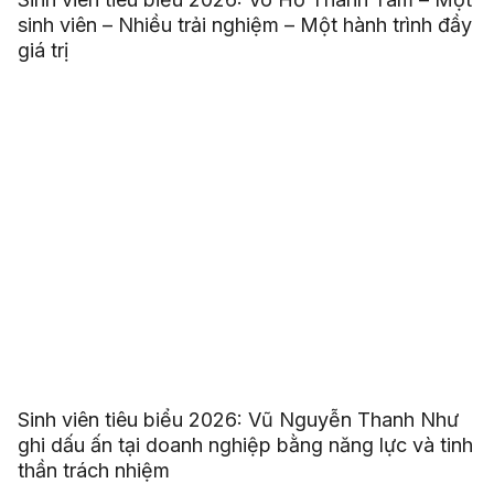
sinh viên – Nhiều trải nghiệm – Một hành trình đầy
giá trị
Sinh viên tiêu biểu 2026: Vũ Nguyễn Thanh Như
ghi dấu ấn tại doanh nghiệp bằng năng lực và tinh
thần trách nhiệm