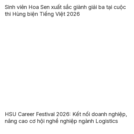
Sinh viên Hoa Sen xuất sắc giành giải ba tại cuộc
thi Hùng biện Tiếng Việt 2026
HSU Career Festival 2026: Kết nối doanh nghiệp,
nâng cao cơ hội nghề nghiệp ngành Logistics