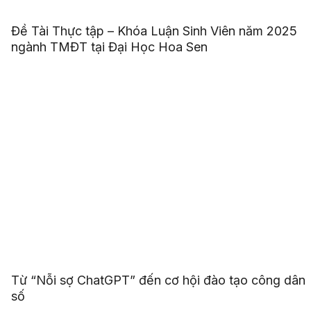
Đề Tài Thực tập – Khóa Luận Sinh Viên năm 2025
ngành TMĐT tại Đại Học Hoa Sen
Từ “Nỗi sợ ChatGPT” đến cơ hội đào tạo công dân
số