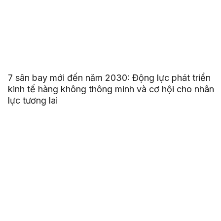
7 sân bay mới đến năm 2030: Động lực phát triển
kinh tế hàng không thông minh và cơ hội cho nhân
lực tương lai