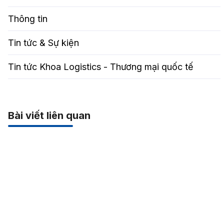
Thông tin
Tin tức & Sự kiện
Tin tức Khoa Logistics - Thương mại quốc tế
Bài viết liên quan