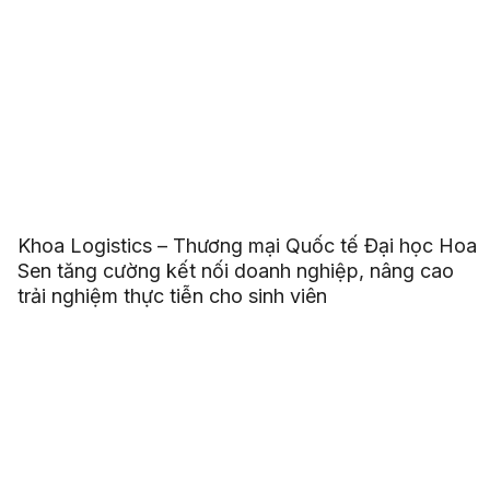
Khoa Logistics – Thương mại Quốc tế Đại học Hoa
Sen tăng cường kết nối doanh nghiệp, nâng cao
trải nghiệm thực tiễn cho sinh viên