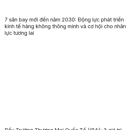
7 sân bay mới đến năm 2030: Động lực phát triển
kinh tế hàng không thông minh và cơ hội cho nhân
lực tương lai