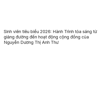
Sinh viên tiêu biểu 2026: Hành Trình tỏa sáng từ
giảng đường đến hoạt động cộng đồng của
Nguyễn Dương Thị Anh Thư