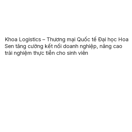
Khoa Logistics – Thương mại Quốc tế Đại học Hoa
Sen tăng cường kết nối doanh nghiệp, nâng cao
trải nghiệm thực tiễn cho sinh viên