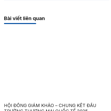
Bài viết liên quan
HỘI ĐỒNG GIÁM KHẢO – CHUNG KẾT ĐẤU