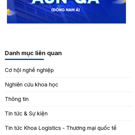
Danh mục liên quan
Cơ hội nghề nghiệp
Nghiên cứu khoa học
Thông tin
Tin tức & Sự kiện
Tin tức Khoa Logistics - Thương mại quốc tế