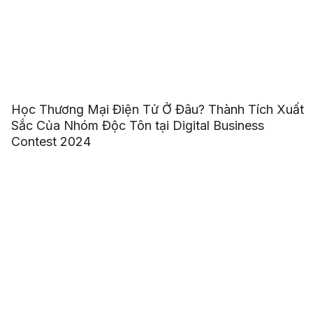
Học Thương Mại Điện Tử Ở Đâu? Thành Tích Xuất
Sắc Của Nhóm Độc Tôn tại Digital Business
Contest 2024