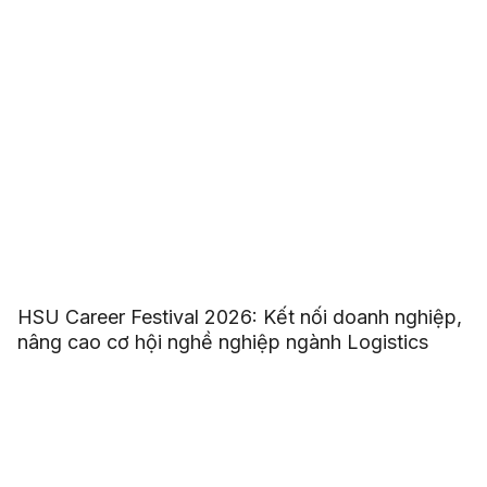
HSU Career Festival 2026: Kết nối doanh nghiệp,
nâng cao cơ hội nghề nghiệp ngành Logistics