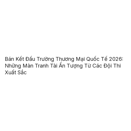
Bán Kết Đấu Trường Thương Mại Quốc Tế 2026:
Những Màn Tranh Tài Ấn Tượng Từ Các Đội Thi
Xuất Sắc