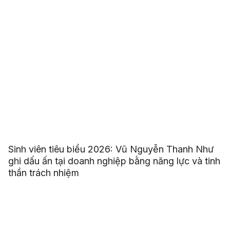
Sinh viên tiêu biểu 2026: Vũ Nguyễn Thanh Như
ghi dấu ấn tại doanh nghiệp bằng năng lực và tinh
thần trách nhiệm