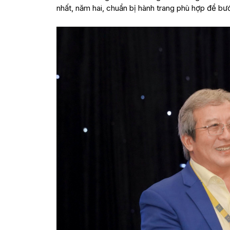
nhất, năm hai, chuẩn bị hành trang phù hợp để bướ