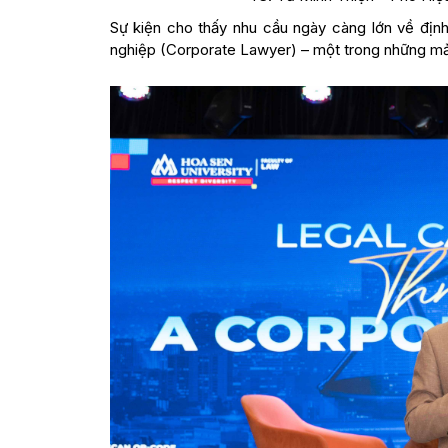
Sự kiện cho thấy nhu cầu ngày càng lớn về địn
nghiệp (Corporate Lawyer) – một trong những mản