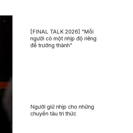
[FINAL TALK 2026] “Mỗi
người có một nhịp độ riêng
để trưởng thành”
Người giữ nhịp cho những
chuyến tàu tri thức