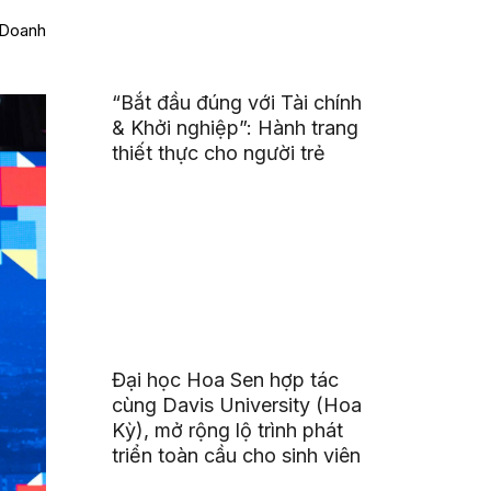
 Doanh
“Bắt đầu đúng với Tài chính
& Khởi nghiệp”: Hành trang
thiết thực cho người trẻ
Đại học Hoa Sen hợp tác
cùng Davis University (Hoa
Kỳ), mở rộng lộ trình phát
triển toàn cầu cho sinh viên