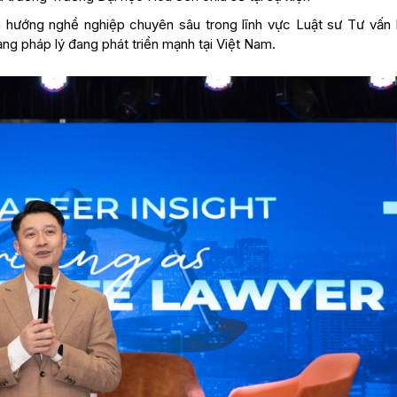
h hướng nghề nghiệp chuyên sâu trong lĩnh vực Luật sư Tư vấn
g pháp lý đang phát triển mạnh tại Việt Nam.