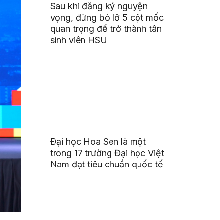
Sau khi đăng ký nguyện
vọng, đừng bỏ lỡ 5 cột mốc
quan trọng để trở thành tân
sinh viên HSU
Đại học Hoa Sen là một
trong 17 trường Đại học Việt
Nam đạt tiêu chuẩn quốc tế