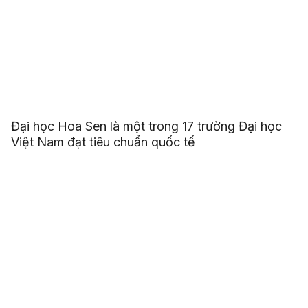
Đại học Hoa Sen là một trong 17 trường Đại học
Việt Nam đạt tiêu chuẩn quốc tế