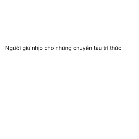
Người giữ nhịp cho những chuyến tàu tri thức