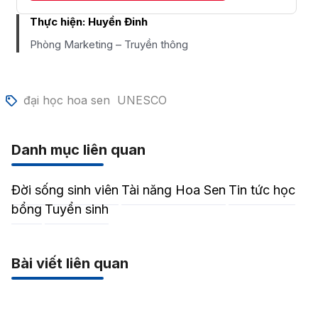
Thực hiện:
Huyền Đinh
Phòng Marketing – Truyền thông
đại học hoa sen
UNESCO
Danh mục liên quan
Đời sống sinh viên
Tài năng Hoa Sen
Tin tức học
bổng
Tuyển sinh
Bài viết liên quan