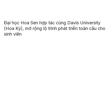
Đại học Hoa Sen hợp tác cùng Davis University
(Hoa Kỳ), mở rộng lộ trình phát triển toàn cầu cho
sinh viên