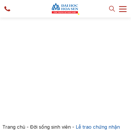
Trang chủ
-
Đời sống sinh viên
-
Lễ trao chứng nhận