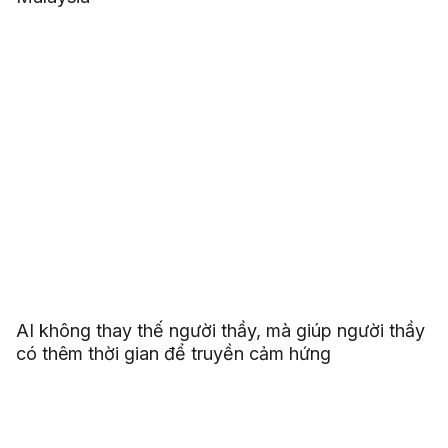
AI không thay thế người thầy, mà giúp người thầy
có thêm thời gian để truyền cảm hứng