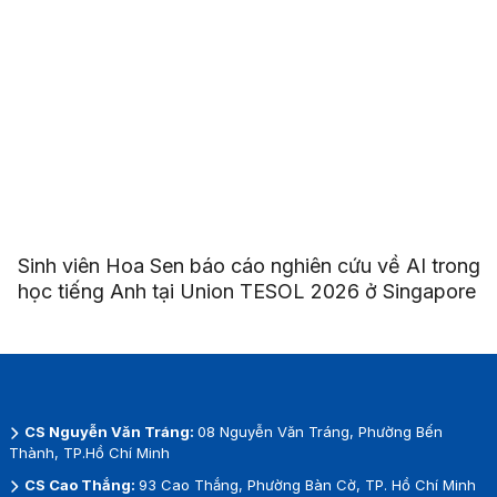
Sinh viên Hoa Sen báo cáo nghiên cứu về AI trong
học tiếng Anh tại Union TESOL 2026 ở Singapore
CS Nguyễn Văn Tráng:
08 Nguyễn Văn Tráng, Phường Bến
Thành, TP.Hồ Chí Minh
CS Cao Thắng:
93 Cao Thắng, Phường Bàn Cờ, TP. Hồ Chí Minh