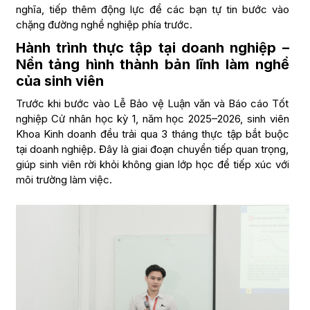
nghĩa, tiếp thêm động lực để các bạn tự tin bước vào
chặng đường nghề nghiệp phía trước.
Hành trình thực tập tại doanh nghiệp –
Nền tảng hình thành bản lĩnh làm nghề
của sinh viên
Trước khi bước vào Lễ Bảo vệ Luận văn và Báo cáo Tốt
nghiệp Cử nhân học kỳ 1, năm học 2025–2026, sinh viên
Khoa Kinh doanh đều trải qua 3 tháng thực tập bắt buộc
tại doanh nghiệp. Đây là giai đoạn chuyển tiếp quan trọng,
giúp sinh viên rời khỏi không gian lớp học để tiếp xúc với
môi trường làm việc.