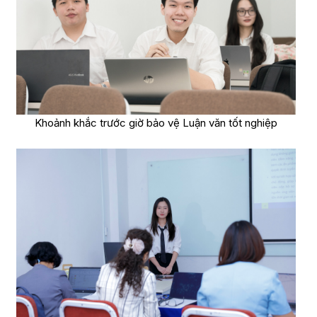
Khoảnh khắc trước giờ bảo vệ Luận văn tốt nghiệp