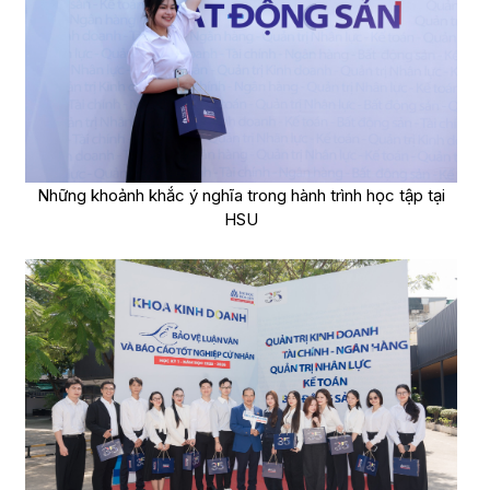
Những khoảnh khắc ý nghĩa trong hành trình học tập tại
HSU