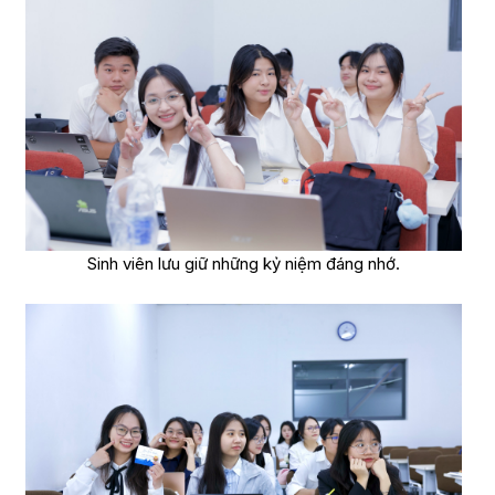
Sinh viên lưu giữ những kỷ niệm đáng nhớ.