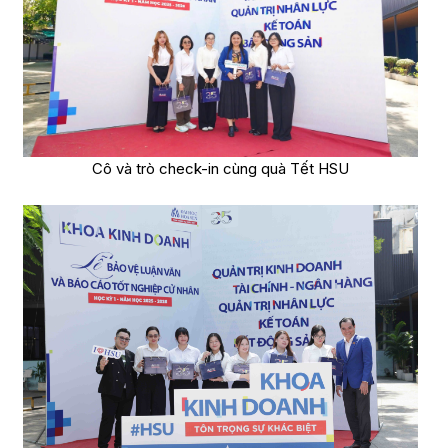
Cô và trò check-in cùng quà Tết HSU