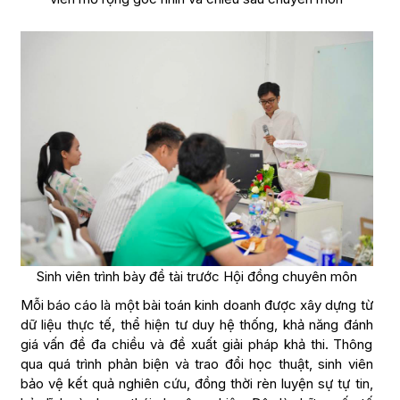
Sinh viên trình bày đề tài trước Hội đồng chuyên môn
Mỗi báo cáo là một bài toán kinh doanh được xây dựng từ
dữ liệu thực tế, thể hiện tư duy hệ thống, khả năng đánh
giá vấn đề đa chiều và đề xuất giải pháp khả thi. Thông
qua quá trình phản biện và trao đổi học thuật, sinh viên
bảo vệ kết quả nghiên cứu, đồng thời rèn luyện sự tự tin,