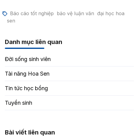
Báo cáo tốt nghiệp
bảo vệ luận văn
đại học hoa
sen
Danh mục liên quan
Đời sống sinh viên
Tài năng Hoa Sen
Tin tức học bổng
Tuyển sinh
Bài viết liên quan