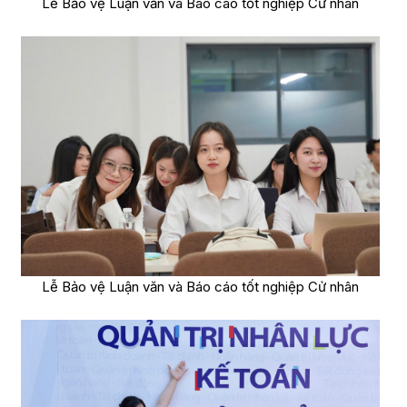
Lễ Bảo vệ Luận văn và Báo cáo tốt nghiệp Cử nhân
Lễ Bảo vệ Luận văn và Báo cáo tốt nghiệp Cử nhân