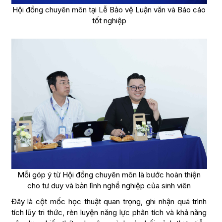
Hội đồng chuyên môn tại Lễ Bảo vệ Luận văn và Báo cáo
tốt nghiệp
Mỗi góp ý từ Hội đồng chuyên môn là bước hoàn thiện
cho tư duy và bản lĩnh nghề nghiệp của sinh viên
Đây là cột mốc học thuật quan trọng, ghi nhận quá trình
tích lũy tri thức, rèn luyện năng lực phân tích và khả năng