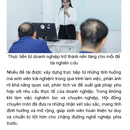
Thực tiễn từ doanh nghiệp trở thành nền tảng cho mỗi đề
tài nghiên cứu
Nhiều đề tài được xây dựng trực tiếp từ những tình huống
mà sinh viên trải nghiệm trong quá trình làm việc, phản ánh
rõ khả năng quan sát, phân tích và đề xuất giải pháp phù
hợp với nhu cầu thực tế của doanh nghiệp. Trong không
khí làm việc nghiêm túc và chuyên nghiệp, Hội đồng
chuyên môn đã đưa ra những nhận xét sâu sắc, mang tính
định hướng và mở rộng, giúp sinh viên hoàn thiện tư duy
và chuẩn bị tốt hơn cho chặng đường nghề nghiệp phía
trước.