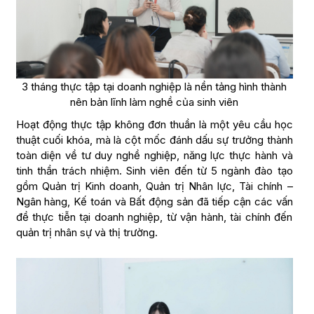
3 tháng thực tập tại doanh nghiệp là nền tảng hình thành
nên bản lĩnh làm nghề của sinh viên
Hoạt động thực tập không đơn thuần là một yêu cầu học
thuật cuối khóa, mà là cột mốc đánh dấu sự trưởng thành
toàn diện về tư duy nghề nghiệp, năng lực thực hành và
tinh thần trách nhiệm. Sinh viên đến từ 5 ngành đào tạo
gồm Quản trị Kinh doanh, Quản trị Nhân lực, Tài chính –
Ngân hàng, Kế toán và Bất động sản đã tiếp cận các vấn
đề thực tiễn tại doanh nghiệp, từ vận hành, tài chính đến
quản trị nhân sự và thị trường.