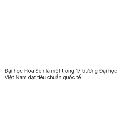
Đại học Hoa Sen là một trong 17 trường Đại học
Việt Nam đạt tiêu chuẩn quốc tế