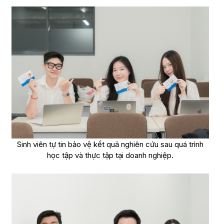
Sinh viên tự tin bảo vệ kết quả nghiên cứu sau quá trình
học tập và thực tập tại doanh nghiệp.