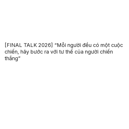
[FINAL TALK 2026] “Mỗi người đều có một cuộc
chiến, hãy bước ra với tư thế của người chiến
thắng”