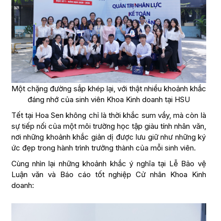
Một chặng đường sắp khép lại, với thật nhiều khoảnh khắc
đáng nhớ của sinh viên Khoa Kinh doanh tại HSU
Tết tại Hoa Sen không chỉ là thời khắc sum vầy, mà còn là
sự tiếp nối của một môi trường học tập giàu tính nhân văn,
nơi những khoảnh khắc giản dị được lưu giữ như những ký
ức đẹp trong hành trình trưởng thành của mỗi sinh viên.
Cùng nhìn lại những khoảnh khắc ý nghĩa tại Lễ Bảo vệ
Luận văn và Báo cáo tốt nghiệp Cử nhân Khoa Kinh
doanh: