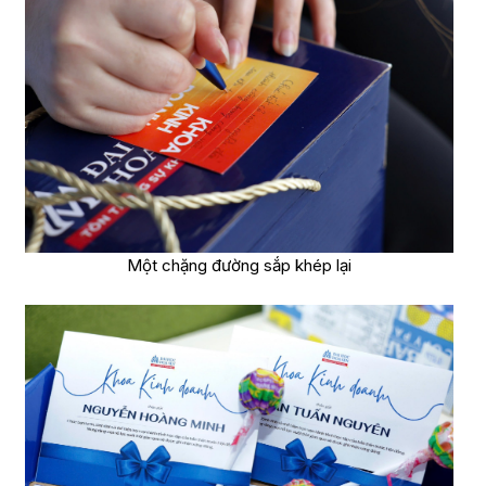
Một chặng đường sắp khép lại