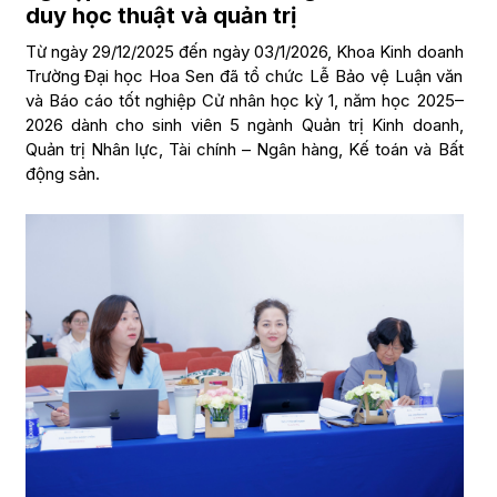
duy học thuật và quản trị
Từ ngày 29/12/2025 đến ngày 03/1/2026, Khoa Kinh doanh
Trường Đại học Hoa Sen đã tổ chức Lễ Bảo vệ Luận văn
và Báo cáo tốt nghiệp Cử nhân học kỳ 1, năm học 2025–
2026 dành cho sinh viên 5 ngành Quản trị Kinh doanh,
Quản trị Nhân lực, Tài chính – Ngân hàng, Kế toán và Bất
động sản.