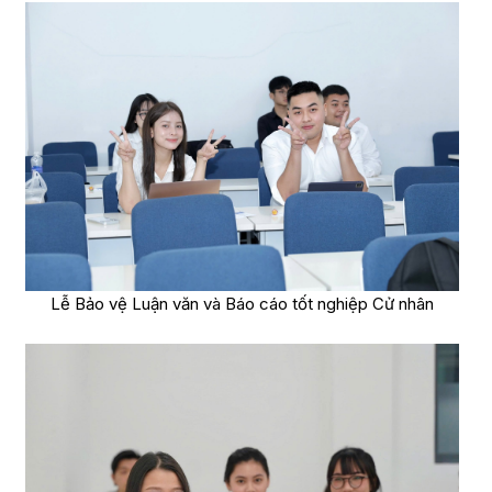
Lễ Bảo vệ Luận văn và Báo cáo tốt nghiệp Cử nhân