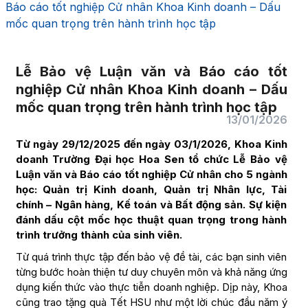
Báo cáo tốt nghiệp Cử nhân Khoa Kinh doanh – Dấu
mốc quan trọng trên hành trình học tập
Lễ Bảo vệ Luận văn và Báo cáo tốt
nghiệp Cử nhân Khoa Kinh doanh – Dấu
mốc quan trọng trên hành trình học tập
13/01/2026
Từ ngày 29/12/2025 đến ngày 03/1/2026, Khoa Kinh
doanh Trường Đại học Hoa Sen tổ chức Lễ Bảo vệ
Luận văn và Báo cáo tốt nghiệp Cử nhân cho 5 ngành
học: Quản trị Kinh doanh, Quản trị Nhân lực, Tài
chính – Ngân hàng, Kế toán và Bất động sản. Sự kiện
đánh dấu cột mốc học thuật quan trọng trong hành
trình trưởng thành của sinh viên.
Từ quá trình thực tập đến bảo vệ đề tài, các bạn sinh viên
từng bước hoàn thiện tư duy chuyên môn và khả năng ứng
dụng kiến thức vào thực tiễn doanh nghiệp. Dịp này, Khoa
cũng trao tặng quà Tết HSU như một lời chúc đầu năm ý