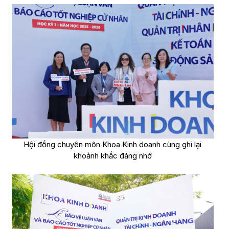
Hội đồng chuyên môn Khoa Kinh doanh cùng ghi lại
khoảnh khắc đáng nhớ