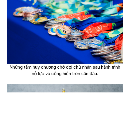
Những tấm huy chương chờ đợi chủ nhân sau hành trình
nỗ lực và cống hiến trên sân đấu.