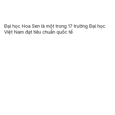
Đại học Hoa Sen là một trong 17 trường Đại học
Việt Nam đạt tiêu chuẩn quốc tế