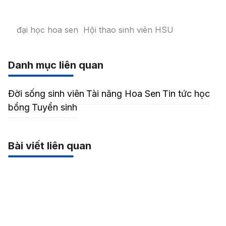
đại học hoa sen
Hội thao sinh viên HSU
Danh mục liên quan
Đời sống sinh viên
Tài năng Hoa Sen
Tin tức học
bổng
Tuyển sinh
Bài viết liên quan