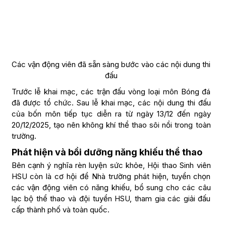
Các vận động viên đã sẵn sàng bước vào các nội dung thi
đấu
Trước lễ khai mạc, các trận đấu vòng loại môn Bóng đá
đã được tổ chức. Sau lễ khai mạc, các nội dung thi đấu
của bốn môn tiếp tục diễn ra từ ngày 13/12 đến ngày
20/12/2025, tạo nên không khí thể thao sôi nổi trong toàn
trường.
Phát hiện và bồi dưỡng năng khiếu thể thao
Bên cạnh ý nghĩa rèn luyện sức khỏe, Hội thao Sinh viên
HSU còn là cơ hội để Nhà trường phát hiện, tuyển chọn
các vận động viên có năng khiếu, bổ sung cho các câu
lạc bộ thể thao và đội tuyển HSU, tham gia các giải đấu
cấp thành phố và toàn quốc.