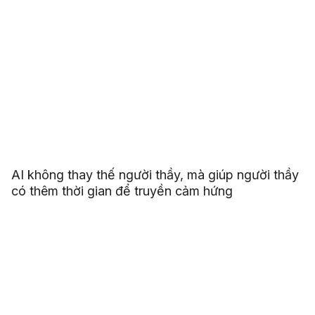
AI không thay thế người thầy, mà giúp người thầy
có thêm thời gian để truyền cảm hứng