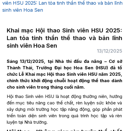
viên HSU 2025: Lan tỏa tinh thần thể thao và bản lĩnh
sinh viên Hoa Sen
Khai mạc Hội thao Sinh viên HSU 2025:
Lan tỏa tinh thần thể thao và bản lĩnh
sinh viên Hoa Sen
13/12/2025
Sáng 13/12/2025, tại Nhà thi đấu đa năng – Cơ sở
Thành Thái, Trường Đại học Hoa Sen (HSU) đã tổ
chức Lễ Khai mạc Hội thao Sinh viên HSU năm 2025,
chính thức khởi động chuỗi hoạt động thể thao dành
cho sinh viên trong tháng cuối năm.
Hội thao Sinh viên HSU là hoạt động thường niên, hướng
đến mục tiêu nâng cao thể chất, rèn luyện sức khỏe và
xây dựng môi trường học tập năng động, góp phần phát
triển toàn diện sinh viên trong quá trình học tập và rèn
luyện tại Nhà trường.