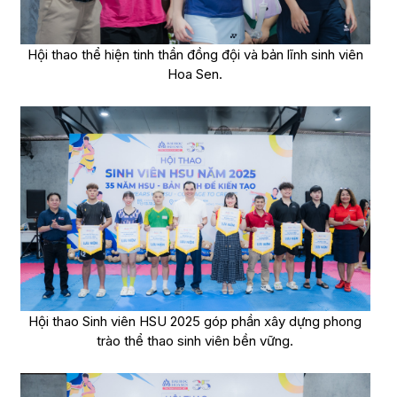
Hội thao thể hiện tinh thần đồng đội và bản lĩnh sinh viên
Hoa Sen.
Hội thao Sinh viên HSU 2025 góp phần xây dựng phong
trào thể thao sinh viên bền vững.