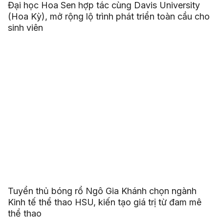
Đại học Hoa Sen hợp tác cùng Davis University
(Hoa Kỳ), mở rộng lộ trình phát triển toàn cầu cho
sinh viên
Tuyển thủ bóng rổ Ngô Gia Khánh chọn ngành
Kinh tế thể thao HSU, kiến tạo giá trị từ đam mê
thể thao