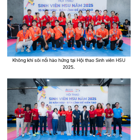
Không khí sôi nổi hào hứng tại Hội thao Sinh viên HSU
2025.