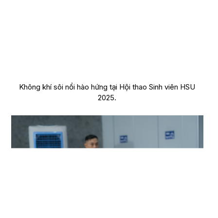
Không khí sôi nổi hào hứng tại Hội thao Sinh viên HSU
2025.