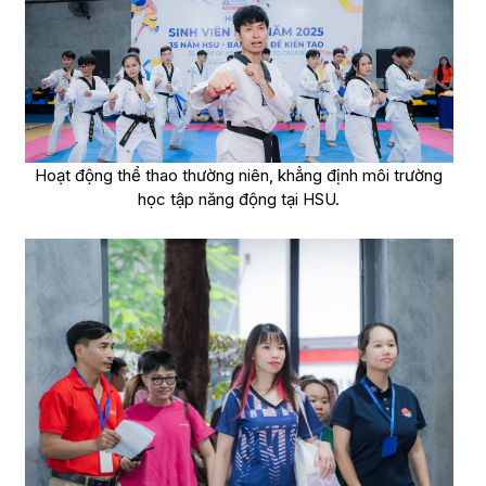
Hoạt động thể thao thường niên, khẳng định môi trường
học tập năng động tại HSU.