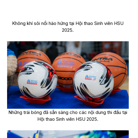
Không khí sôi nổi hào hứng tại Hội thao Sinh viên HSU
2025.
Những trái bóng đã sẵn sàng cho các nội dung thi đấu tại
Hội thao Sinh viên HSU 2025.