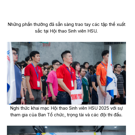
Những phần thưởng đã sẵn sàng trao tay các tập thể xuất
sắc tại Hội thao Sinh viên HSU.
Nghi thức khai mạc Hội thao Sinh viên HSU 2025 với sự
tham gia của Ban Tổ chức, trọng tài và các đội thi đấu.