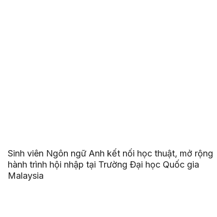
Sinh viên Ngôn ngữ Anh kết nối học thuật, mở rộng
hành trình hội nhập tại Trường Đại học Quốc gia
Malaysia