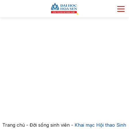
Trang chủ
-
Đời sống sinh viên
-
Khai mạc Hội thao Sinh