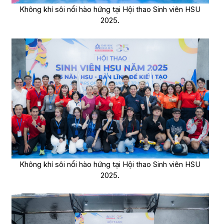
Không khí sôi nổi hào hứng tại Hội thao Sinh viên HSU
2025.
Không khí sôi nổi hào hứng tại Hội thao Sinh viên HSU
2025.