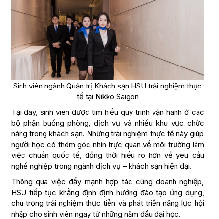
Sinh viên ngành Quản trị Khách sạn HSU trải nghiệm thực
tế tại Nikko Saigon
Tại đây, sinh viên được tìm hiểu quy trình vận hành ở các
bộ phận buồng phòng, dịch vụ và nhiều khu vực chức
năng trong khách sạn. Những trải nghiệm thực tế này giúp
người học có thêm góc nhìn trực quan về môi trường làm
việc chuẩn quốc tế, đồng thời hiểu rõ hơn về yêu cầu
nghề nghiệp trong ngành dịch vụ – khách sạn hiện đại.
Thông qua việc đẩy mạnh hợp tác cùng doanh nghiệp,
HSU tiếp tục khẳng định định hướng đào tạo ứng dụng,
chú trọng trải nghiệm thực tiễn và phát triển năng lực hội
nhập cho sinh viên ngay từ những năm đầu đại học.