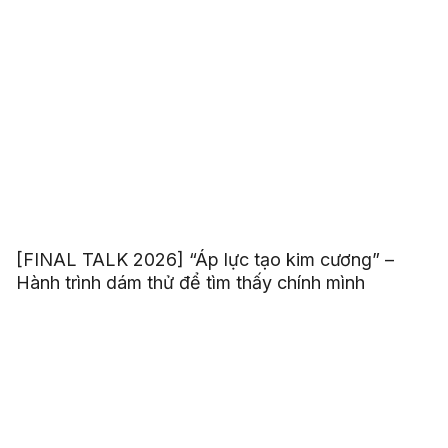
[FINAL TALK 2026] “Áp lực tạo kim cương” –
Hành trình dám thử để tìm thấy chính mình