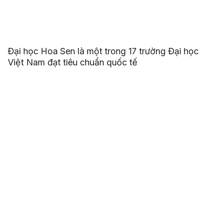
Đại học Hoa Sen là một trong 17 trường Đại học
Việt Nam đạt tiêu chuẩn quốc tế