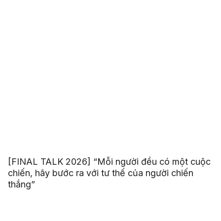
[FINAL TALK 2026] “Mỗi người đều có một cuộc
chiến, hãy bước ra với tư thế của người chiến
thắng”