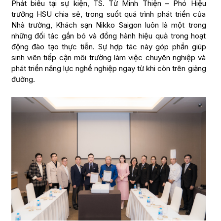
Phát biểu tại sự kiện, TS. Từ Minh Thiện – Phó Hiệu
trưởng HSU chia sẻ, trong suốt quá trình phát triển của
Nhà trường, Khách sạn Nikko Saigon luôn là một trong
những đối tác gắn bó và đồng hành hiệu quả trong hoạt
động đào tạo thực tiễn. Sự hợp tác này góp phần giúp
sinh viên tiếp cận môi trường làm việc chuyên nghiệp và
phát triển năng lực nghề nghiệp ngay từ khi còn trên giảng
đường.