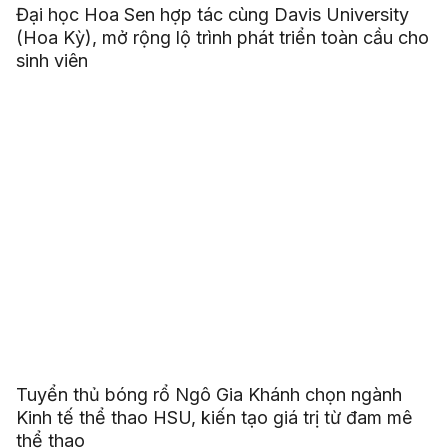
Đại học Hoa Sen hợp tác cùng Davis University
(Hoa Kỳ), mở rộng lộ trình phát triển toàn cầu cho
sinh viên
Tuyển thủ bóng rổ Ngô Gia Khánh chọn ngành
Kinh tế thể thao HSU, kiến tạo giá trị từ đam mê
thể thao