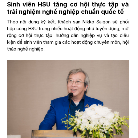
Sinh viên HSU tăng cơ hội thực tập và
trải nghiệm nghề nghiệp chuẩn quốc tế
Theo nội dung ký kết, Khách sạn Nikko Saigon sẽ phối
hợp cùng HSU trong nhiều hoạt động như tuyển dụng, mở
rộng cơ hội thực tập, hướng dẫn nghiệp vụ và tạo điều
kiện để sinh viên tham gia các hoạt động chuyên môn, hội
thảo nghề nghiệp.