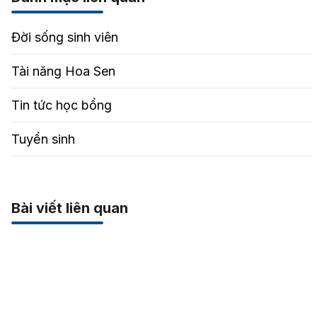
Đời sống sinh viên
Tài năng Hoa Sen
Tin tức học bổng
Tuyển sinh
Bài viết liên quan