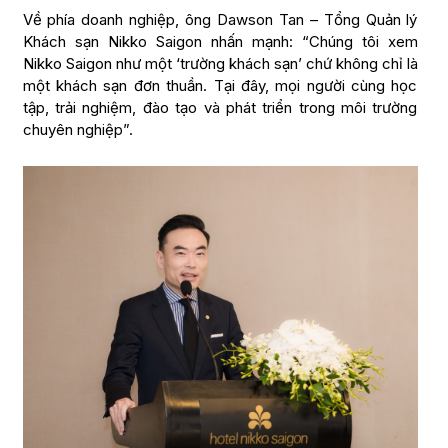
Về phía doanh nghiệp, ông Dawson Tan – Tổng Quản lý
Khách sạn Nikko Saigon nhấn mạnh: “Chúng tôi xem
Nikko Saigon như một ‘trường khách sạn’ chứ không chỉ là
một khách sạn đơn thuần. Tại đây, mọi người cùng học
tập, trải nghiệm, đào tạo và phát triển trong môi trường
chuyên nghiệp”.