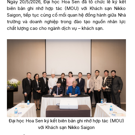
Ngày 20/5/2026, Đại học Hoa Sen đã tổ chức lễ ký kết
biên bản ghi nhớ hợp tác (MOU) với Khách sạn Nikko
Saigon, tiếp tục củng cố mối quan hệ đồng hành giữa Nhà
trường và doanh nghiệp trong đào tạo nguồn nhân lực
chất lượng cao cho ngành dịch vụ – khách sạn.
Đại học Hoa Sen ký kết biên bản ghi nhớ hợp tác (MOU)
với Khách sạn Nikko Saigon