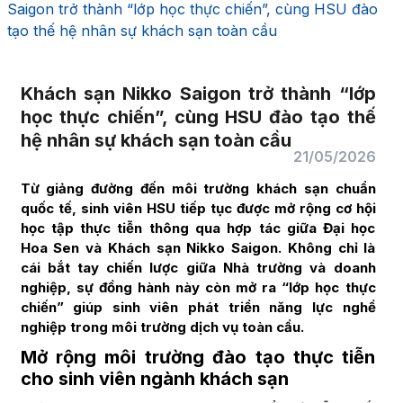
Saigon trở thành “lớp học thực chiến”, cùng HSU đào
tạo thế hệ nhân sự khách sạn toàn cầu
Khách sạn Nikko Saigon trở thành “lớp
học thực chiến”, cùng HSU đào tạo thế
hệ nhân sự khách sạn toàn cầu
21/05/2026
Từ giảng đường đến môi trường khách sạn chuẩn
quốc tế, sinh viên HSU tiếp tục được mở rộng cơ hội
học tập thực tiễn thông qua hợp tác giữa Đại học
Hoa Sen và Khách sạn Nikko Saigon. Không chỉ là
cái bắt tay chiến lược giữa Nhà trường và doanh
nghiệp, sự đồng hành này còn mở ra “lớp học thực
chiến” giúp sinh viên phát triển năng lực nghề
nghiệp trong môi trường dịch vụ toàn cầu.
Mở rộng môi trường đào tạo thực tiễn
cho sinh viên ngành khách sạn