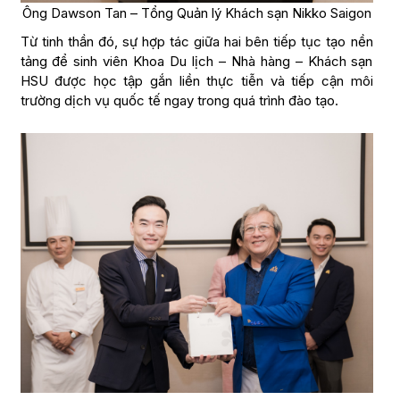
Ông Dawson Tan – Tổng Quản lý Khách sạn Nikko Saigon
Từ tinh thần đó, sự hợp tác giữa hai bên tiếp tục tạo nền
tảng để sinh viên Khoa Du lịch – Nhà hàng – Khách sạn
HSU được học tập gắn liền thực tiễn và tiếp cận môi
trường dịch vụ quốc tế ngay trong quá trình đào tạo.