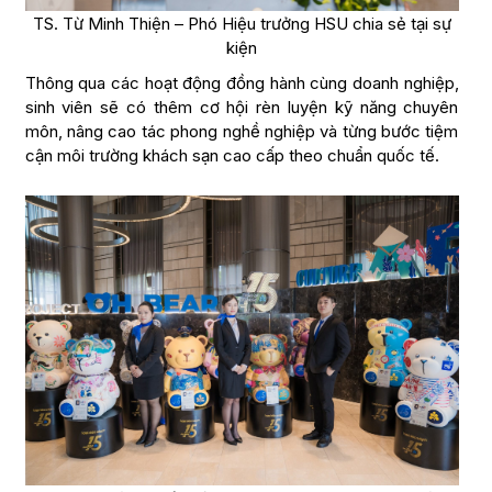
TS. Từ Minh Thiện – Phó Hiệu trưởng HSU chia sẻ tại sự
kiện
Thông qua các hoạt động đồng hành cùng doanh nghiệp,
sinh viên sẽ có thêm cơ hội rèn luyện kỹ năng chuyên
môn, nâng cao tác phong nghề nghiệp và từng bước tiệm
cận môi trường khách sạn cao cấp theo chuẩn quốc tế.