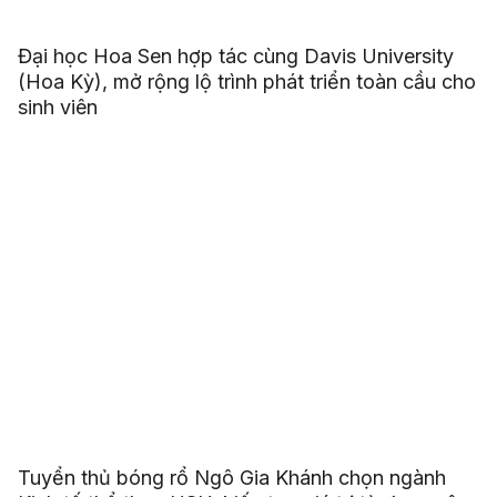
Đại học Hoa Sen hợp tác cùng Davis University
(Hoa Kỳ), mở rộng lộ trình phát triển toàn cầu cho
sinh viên