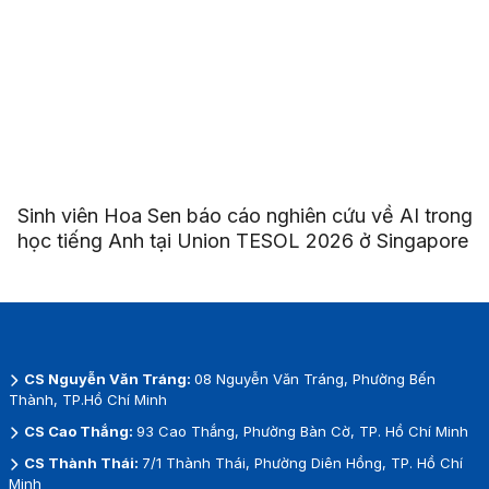
Sinh viên Hoa Sen báo cáo nghiên cứu về AI trong
học tiếng Anh tại Union TESOL 2026 ở Singapore
CS Nguyễn Văn Tráng:
08 Nguyễn Văn Tráng, Phường Bến
Thành, TP.Hồ Chí Minh