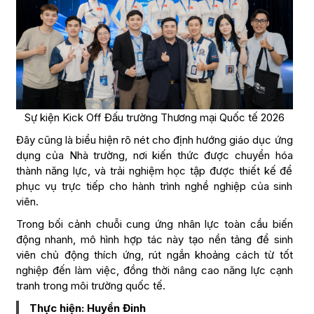
Sự kiện Kick Off Đấu trường Thương mại Quốc tế 2026
Đây cũng là biểu hiện rõ nét cho định hướng giáo dục ứng
dụng của Nhà trường, nơi kiến thức được chuyển hóa
thành năng lực, và trải nghiệm học tập được thiết kế để
phục vụ trực tiếp cho hành trình nghề nghiệp của sinh
viên.
Trong bối cảnh chuỗi cung ứng nhân lực toàn cầu biến
động nhanh, mô hình hợp tác này tạo nền tảng để sinh
viên chủ động thích ứng, rút ngắn khoảng cách từ tốt
nghiệp đến làm việc, đồng thời nâng cao năng lực cạnh
tranh trong môi trường quốc tế.
Thực hiện:
Huyền Đinh