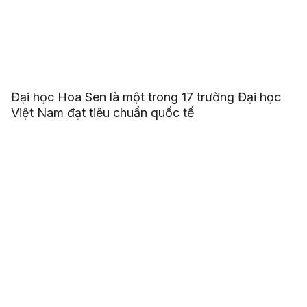
Đại học Hoa Sen là một trong 17 trường Đại học
Việt Nam đạt tiêu chuẩn quốc tế