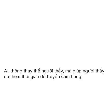
Malaysia
AI không thay thế người thầy, mà giúp người thầy
có thêm thời gian để truyền cảm hứng