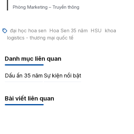
Phòng Marketing – Truyền thông
đại học hoa sen
Hoa Sen 35 năm
HSU
khoa
logistics - thương mại quốc tế
Danh mục liên quan
Dấu ấn 35 năm
Sự kiện nổi bật
Bài viết liên quan