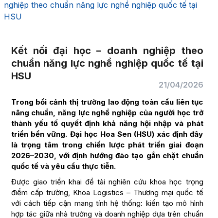
nghiệp theo chuẩn năng lực nghề nghiệp quốc tế tại
HSU
Kết nối đại học – doanh nghiệp theo
chuẩn năng lực nghề nghiệp quốc tế tại
HSU
21/04/2026
Trong bối cảnh thị trường lao động toàn cầu liên tục
nâng chuẩn, năng lực nghề nghiệp của người học trở
thành yếu tố quyết định khả năng hội nhập và phát
triển bền vững. Đại học Hoa Sen (HSU) xác định đây
là trọng tâm trong chiến lược phát triển giai đoạn
2026–2030, với định hướng đào tạo gắn chặt chuẩn
quốc tế và yêu cầu thực tiễn.
Được giao triển khai đề tài nghiên cứu khoa học trọng
điểm cấp trường, Khoa Logistics – Thương mại quốc tế
với cách tiếp cận mang tính hệ thống: kiến tạo mô hình
hợp tác giữa nhà trường và doanh nghiệp dựa trên chuẩn