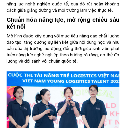
năng lực nghề nghiệp quốc tế, qua đó rút ngắn khoảng
cách giữa giảng đường và môi trường làm việc thực tế.
Chuẩn hóa năng lực, mở rộng chiều sâu
kết nối
Mô hình được xây dựng với mục tiêu nâng cao chất lượng
đào tạo, tăng cường sự liên kết giữa nội dung học và nhu
cầu của thị trường lao động, đồng thời giúp sinh viên phát
triển năng lực nghề nghiệp theo hướng rõ ràng, có thể đo
lường và đối sánh với chuẩn quốc tế.