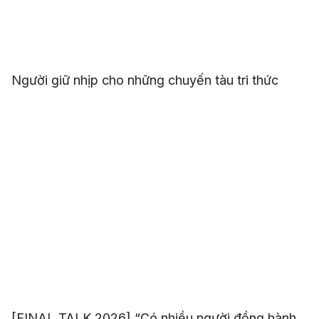
Người giữ nhịp cho những chuyến tàu tri thức