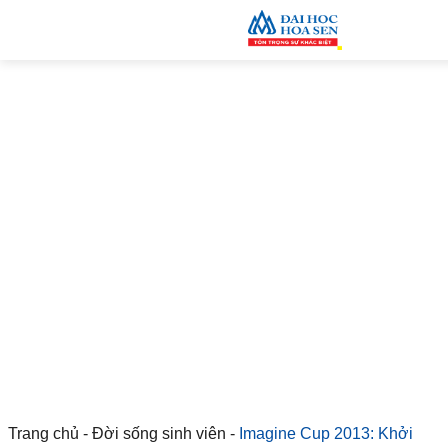
Trang chủ
-
Đời sống sinh viên
-
Imagine Cup 2013: Khởi