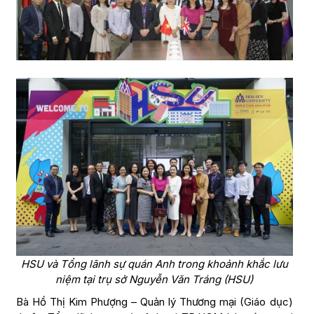
HSU và Tổng lãnh sự quán Anh trong khoảnh khắc lưu
niệm tại trụ sở Nguyễn Văn Tráng (HSU)
Bà Hồ Thị Kim Phượng – Quản lý Thương mại (Giáo dục)