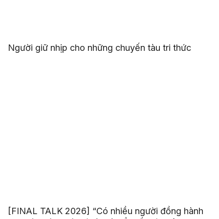
Người giữ nhịp cho những chuyến tàu tri thức
[FINAL TALK 2026] “Có nhiều người đồng hành