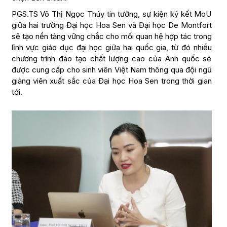
PGS.TS Võ Thị Ngọc Thúy tin tưởng, sự kiện ký kết MoU
giữa hai trường Đại học Hoa Sen và Đại học De Montfort
sẽ tạo nền tảng vững chắc cho mối quan hệ hợp tác trong
lĩnh vực giáo dục đại học giữa hai quốc gia, từ đó nhiều
chương trình đào tạo chất lượng cao của Anh quốc sẽ
được cung cấp cho sinh viên Việt Nam thông qua đội ngũ
giảng viên xuất sắc của Đại học Hoa Sen trong thời gian
tới.