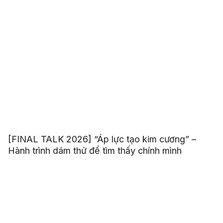
[FINAL TALK 2026] “Áp lực tạo kim cương” –
Hành trình dám thử để tìm thấy chính mình