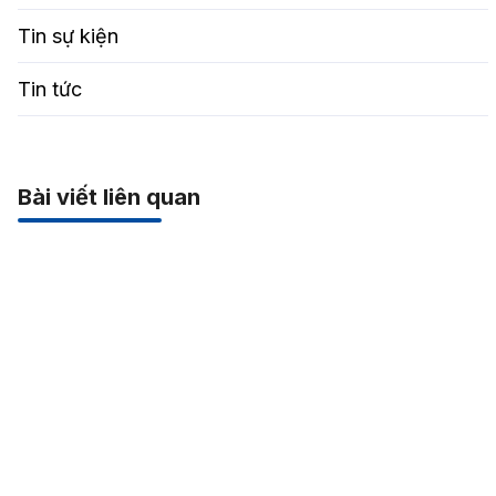
Tin sự kiện
Tin tức
Bài viết liên quan