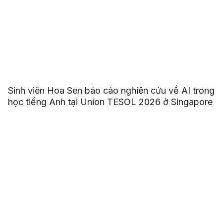
Sinh viên Hoa Sen báo cáo nghiên cứu về AI trong
học tiếng Anh tại Union TESOL 2026 ở Singapore