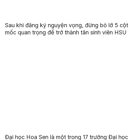
Sau khi đăng ký nguyện vọng, đừng bỏ lỡ 5 cột
mốc quan trọng để trở thành tân sinh viên HSU
Đại học Hoa Sen là một trong 17 trường Đại học