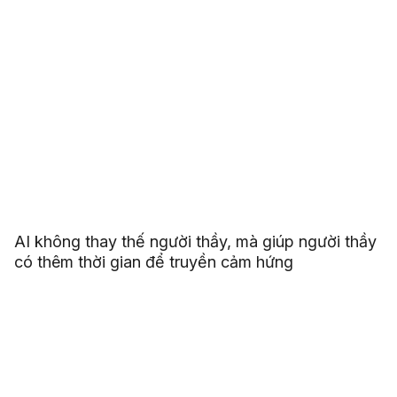
AI không thay thế người thầy, mà giúp người thầy
có thêm thời gian để truyền cảm hứng