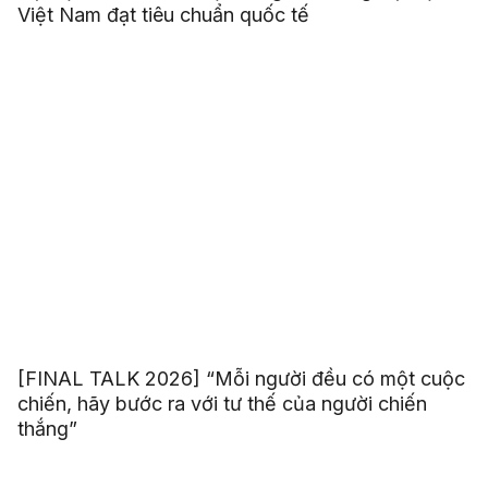
Việt Nam đạt tiêu chuẩn quốc tế
[FINAL TALK 2026] “Mỗi người đều có một cuộc
chiến, hãy bước ra với tư thế của người chiến
thắng”