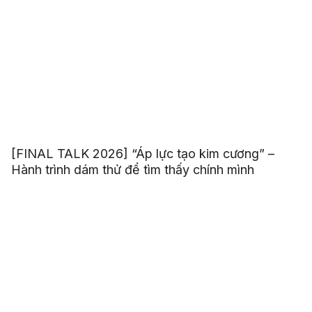
[FINAL TALK 2026] “Áp lực tạo kim cương” –
Hành trình dám thử để tìm thấy chính mình