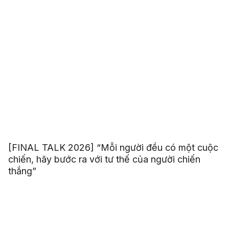
[FINAL TALK 2026] “Mỗi người đều có một cuộc
chiến, hãy bước ra với tư thế của người chiến
thắng”