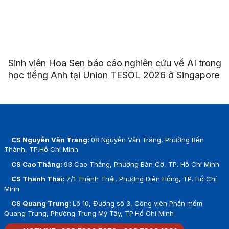
Sinh viên Hoa Sen báo cáo nghiên cứu về AI trong
học tiếng Anh tại Union TESOL 2026 ở Singapore
CS Nguyễn Văn Tráng:
08 Nguyễn Văn Tráng, Phường Bến
Thành, TP.Hồ Chí Minh
CS Cao Thắng:
93 Cao Thắng, Phường Bàn Cờ, TP. Hồ Chí Minh
CS Thành Thái:
7/1 Thành Thái, Phường Diên Hồng, TP. Hồ Chí
Minh
CS Quang Trung:
Lô 10, Đường số 3, Công viên Phần mềm
Quang Trung, Phường Trung Mỹ Tây, TP.Hồ Chí Minh