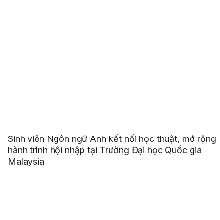
Sinh viên Ngôn ngữ Anh kết nối học thuật, mở rộng
hành trình hội nhập tại Trường Đại học Quốc gia
Malaysia