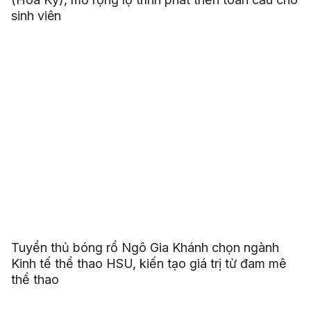
sinh viên
Tuyển thủ bóng rổ Ngô Gia Khánh chọn ngành
Kinh tế thể thao HSU, kiến tạo giá trị từ đam mê
thể thao