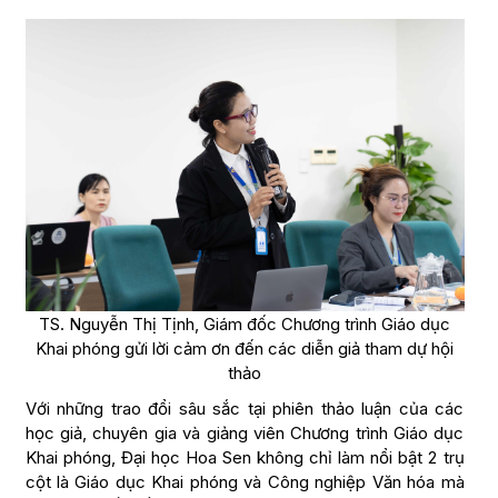
TS. Nguyễn Thị Tịnh, Giám đốc Chương trình Giáo dục
Khai phóng gửi lời cảm ơn đến các diễn giả tham dự hội
thảo
Với những trao đổi sâu sắc tại phiên thảo luận của các
học giả, chuyên gia và giảng viên Chương trình Giáo dục
Khai phóng, Đại học Hoa Sen không chỉ làm nổi bật 2 trụ
cột là Giáo dục Khai phóng và Công nghiệp Văn hóa mà