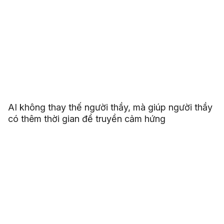
AI không thay thế người thầy, mà giúp người thầy
có thêm thời gian để truyền cảm hứng