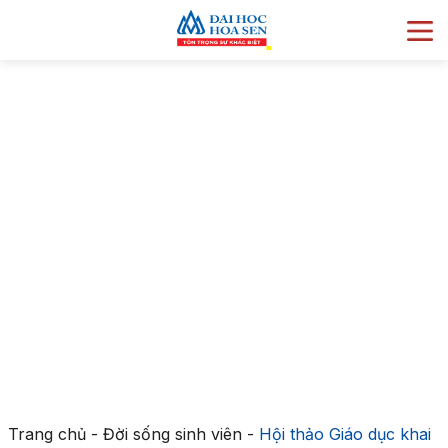
Trang chủ
-
Đời sống sinh viên
-
Hội thảo Giáo dục khai