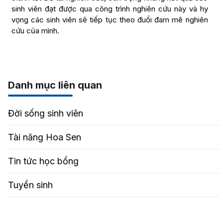
sinh viên đạt được qua công trình nghiên cứu này và hy
vọng các sinh viên sẽ tiếp tục theo đuổi đam mê nghiên
cứu của mình.
Danh mục liên quan
Đời sống sinh viên
Tài năng Hoa Sen
Tin tức học bổng
Tuyển sinh