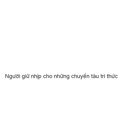
Người giữ nhịp cho những chuyến tàu tri thức