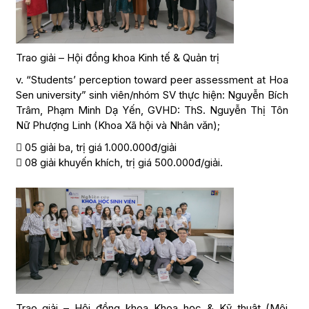
Trao giải – Hội đồng khoa Kinh tế & Quản trị
v. “Students’ perception toward peer assessment at Hoa
Sen university” sinh viên/nhóm SV thực hiện: Nguyễn Bích
Trâm, Phạm Minh Dạ Yến, GVHD: ThS. Nguyễn Thị Tôn
Nữ Phượng Linh (Khoa Xã hội và Nhân văn);
 05 giải ba, trị giá 1.000.000đ/giải
 08 giải khuyến khích, trị giá 500.000đ/giải.
Trao giải – Hội đồng khoa Khoa học & Kỹ thuật (Môi