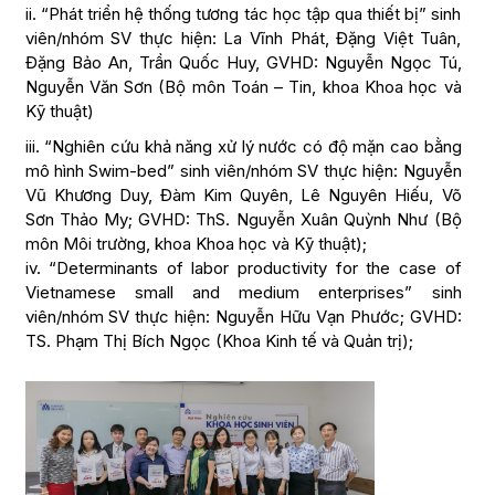
ii. “Phát triển hệ thống tương tác học tập qua thiết bị” sinh
viên/nhóm SV thực hiện: La Vĩnh Phát, Đặng Việt Tuân,
Đặng Bảo An, Trần Quốc Huy, GVHD: Nguyễn Ngọc Tú,
Nguyễn Văn Sơn (Bộ môn Toán – Tin, khoa Khoa học và
Kỹ thuật)
iii. “Nghiên cứu khả năng xử lý nước có độ mặn cao bằng
mô hình Swim-bed” sinh viên/nhóm SV thực hiện: Nguyễn
Vũ Khương Duy, Đàm Kim Quyên, Lê Nguyên Hiếu, Võ
Sơn Thảo My; GVHD: ThS. Nguyễn Xuân Quỳnh Như (Bộ
môn Môi trường, khoa Khoa học và Kỹ thuật);
iv. “Determinants of labor productivity for the case of
Vietnamese small and medium enterprises” sinh
viên/nhóm SV thực hiện: Nguyễn Hữu Vạn Phước; GVHD:
TS. Phạm Thị Bích Ngọc (Khoa Kinh tế và Quản trị);