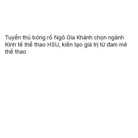
Tuyển thủ bóng rổ Ngô Gia Khánh chọn ngành
Kinh tế thể thao HSU, kiến tạo giá trị từ đam mê
thể thao