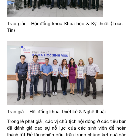
Trao giải – Hội đồng khoa Khoa học & Kỹ thuật (Toán –
Tin)
Trao giải – Hội đồng khoa Thiết kế & Nghệ thuật
Trong lễ phát giải, các vị chủ tịch hội đồng ở các tiểu ban
đã đánh giá cao sự nỗ lực của các sinh viên để hoàn
thành tốt Đề tài nghiên cứu, trân trọng những kết quả các