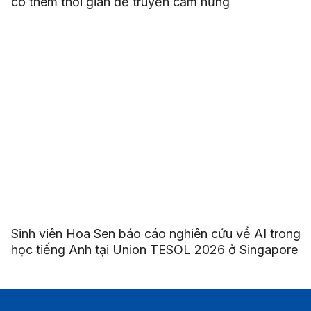
có thêm thời gian để truyền cảm hứng
Sinh viên Hoa Sen báo cáo nghiên cứu về AI trong
học tiếng Anh tại Union TESOL 2026 ở Singapore