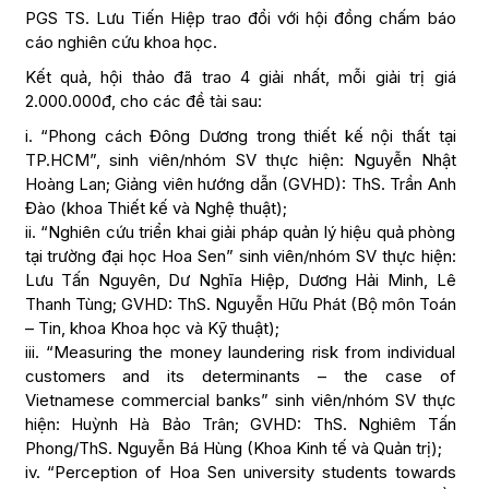
PGS TS. Lưu Tiến Hiệp trao đổi với hội đồng chấm báo
cáo nghiên cứu khoa học.
Kết quả, hội thảo đã trao 4 giải nhất, mỗi giải trị giá
2.000.000đ, cho các đề tài sau:
i. “Phong cách Đông Dương trong thiết kế nội thất tại
TP.HCM”, sinh viên/nhóm SV thực hiện: Nguyễn Nhật
Hoàng Lan; Giảng viên hướng dẫn (GVHD): ThS. Trần Anh
Đào (khoa Thiết kế và Nghệ thuật);
ii. “Nghiên cứu triển khai giải pháp quản lý hiệu quả phòng
tại trường đại học Hoa Sen” sinh viên/nhóm SV thực hiện:
Lưu Tấn Nguyên, Dư Nghĩa Hiệp, Dương Hải Minh, Lê
Thanh Tùng; GVHD: ThS. Nguyễn Hữu Phát (Bộ môn Toán
– Tin, khoa Khoa học và Kỹ thuật);
iii. “Measuring the money laundering risk from individual
customers and its determinants – the case of
Vietnamese commercial banks” sinh viên/nhóm SV thực
hiện: Huỳnh Hà Bảo Trân; GVHD: ThS. Nghiêm Tấn
Phong/ThS. Nguyễn Bá Hùng (Khoa Kinh tế và Quản trị);
iv. “Perception of Hoa Sen university students towards