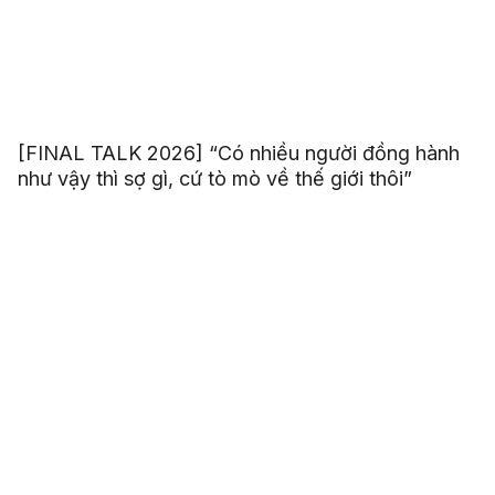
[FINAL TALK 2026] “Có nhiều người đồng hành
như vậy thì sợ gì, cứ tò mò về thế giới thôi”