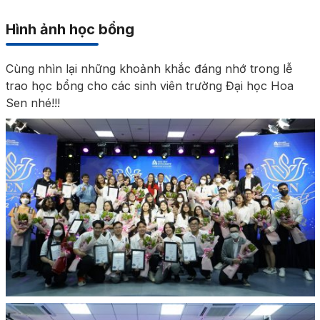
Hình ảnh học bổng
Cùng nhìn lại những khoảnh khắc đáng nhớ trong lễ
trao học bổng cho các sinh viên trường Đại học Hoa
Sen nhé!!!