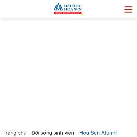
Trang chủ
-
Đời sống sinh viên
-
Hoa Sen Alumni