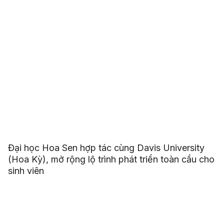
Đại học Hoa Sen hợp tác cùng Davis University
(Hoa Kỳ), mở rộng lộ trình phát triển toàn cầu cho
sinh viên