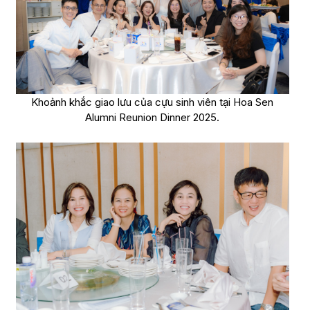
Khoảnh khắc giao lưu của cựu sinh viên tại Hoa Sen
Alumni Reunion Dinner 2025.