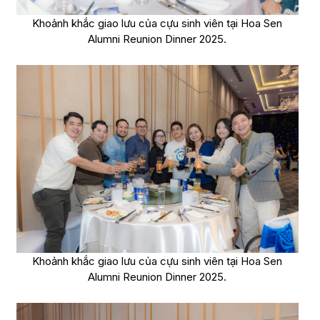
Khoảnh khắc giao lưu của cựu sinh viên tại Hoa Sen
Alumni Reunion Dinner 2025.
Khoảnh khắc giao lưu của cựu sinh viên tại Hoa Sen
Alumni Reunion Dinner 2025.