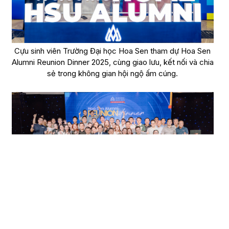
Cựu sinh viên Trường Đại học Hoa Sen tham dự Hoa Sen
Alumni Reunion Dinner 2025, cùng giao lưu, kết nối và chia
sẻ trong không gian hội ngộ ấm cúng.