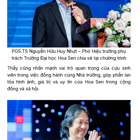
PGS.TS Nguyễn Hữu Huy Nhựt – Phó Hiệu trưởng phụ
trách Trường Đại học Hoa Sen chia sẻ tại chương trình
Thầy cũng nhấn mạnh vai trò quan trọng của cựu sinh
viên trong việc đồng hành cùng Nhà trường, góp phần lan
tỏa hình ảnh, giá trị và uy tín của Hoa Sen trong cộng
đồng và xã hội.