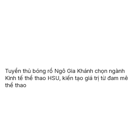
Tuyển thủ bóng rổ Ngô Gia Khánh chọn ngành
Kinh tế thể thao HSU, kiến tạo giá trị từ đam mê
thể thao