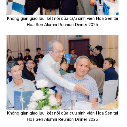
Không gian giao lưu, kết nối của cựu sinh viên Hoa Sen tại
Hoa Sen Alumni Reunion Dinner 2025
Không gian giao lưu, kết nối của cựu sinh viên Hoa Sen tại
Hoa Sen Alumni Reunion Dinner 2025