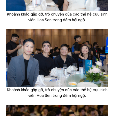
Khoảnh khắc gặp gỡ, trò chuyện của các thế hệ cựu sinh
viên Hoa Sen trong đêm hội ngộ.
Khoảnh khắc gặp gỡ, trò chuyện của các thế hệ cựu sinh
viên Hoa Sen trong đêm hội ngộ.