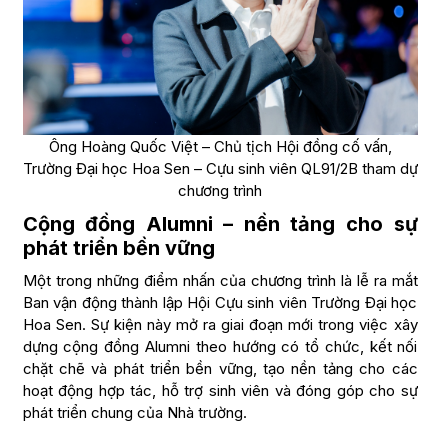
Ông Hoàng Quốc Việt – Chủ tịch Hội đồng cố vấn,
Trường Đại học Hoa Sen – Cựu sinh viên QL91/2B tham dự
chương trình
Cộng đồng Alumni – nền tảng cho sự
phát triển bền vững
Một trong những điểm nhấn của chương trình là lễ ra mắt
Ban vận động thành lập Hội Cựu sinh viên Trường Đại học
Hoa Sen. Sự kiện này mở ra giai đoạn mới trong việc xây
dựng cộng đồng Alumni theo hướng có tổ chức, kết nối
chặt chẽ và phát triển bền vững, tạo nền tảng cho các
hoạt động hợp tác, hỗ trợ sinh viên và đóng góp cho sự
phát triển chung của Nhà trường.