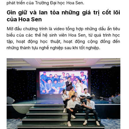
phát triển của Trường Đại học Hoa Sen.
Gìn giữ và lan tỏa những giá trị cốt lõi
của Hoa Sen
Mở đầu chương trình là video tổng hợp những dấu ấn tiêu
biểu của các thế hệ sinh viên Hoa Sen, từ quá trình học
tập, hoạt động học thuật, hoạt động cộng đồng đến
những thành tựu nghề nghiệp sau khi tốt nghiệp.