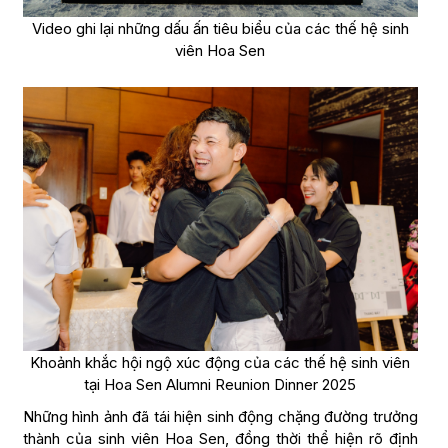
Video ghi lại những dấu ấn tiêu biểu của các thế hệ sinh
viên Hoa Sen
Khoảnh khắc hội ngộ xúc động của các thế hệ sinh viên
tại Hoa Sen Alumni Reunion Dinner 2025
Những hình ảnh đã tái hiện sinh động chặng đường trưởng
thành của sinh viên Hoa Sen, đồng thời thể hiện rõ định