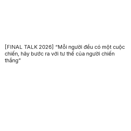
[FINAL TALK 2026] “Mỗi người đều có một cuộc
chiến, hãy bước ra với tư thế của người chiến
thắng”