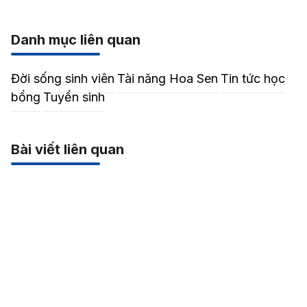
Danh mục liên quan
Đời sống sinh viên
Tài năng Hoa Sen
Tin tức học
bổng
Tuyển sinh
Bài viết liên quan