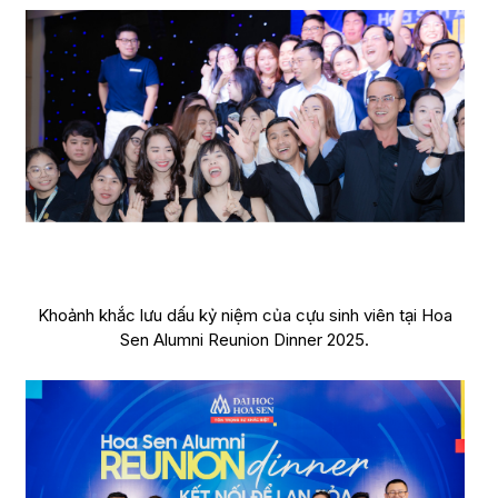
Khoảnh khắc lưu dấu kỷ niệm của cựu sinh viên tại Hoa
Sen Alumni Reunion Dinner 2025.