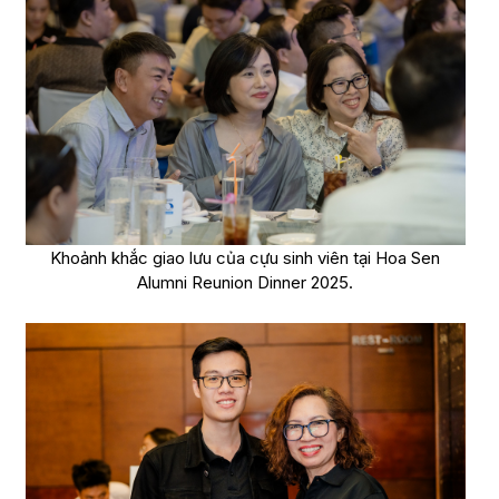
Khoảnh khắc giao lưu của cựu sinh viên tại Hoa Sen
Alumni Reunion Dinner 2025.