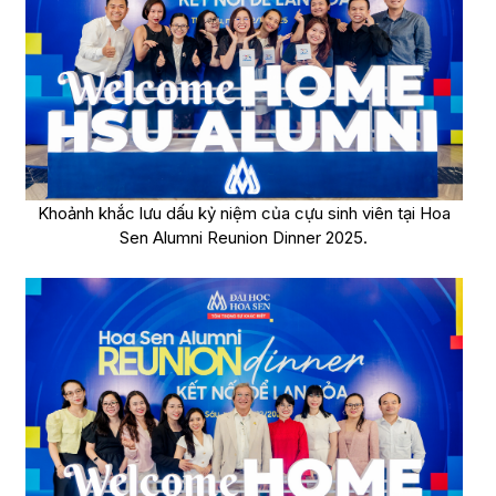
Khoảnh khắc lưu dấu kỷ niệm của cựu sinh viên tại Hoa
Sen Alumni Reunion Dinner 2025.