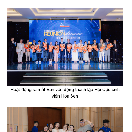
Hoạt động ra mắt Ban vận động thành lập Hội Cựu sinh
viên Hoa Sen