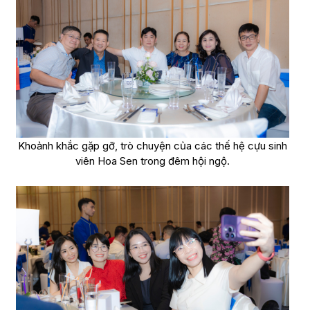
Khoảnh khắc gặp gỡ, trò chuyện của các thế hệ cựu sinh
viên Hoa Sen trong đêm hội ngộ.