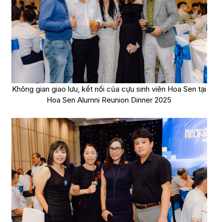
Không gian giao lưu, kết nối của cựu sinh viên Hoa Sen tại
Hoa Sen Alumni Reunion Dinner 2025