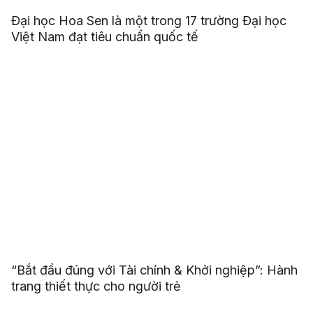
Đại học Hoa Sen là một trong 17 trường Đại học
Việt Nam đạt tiêu chuẩn quốc tế
“Bắt đầu đúng với Tài chính & Khởi nghiệp”: Hành
trang thiết thực cho người trẻ