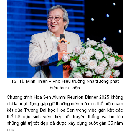
TS. Từ Minh Thiện – Phó Hiệu trưởng Nhà trường phát
biểu tại sự kiện
Chương trình Hoa Sen Alumni Reunion Dinner 2025 không
chỉ là hoạt động gặp gỡ thường niên mà còn thể hiện cam
kết của Trường Đại học Hoa Sen trong việc gắn kết các
thế hệ cựu sinh viên, tiếp nối truyền thống và lan tỏa
những giá trị tốt đẹp đã được xây dựng suốt gần 35 năm
qua.