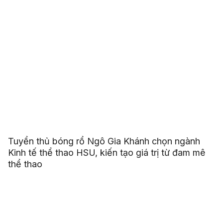
Tuyển thủ bóng rổ Ngô Gia Khánh chọn ngành
Kinh tế thể thao HSU, kiến tạo giá trị từ đam mê
thể thao