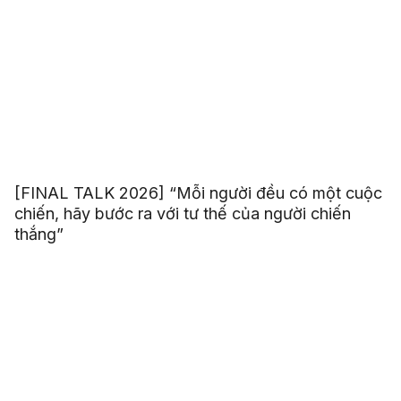
[FINAL TALK 2026] “Mỗi người đều có một cuộc
chiến, hãy bước ra với tư thế của người chiến
thắng”