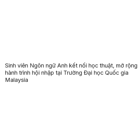
Sinh viên Ngôn ngữ Anh kết nối học thuật, mở rộng
hành trình hội nhập tại Trường Đại học Quốc gia
Malaysia