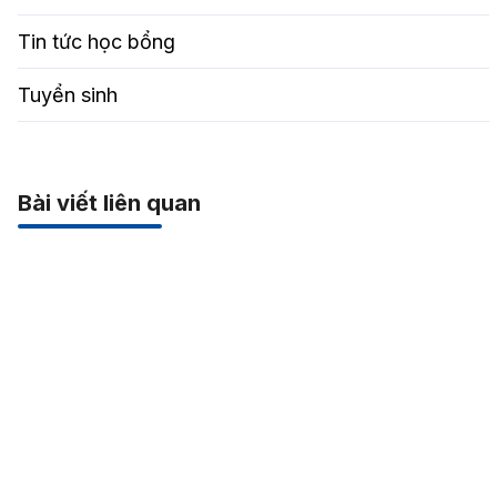
Tin tức học bổng
Tuyển sinh
Bài viết liên quan