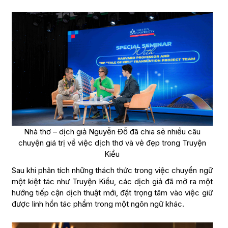
Nhà thơ – dịch giả Nguyễn Đỗ đã chia sẻ nhiều câu
chuyện giá trị về việc dịch thơ và vẻ đẹp trong Truyện
Kiều
Sau khi phân tích những thách thức trong việc chuyển ngữ
một kiệt tác như Truyện Kiều, các dịch giả đã mở ra một
hướng tiếp cận dịch thuật mới, đặt trọng tâm vào việc giữ
được linh hồn tác phẩm trong một ngôn ngữ khác.