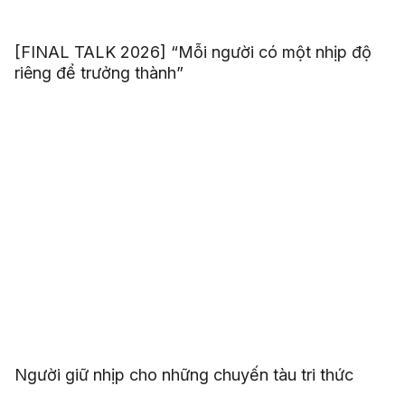
[FINAL TALK 2026] “Mỗi người có một nhịp độ
riêng để trưởng thành”
Người giữ nhịp cho những chuyến tàu tri thức