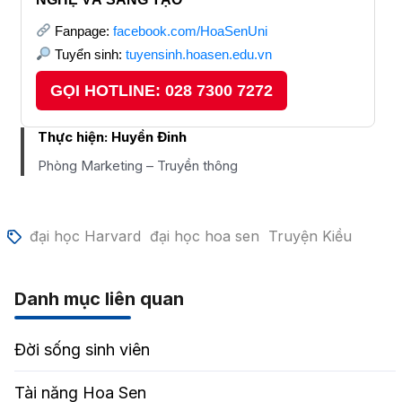
Fanpage:
facebook.com/HoaSenUni
Tuyển sinh:
tuyensinh.hoasen.edu.vn
GỌI HOTLINE: 028 7300 7272
Thực hiện:
Huyền Đinh
Phòng Marketing – Truyền thông
đại học Harvard
đại học hoa sen
Truyện Kiều
Danh mục liên quan
Đời sống sinh viên
Tài năng Hoa Sen