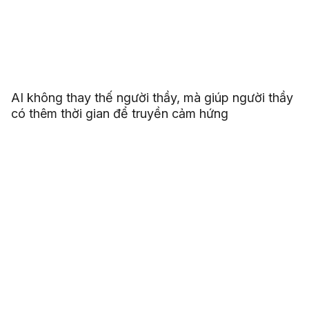
AI không thay thế người thầy, mà giúp người thầy
có thêm thời gian để truyền cảm hứng