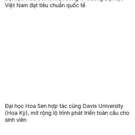
Việt Nam đạt tiêu chuẩn quốc tế
Đại học Hoa Sen hợp tác cùng Davis University
(Hoa Kỳ), mở rộng lộ trình phát triển toàn cầu cho
sinh viên