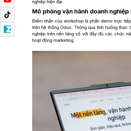
nghiệp hiện đại.
Mô phỏng vận hành doanh nghiệp n
Điểm nhấn của workshop là phần demo trực tiếp
trên hệ thống Odoo. Thông qua tình huống thực 
nghiệp trên nền tảng số với đầy đủ các chức nă
hoạt động marketing.