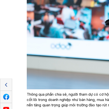
Thông qua phần chia sẻ, người tham dự có cơ hộ
cốt lõi trong doanh nghiệp như bán hàng, mua h
nền tảng quan trọng giúp môi trường đào tạo rút