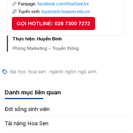
Fanpage:
facebook.com/HoaSenUni
Tuyển sinh:
tuyensinh.hoasen.edu.vn
GỌI HOTLINE: 028 7300 7272
Thực hiện:
Huyền Đinh
Phòng Marketing – Truyền thông
đại học hoa sen
ngành ngôn ngữ anh
Danh mục liên quan
Đời sống sinh viên
Tài năng Hoa Sen