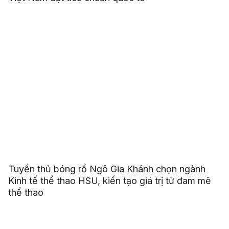
Tuyển thủ bóng rổ Ngô Gia Khánh chọn ngành
Kinh tế thể thao HSU, kiến tạo giá trị từ đam mê
thể thao