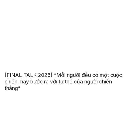
[FINAL TALK 2026] “Mỗi người đều có một cuộc
chiến, hãy bước ra với tư thế của người chiến
thắng”