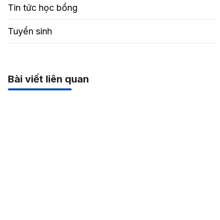
Tin tức học bổng
Tuyển sinh
Bài viết liên quan