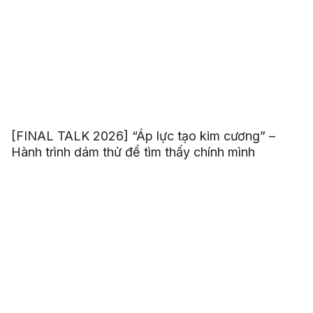
[FINAL TALK 2026] “Áp lực tạo kim cương” –
Hành trình dám thử để tìm thấy chính mình