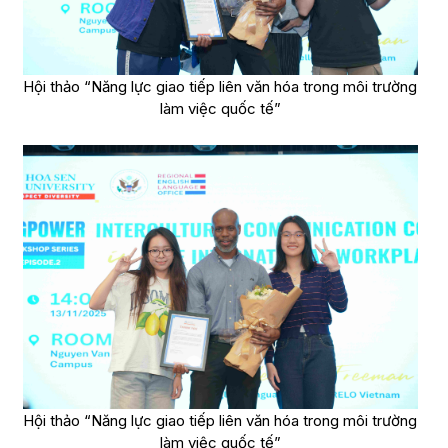
Hội thảo “Năng lực giao tiếp liên văn hóa trong môi trường
làm việc quốc tế”
Hội thảo “Năng lực giao tiếp liên văn hóa trong môi trường
làm việc quốc tế”