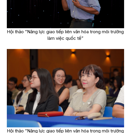
Hội thảo “Năng lực giao tiếp liên văn hóa trong môi trường
làm việc quốc tế”
Hội thảo “Năng lực giao tiếp liên văn hóa trong môi trường