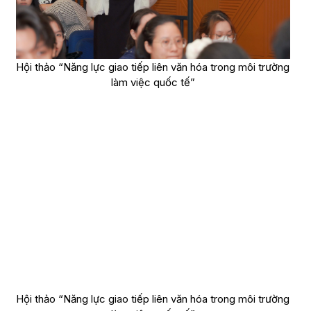
Hội thảo “Năng lực giao tiếp liên văn hóa trong môi trường
làm việc quốc tế”
Hội thảo “Năng lực giao tiếp liên văn hóa trong môi trường
làm việc quốc tế”