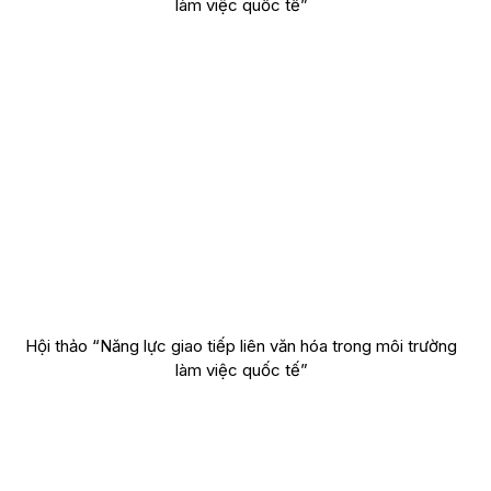
Hội thảo “Năng lực giao tiếp liên văn hóa trong môi trường
làm việc quốc tế”