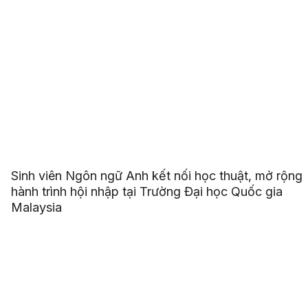
Sinh viên Ngôn ngữ Anh kết nối học thuật, mở rộng
hành trình hội nhập tại Trường Đại học Quốc gia
Malaysia