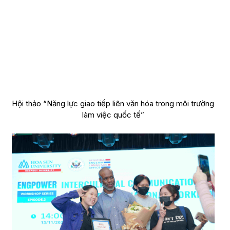
Hội thảo “Năng lực giao tiếp liên văn hóa trong môi trường
làm việc quốc tế”