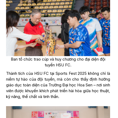
Ban tổ chức trao cúp và huy chương cho đại diện đội
tuyển HSU FC.
Thành tích của HSU FC tại Sports Fest 2025 không chỉ là
niềm tự hào của đội tuyển, mà còn cho thấy định hướng
giáo dục toàn diện của Trường Đại học Hoa Sen – nơi sinh
viên được khuyến khích phát triển hài hòa giữa học thuật,
kỹ năng, thể chất và tinh thần.