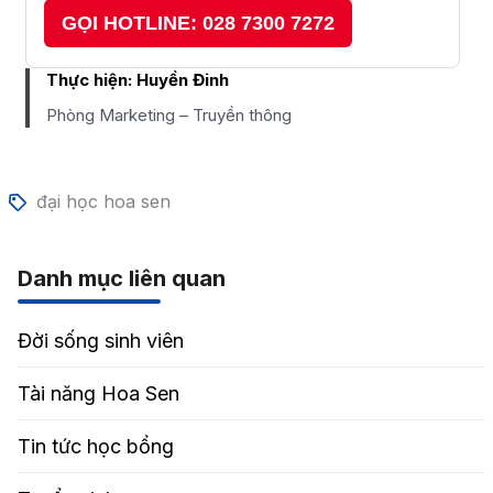
GỌI HOTLINE: 028 7300 7272
Thực hiện:
Huyền Đinh
Phòng Marketing – Truyền thông
đại học hoa sen
Danh mục liên quan
Đời sống sinh viên
Tài năng Hoa Sen
Tin tức học bổng