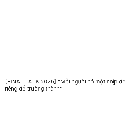
[FINAL TALK 2026] “Mỗi người có một nhịp độ
riêng để trưởng thành”