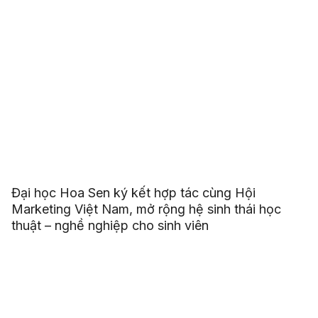
Đại học Hoa Sen ký kết hợp tác cùng Hội
Marketing Việt Nam, mở rộng hệ sinh thái học
thuật – nghề nghiệp cho sinh viên