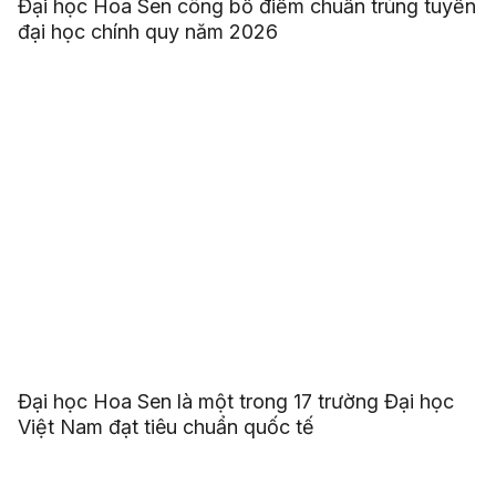
Đại học Hoa Sen công bố điểm chuẩn trúng tuyển
đại học chính quy năm 2026
Đại học Hoa Sen là một trong 17 trường Đại học
Việt Nam đạt tiêu chuẩn quốc tế