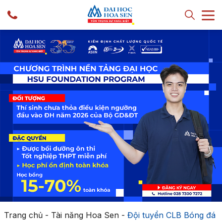
Trang chủ
-
Tài năng Hoa Sen
-
Đội tuyển CLB Bóng đá