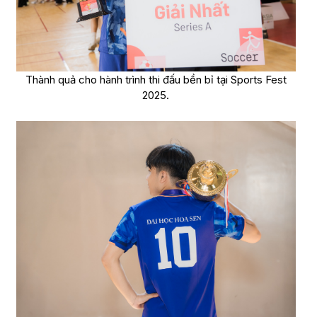
Thành quả cho hành trình thi đấu bền bỉ tại Sports Fest
2025.