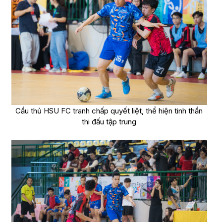
Cầu thủ HSU FC tranh chấp quyết liệt, thể hiện tinh thần
thi đấu tập trung