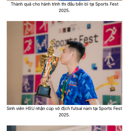
Thành quả cho hành trình thi đấu bền bỉ tại Sports Fest
2025.
Sinh viên HSU nhận cúp vô địch futsal nam tại Sports Fest
2025.