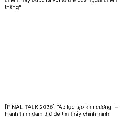
chiến, hãy bước ra với tư thế của người chiến
thắng”
[FINAL TALK 2026] “Áp lực tạo kim cương” –
Hành trình dám thử để tìm thấy chính mình