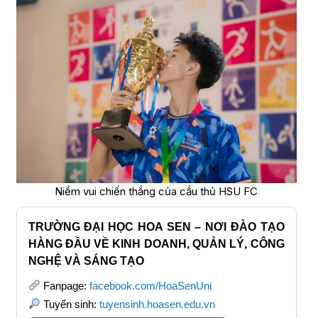
Niềm vui chiến thắng của cầu thủ HSU FC
TRƯỜNG ĐẠI HỌC HOA SEN – NƠI ĐÀO TẠO
HÀNG ĐẦU VỀ KINH DOANH, QUẢN LÝ, CÔNG
NGHỆ VÀ SÁNG TẠO
Fanpage:
facebook.com/HoaSenUni
Tuyển sinh:
tuyensinh.hoasen.edu.vn