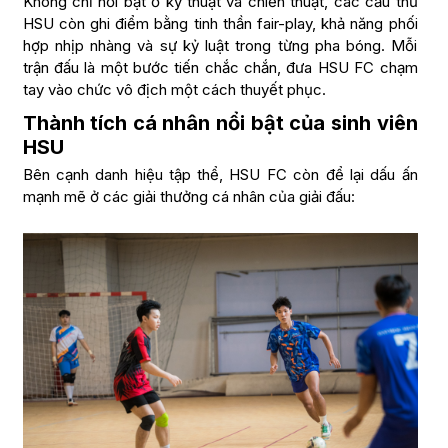
Không chỉ nổi bật ở kỹ thuật và chiến thuật, các cầu thủ
HSU còn ghi điểm bằng tinh thần fair-play, khả năng phối
hợp nhịp nhàng và sự kỷ luật trong từng pha bóng. Mỗi
trận đấu là một bước tiến chắc chắn, đưa HSU FC chạm
tay vào chức vô địch một cách thuyết phục.
Thành tích cá nhân nổi bật của sinh viên
HSU
Bên cạnh danh hiệu tập thể, HSU FC còn để lại dấu ấn
mạnh mẽ ở các giải thưởng cá nhân của giải đấu: