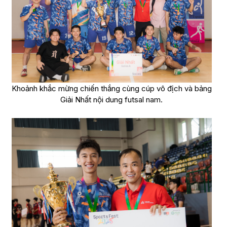
Khoảnh khắc mừng chiến thắng cùng cúp vô địch và bảng
Giải Nhất nội dung futsal nam.